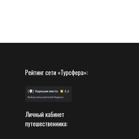
Рейтинг сети «Турсфера»:
Личный кабинет
путешественника: