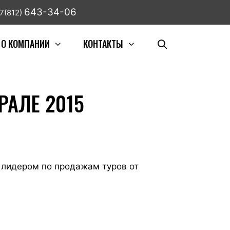
643-34-06
7(812)
О КОМПАНИИ
КОНТАКТЫ
РАЛЕ 2015
а лидером по продажам туров от