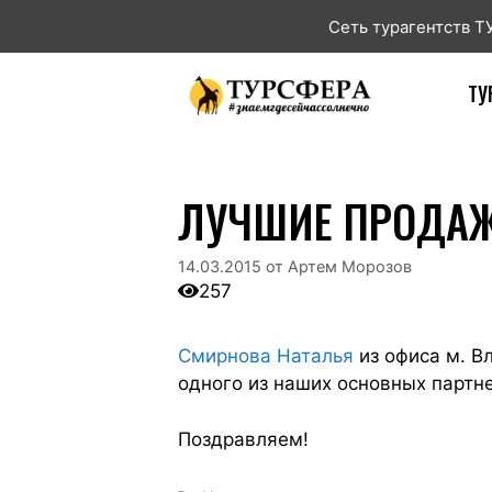
Сеть турагентств 
ТУ
ЛУЧШИЕ ПРОДАЖИ
14.03.2015
от
Артем Морозов
257
Смирнова Наталья
из офиса м. В
одного из наших основных партне
Поздравляем!