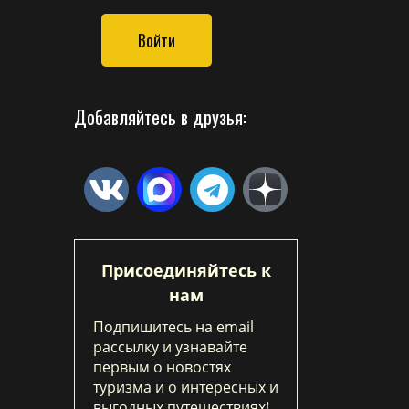
Войти
Добавляйтесь в друзья:
Присоединяйтесь к
нам
Подпишитесь на email
рассылку и узнавайте
первым о новостях
туризма и о интересных и
выгодных путешествиях!