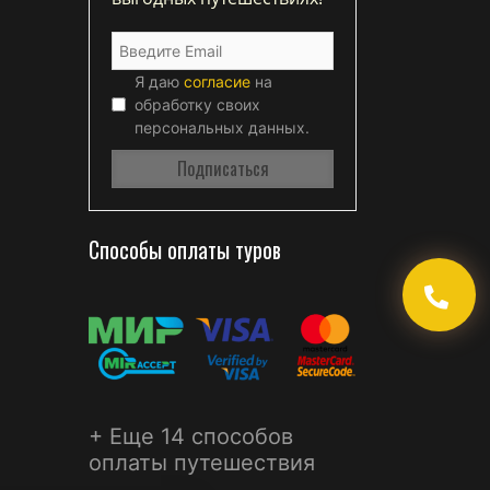
Я даю
согласие
на
обработку своих
персональных данных.
Способы оплаты туров
+ Еще 14 способов
оплаты путешествия