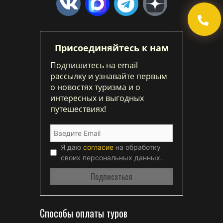
Присоединяйтесь к нам
Подпишитесь на email
рассылку и узнавайте первым
о новостях туризма и о
интересных и выгодных
путешествиях!
Я даю
согласие
на обработку
своих персональных данных.
Способы оплаты туров