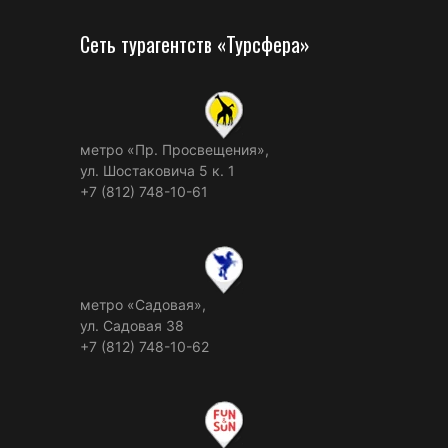
Сеть турагентств «Турсфера»
метро «Пр. Просвещения»,
ул. Шостаковича 5 к. 1
+7 (812) 748-10-61
метро «Садовая»,
ул. Садовая 38
+7 (812) 748-10-62