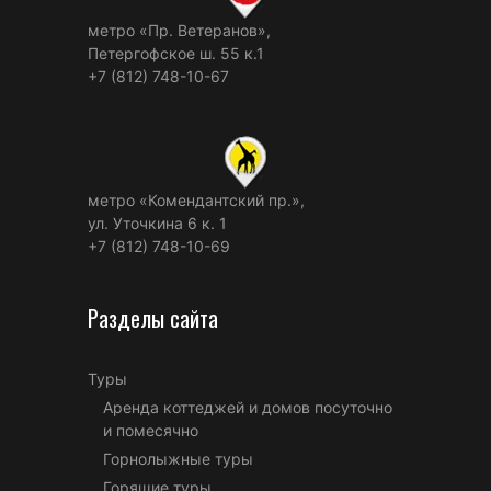
метро «Пр. Ветеранов»,
Петергофское ш. 55 к.1
+7 (812) 748-10-67
метро «Комендантский пр.»,
ул. Уточкина 6 к. 1
+7 (812) 748-10-69
Разделы сайта
Туры
Аренда коттеджей и домов посуточно
и помесячно
Горнолыжные туры
Горящие туры