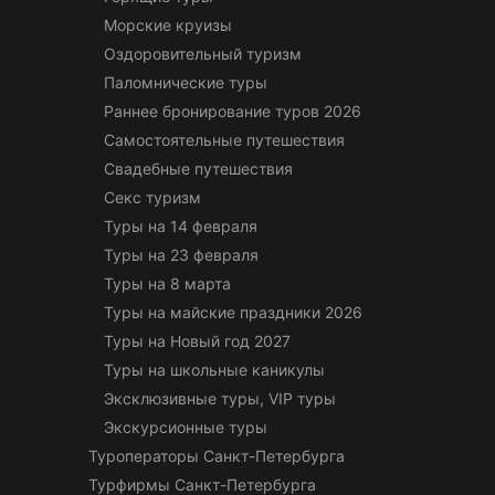
Морские круизы
Оздоровительный туризм
Паломнические туры
Раннее бронирование туров 2026
Самостоятельные путешествия
Свадебные путешествия
Секс туризм
Туры на 14 февраля
Туры на 23 февраля
Туры на 8 марта
Туры на майские праздники 2026
Туры на Новый год 2027
Туры на школьные каникулы
Эксклюзивные туры, VIP туры
Экскурсионные туры
Туроператоры Санкт-Петербурга
Турфирмы Санкт-Петербурга