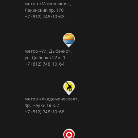
метро «Московская»,
Ленинский пр. 176
+7 (812) 748-10-63
метро «Ул. Дыбенко»,
ул. Дыбенко 22 к. 1
+7 (812) 748-10-64
метро «Академическая»,
пр. Науки 19 к.2
+7 (812) 748-10-65