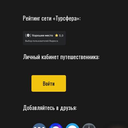
Рейтинг сети «Турсфера»:
Личный кабинет путешественника:
Войти
Добавляйтесь в друзья: