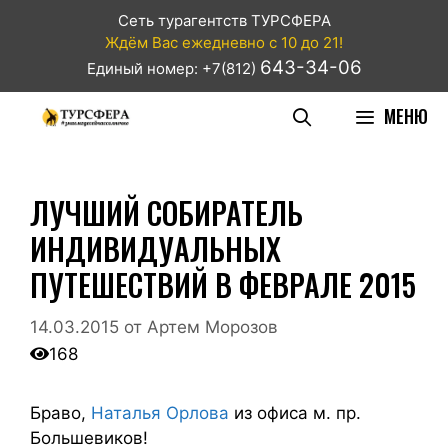
Сеть турагентств ТУРСФЕРА
Ждём Вас ежедневно с 10 до 21!
643-34-06
Единый номер: +7(812)
МЕНЮ
ЛУЧШИЙ СОБИРАТЕЛЬ
ИНДИВИДУАЛЬНЫХ
ПУТЕШЕСТВИЙ В ФЕВРАЛЕ 2015
14.03.2015
от
Артем Морозов
168
Браво,
Наталья Орлова
из офиса м. пр.
Большевиков!