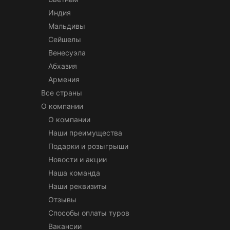
Индия
Мальдивы
Сейшелы
Венесуэла
Абхазия
Армения
Все страны
О компании
О компании
Наши преимущества
Подарки и розыгрыши
Новости и акции
Наша команда
Наши реквизиты
Отзывы
Способы оплаты туров
Вакансии