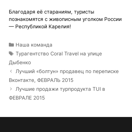
Благодаря её стараниям, туристы
познакомятся с живописным уголком России
— Республикой Карелия!
Наша команда
Турагентство Coral Travel на улице
Дыбенко
Лучший «болтун» продавец по переписке
Вконтакте, ФЕВРАЛЬ 2015
Лучшие продажи турпродукта TUI в
ФЕВРАЛЕ 2015