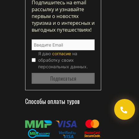
Подпишитесь на email
рассылку и узнавайте
первым о новостях
туризма и о интересных и
выгодных путешествиях!
Я даю
согласие
на
обработку своих
персональных данных.
Способы оплаты туров