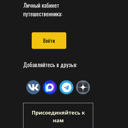
Личный кабинет
путешественника:
Войти
Добавляйтесь в друзья:
Присоединяйтесь к
нам