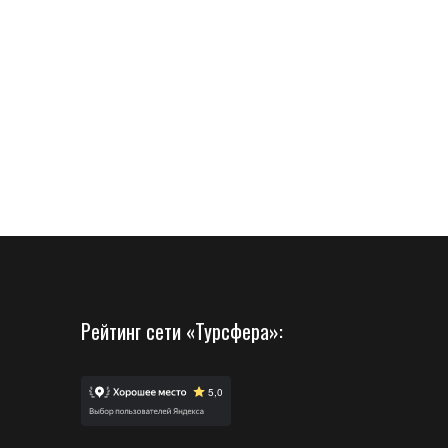
Рейтинг сети «Турсфера»: