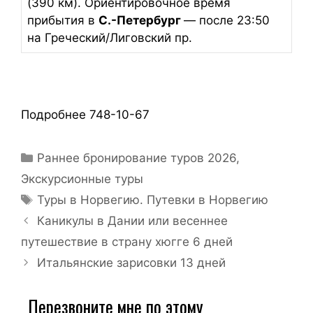
(390 км). Ориентировочное время
прибытия в
С.-Петербург
— после 23:50
на Греческий/Лиговский пр.
Подробнее 748-10-67
Раннее бронирование туров 2026
,
Экскурсионные туры
Туры в Норвегию. Путевки в Норвегию
Каникулы в Дании или весеннее
путешествие в страну хюгге 6 дней
Итальянские зарисовки 13 дней
Перезвоните мне по этому