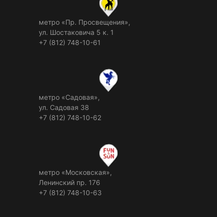
метро «Пр. Просвещения»,
ул. Шостаковича 5 к. 1
+7 (812) 748-10-61
метро «Садовая»,
ул. Садовая 38
+7 (812) 748-10-62
метро «Московская»,
Ленинский пр. 176
+7 (812) 748-10-63