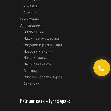
Абхазия
Армения
Все страны
О компании
О компании
Наши преимущества
Подарки и розыгрыши
Новости и акции
Наша команда
Наши реквизиты
Отзывы
Способы оплаты туров
Вакансии
Рейтинг сети «Турсфера»: