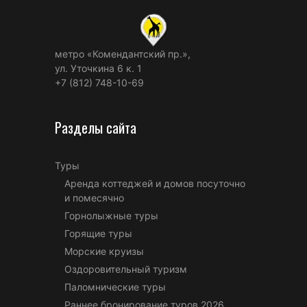
метро «Комендантский пр.»,
ул. Уточкина 6 к. 1
+7 (812) 748-10-69
Разделы сайта
Туры
Аренда коттеджей и домов посуточно
и помесячно
Горнолыжные туры
Горящие туры
Морские круизы
Оздоровительный туризм
Паломнические туры
Раннее бронирование туров 2026