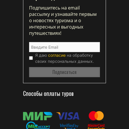
Подпишитесь на email
рассылку и узнавайте первым
о новостях туризма и о
интересных и выгодных
путешествиях!
Я даю
согласие
на обработку
своих персональных данных.
Способы оплаты туров