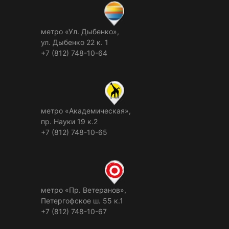
метро «Ул. Дыбенко»,
ул. Дыбенко 22 к. 1
+7 (812) 748-10-64
метро «Академическая»,
пр. Науки 19 к.2
+7 (812) 748-10-65
метро «Пр. Ветеранов»,
Петергофское ш. 55 к.1
+7 (812) 748-10-67