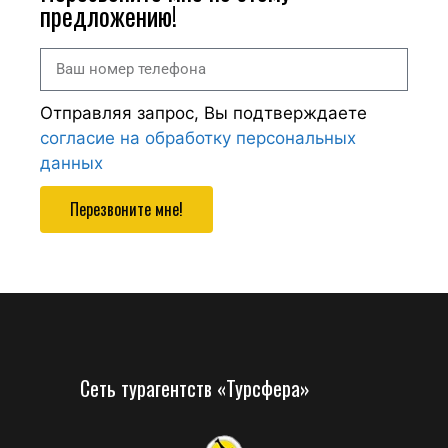
предложению!
Отправляя запрос, Вы подтверждаете
согласие на обработку персональных
данных
Перезвоните мне!
Сеть турагентств «Турсфера»