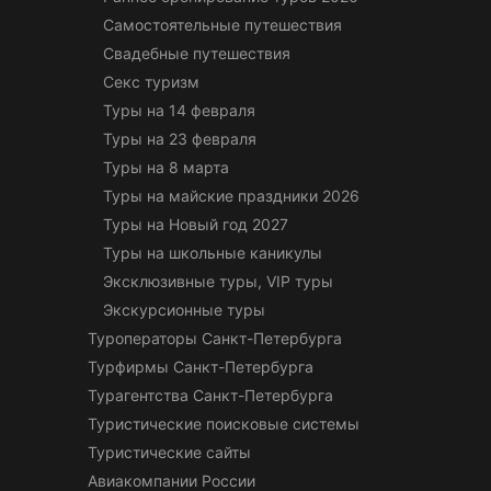
Самостоятельные путешествия
Свадебные путешествия
Секс туризм
Туры на 14 февраля
Туры на 23 февраля
Туры на 8 марта
Туры на майские праздники 2026
Туры на Новый год 2027
Туры на школьные каникулы
Эксклюзивные туры, VIP туры
Экскурсионные туры
Туроператоры Санкт-Петербурга
Турфирмы Санкт-Петербурга
Турагентства Санкт-Петербурга
Туристические поисковые системы
Туристические сайты
Авиакомпании России