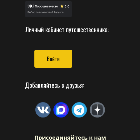
Личный кабинет путешественника:
Войти
Добавляйтесь в друзья:
Присоединяйтесь к нам