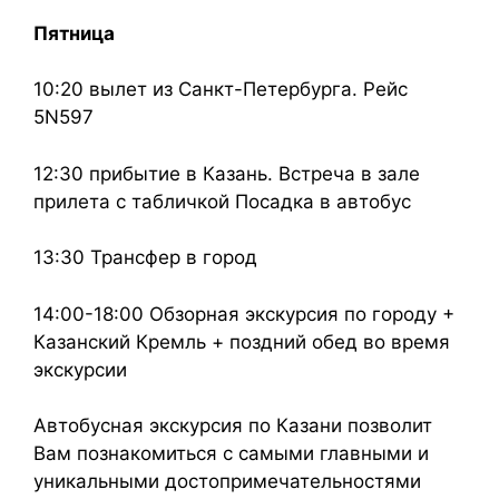
Пятница
10:20 вылет из Санкт-Петербурга. Рейс
5N597
12:30 прибытие в Казань. Встреча в зале
прилета с табличкой Посадка в автобус
13:30 Трансфер в город
14:00-18:00 Обзорная экскурсия по городу +
Казанский Кремль + поздний обед во время
экскурсии
Автобусная экскурсия по Казани позволит
Вам познакомиться с самыми главными и
уникальными достопримечательностями