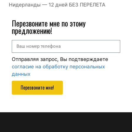
Нидерланды — 12 дней БЕЗ ПЕРЕЛЕТА
Перезвоните мне по этому
предложению!
Отправляя запрос, Вы подтверждаете
согласие на обработку персональных
данных
Перезвоните мне!