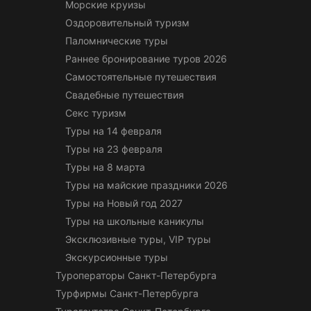
Морские круизы
Оздоровительный туризм
Паломнические туры
Раннее бронирование туров 2026
Самостоятельные путешествия
Свадебные путешествия
Секс туризм
Туры на 14 февраля
Туры на 23 февраля
Туры на 8 марта
Туры на майские праздники 2026
Туры на Новый год 2027
Туры на школьные каникулы
Эксклюзивные туры, VIP туры
Экскурсионные туры
Туроператоры Санкт-Петербурга
Турфирмы Санкт-Петербурга