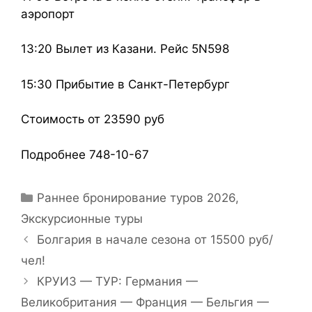
аэропорт
13:20 Вылет из Казани. Рейс 5N598
15:30 Прибытие в Санкт-Петербург
Стоимость от 23590 руб
Подробнее 748-10-67
Раннее бронирование туров 2026
,
Экскурсионные туры
Болгария в начале сезона от 15500 руб/
чел!
КРУИЗ — ТУР: Германия —
Великобритания — Франция — Бельгия —