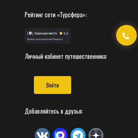
Рейтинг сети «Турсфера»:
Личный кабинет путешественника:
Войти
Добавляйтесь в друзья: