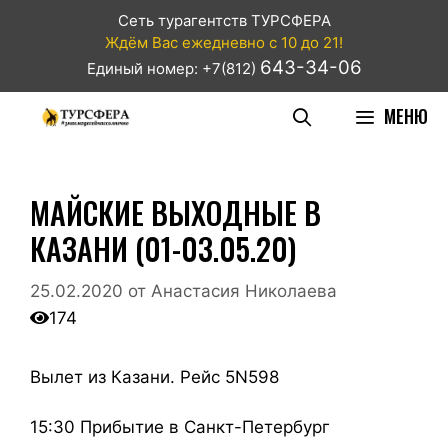
Сеть турагентств ТУРСФЕРА
Ждём Вас ежедневно с 10 до 21!
643-34-06
Единый номер: +7(812)
МЕНЮ
МАЙСКИЕ ВЫХОДНЫЕ В
КАЗАНИ (01-03.05.20)
25.02.2020
от
Анастасия Николаева
174
Вылет из Казани. Рейс 5N598
15:30 Прибытие в Санкт-Петербург