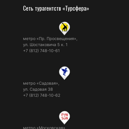
Сеть турагентств «Турсфера»
метро «Пр. Просвещения»,
ул. Шостаковича 5 к. 1
+7 (812) 748-10-61
метро «Садовая»,
ул. Садовая 38
+7 (812) 748-10-62
метро «Московская»,