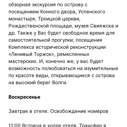
обзорная экскурсия по острову с
посещением Конного двора, Успенского
монастыря, Троицкой церкви,
Рождественской площади, музея Свияжска и
др. Также у Вас будет свободное время для
самостоятельной прогулки, посещения
Комплекса исторической реконструкции
«Ленивый Торжок», ремесленных
мастерских. И, конечно же, у вас будет
возможность полюбоваться на изумительные
по красоте виды, открывающиеся с острова
на высокий берег Волги.
Воскресенье
Завтрак в отеле. Освобождение номеров
11:00 Встреча в холле отеля. Трансфер в