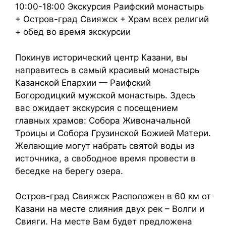
10:00-18:00 Экскурсия Раифский монастырь
+ Остров-град Свияжск + Храм всех религий
+ обед во время экскурсии
Покинув исторический центр Казани, вы
направитесь в самый красивый монастырь
Казанской Епархии — Раифский
Богородицкий мужской монастырь. Здесь
вас ожидает экскурсия с посещением
главных храмов: Собора Живоначальной
Троицы и Собора Грузинской Божией Матери.
Желающие могут набрать святой воды из
источника, а свободное время провести в
беседке на берегу озера.
Остров-град Свияжск Расположен в 60 км от
Казани на месте слияния двух рек – Волги и
Свияги. На месте Вам будет предложена