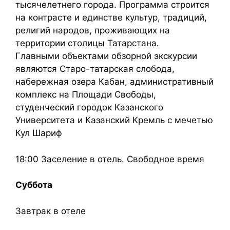
тысячелетнего города. Программа строится
на контрасте и единстве культур, традиций,
религий народов, проживающих на
территории столицы Татарстана.
Главными объектами обзорной экскурсии
являются Старо-татарская слобода,
набережная озера Кабан, административный
комплекс на Площади Свободы,
студенческий городок Казанского
Университета и Казанский Кремль с мечетью
Кул Шариф
18:00 Заселение в отель. Свободное время
Суббота
Завтрак в отеле