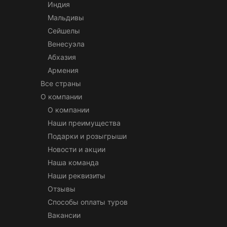
Индия
Мальдивы
Сейшелы
Венесуэла
Абхазия
Армения
Все страны
О компании
О компании
Наши преимущества
Подарки и розыгрыши
Новости и акции
Наша команда
Наши реквизиты
Отзывы
Способы оплаты туров
Вакансии