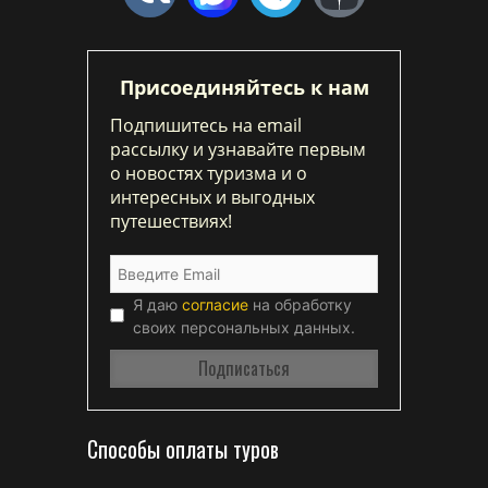
Присоединяйтесь к нам
Подпишитесь на email
рассылку и узнавайте первым
о новостях туризма и о
интересных и выгодных
путешествиях!
Я даю
согласие
на обработку
своих персональных данных.
Способы оплаты туров