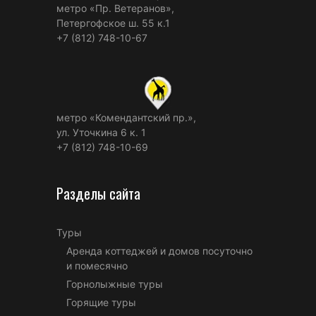
метро «Пр. Ветеранов»,
Петергофское ш. 55 к.1
+7 (812) 748-10-67
метро «Комендантский пр.»,
ул. Уточкина 6 к. 1
+7 (812) 748-10-69
Разделы сайта
Туры
Аренда коттеджей и домов посуточно
и помесячно
Горнолыжные туры
Горящие туры