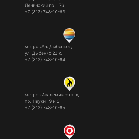
Ленинский пр. 176
+7 (812) 748-10-63
метро «Ул. Дыбенко»,
ул. Дыбенко 22 к. 1
+7 (812) 748-10-64
метро «Академическая»,
пр. Науки 19 к.2
+7 (812) 748-10-65