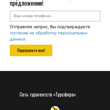
предложению!
Отправляя запрос, Вы подтверждаете
согласие на обработку персональных
данных
Перезвоните мне!
Сеть турагентств «Турсфера»