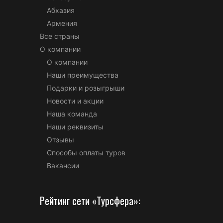
Абхазия
Армения
Все страны
О компании
О компании
Наши преимущества
Подарки и розыгрыши
Новости и акции
Наша команда
Наши реквизиты
Отзывы
Способы оплаты туров
Вакансии
Рейтинг сети «Турсфера»: