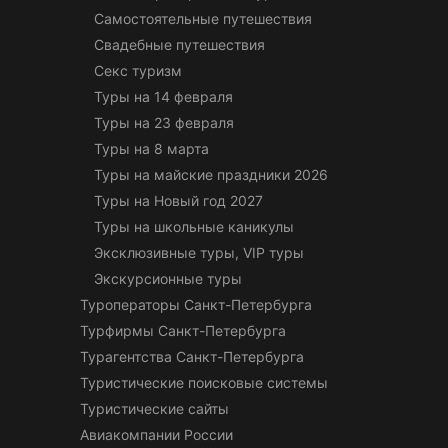
Самостоятельные путешествия
Свадебные путешествия
Секс туризм
Туры на 14 февраля
Туры на 23 февраля
Туры на 8 марта
Туры на майские праздники 2026
Туры на Новый год 2027
Туры на школьные каникулы
Эксклюзивные туры, VIP туры
Экскурсионные туры
Туроператоры Санкт-Петербурга
Турфирмы Санкт-Петербурга
Турагентства Санкт-Петербурга
Туристические поисковые системы
Туристические сайты
Авиакомпании России