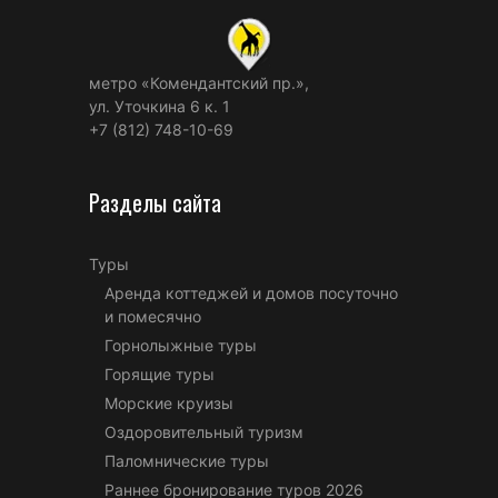
метро «Комендантский пр.»,
ул. Уточкина 6 к. 1
+7 (812) 748-10-69
Разделы сайта
Туры
Аренда коттеджей и домов посуточно
и помесячно
Горнолыжные туры
Горящие туры
Морские круизы
Оздоровительный туризм
Паломнические туры
Раннее бронирование туров 2026