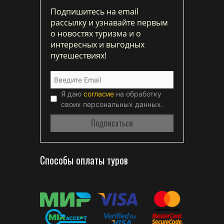
Подпишитесь на email
рассылку и узнавайте первым
о новостях туризма и о
интересных и выгодных
путешествиях!
Я даю
согласие
на обработку
своих персональных данных.
Способы оплаты туров