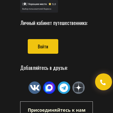
Личный кабинет путешественника:
Войти
Добавляйтесь в друзья:
Присоединяйтесь к нам