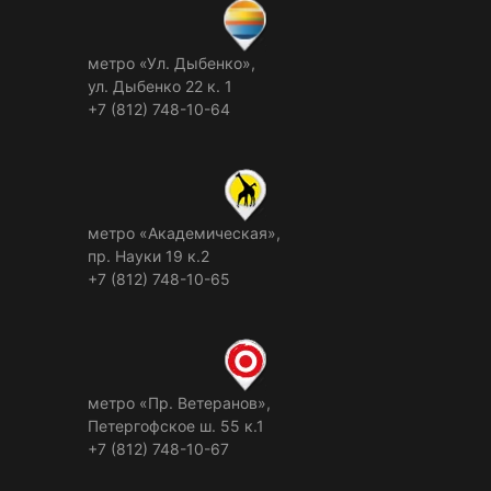
метро «Ул. Дыбенко»,
ул. Дыбенко 22 к. 1
+7 (812) 748-10-64
метро «Академическая»,
пр. Науки 19 к.2
+7 (812) 748-10-65
метро «Пр. Ветеранов»,
Петергофское ш. 55 к.1
+7 (812) 748-10-67