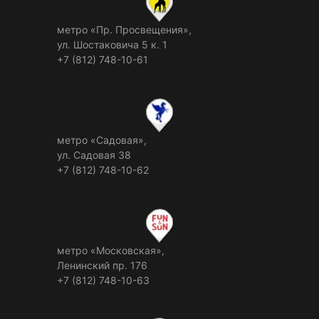
метро «Пр. Просвещения»,
ул. Шостаковича 5 к. 1
+7 (812) 748-10-61
метро «Садовая»,
ул. Садовая 38
+7 (812) 748-10-62
метро «Московская»,
Ленинский пр. 176
+7 (812) 748-10-63