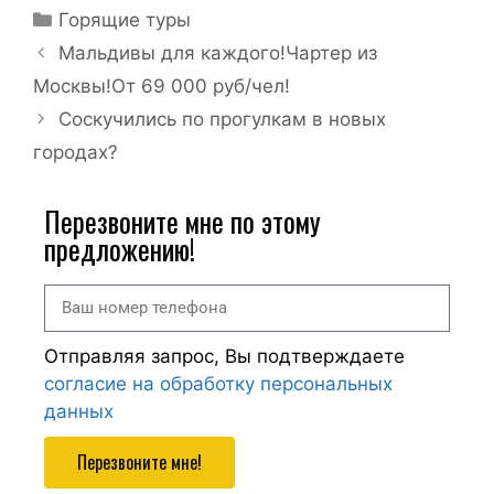
Горящие туры
Мальдивы для каждого!Чартер из
Москвы!От 69 000 руб/чел!
Соскучились по прогулкам в новых
городах?
Перезвоните мне по этому
предложению!
Отправляя запрос, Вы подтверждаете
согласие на обработку персональных
данных
Перезвоните мне!