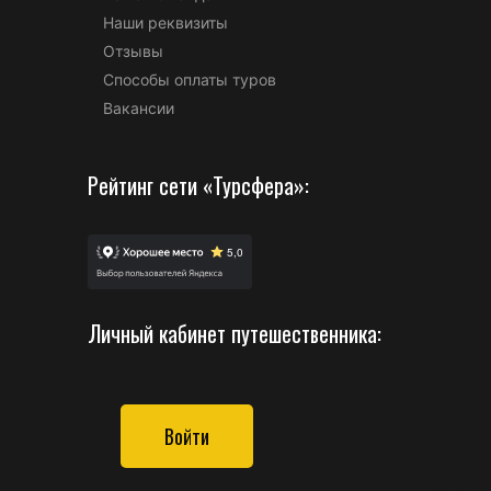
Наши реквизиты
Отзывы
Способы оплаты туров
Вакансии
Рейтинг сети «Турсфера»:
Личный кабинет путешественника:
Войти