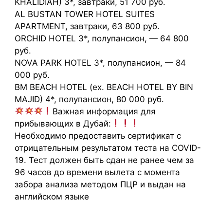
KHALIDIAH) 3*, завтраки, 51 700 руб.
AL BUSTAN TOWER HOTEL SUITES
APARTMENT, завтраки, 63 800 руб.
ORCHID HOTEL 3*, полупансион, — 64 800
руб.
NOVA PARK HOTEL 3*, полупансион, — 84
000 руб.
BM BEACH HOTEL (ex. BEACH HOTEL BY BIN
MAJID) 4*, полупансион, 80 000 руб.
Важная информация для
прибывающих в Дубай:
Необходимо предоставить сертификат с
отрицательным результатом теста на COVID-
19. Тест должен быть сдан не ранее чем за
96 часов до времени вылета с момента
забора анализа методом ПЦР и выдан на
английском языке