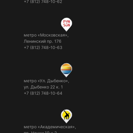
+7 (812) 748-10-62
метро «Московская»,
Ленинский пр. 176
+7 (812) 748-10-63
метро «Ул. Дыбенко»,
ул. Дыбенко 22 к. 1
+7 (812) 748-10-64
метро «Академическая»,
пр. Науки 19 к.2