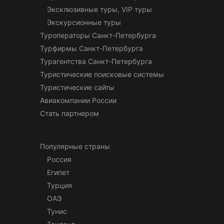
Эксклюзивные туры, VIP туры
Экскурсионные туры
Туроператоры Санкт-Петербурга
Турфирмы Санкт-Петербурга
Турагентства Санкт-Петербурга
Туристические поисковые системы
Туристические сайты
Авиакомпании России
Стать партнером
Популярные страны
Россия
Египет
Турция
ОАЭ
Тунис