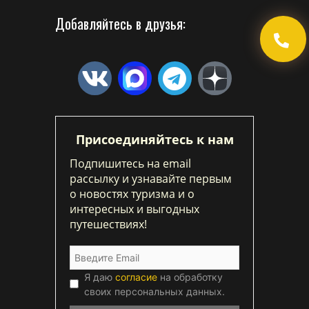
Добавляйтесь в друзья:
Присоединяйтесь к нам
Подпишитесь на email
рассылку и узнавайте первым
о новостях туризма и о
интересных и выгодных
путешествиях!
Я даю
согласие
на обработку
своих персональных данных.