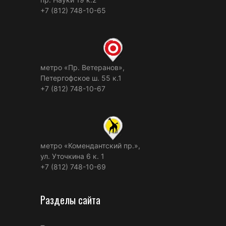
+7 (812) 748-10-65
метро «Пр. Ветеранов»,
Петергофское ш. 55 к.1
+7 (812) 748-10-67
метро «Комендантский пр.»,
ул. Уточкина 6 к. 1
+7 (812) 748-10-69
Разделы сайта