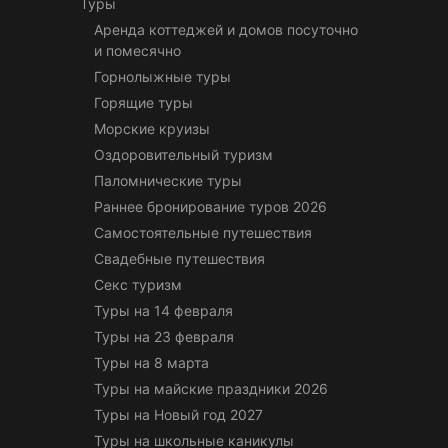
Туры
Аренда коттеджей и домов посуточно
и помесячно
Горнолыжные туры
Горящие туры
Морские круизы
Оздоровительный туризм
Паломнические туры
Раннее бронирование туров 2026
Самостоятельные путешествия
Свадебные путешествия
Секс туризм
Туры на 14 февраля
Туры на 23 февраля
Туры на 8 марта
Туры на майские праздники 2026
Туры на Новый год 2027
Туры на школьные каникулы