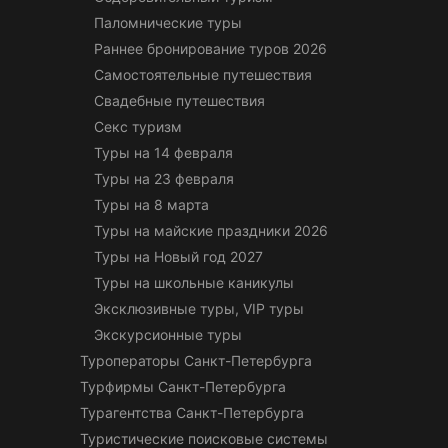
Паломнические туры
Раннее бронирование туров 2026
Самостоятельные путешествия
Свадебные путешествия
Секс туризм
Туры на 14 февраля
Туры на 23 февраля
Туры на 8 марта
Туры на майские праздники 2026
Туры на Новый год 2027
Туры на школьные каникулы
Эксклюзивные туры, VIP туры
Экскурсионные туры
Туроператоры Санкт-Петербурга
Турфирмы Санкт-Петербурга
Турагентства Санкт-Петербурга
Туристические поисковые системы