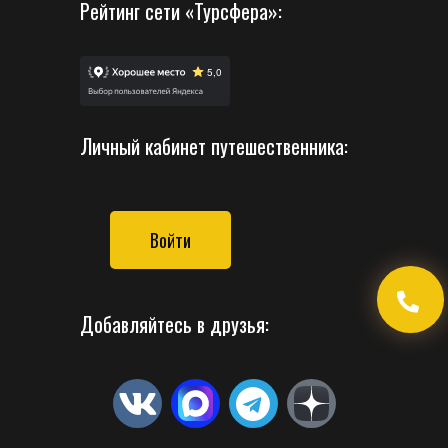
Рейтинг сети «Турсфера»:
Личный кабинет путешественника:
Войти
Добавляйтесь в друзья: