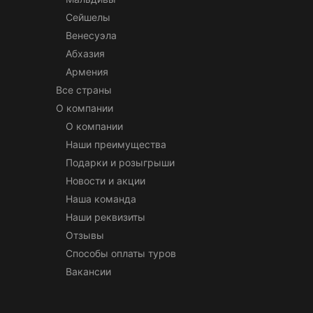
Сейшелы
Венесуэла
Абхазия
Армения
Все страны
О компании
О компании
Наши преимущества
Подарки и розыгрыши
Новости и акции
Наша команда
Наши реквизиты
Отзывы
Способы оплаты туров
Вакансии