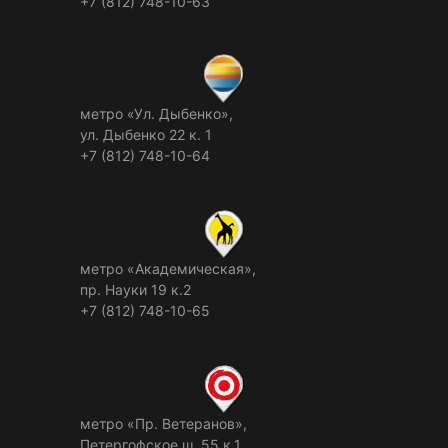
+7 (812) 748-10-63
метро «Ул. Дыбенко»,
ул. Дыбенко 22 к. 1
+7 (812) 748-10-64
метро «Академическая»,
пр. Науки 19 к.2
+7 (812) 748-10-65
метро «Пр. Ветеранов»,
Петергофское ш. 55 к.1