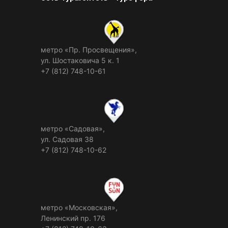
метро «Пр. Просвещения»,
ул. Шостаковича 5 к. 1
+7 (812) 748-10-61
метро «Садовая»,
ул. Садовая 38
+7 (812) 748-10-62
метро «Московская»,
Ленинский пр. 176