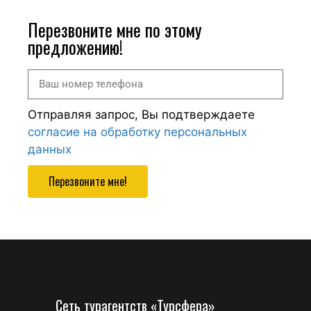
Перезвоните мне по этому
предложению!
Отправляя запрос, Вы подтверждаете
согласие на обработку персональных
данных
Перезвоните мне!
Сеть турагентств «Турсфера»