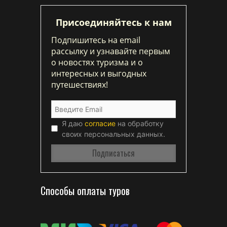
Присоединяйтесь к нам
Подпишитесь на email
рассылку и узнавайте первым
о новостях туризма и о
интересных и выгодных
путешествиях!
Я даю
согласие
на обработку
своих персональных данных.
Способы оплаты туров