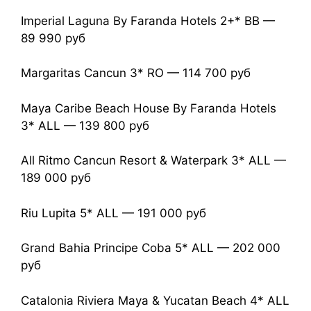
Imperial Laguna By Faranda Hotels 2+* ВВ —
89 990 руб
Margaritas Cancun 3* RO — 114 700 руб
Maya Caribe Beach House By Faranda Hotels
3* ALL — 139 800 руб
All Ritmo Cancun Resort & Waterpark 3* ALL —
189 000 руб
Riu Lupita 5* ALL — 191 000 руб
Grand Bahia Principe Coba 5* ALL — 202 000
руб
Catalonia Riviera Maya & Yucatan Beach 4* ALL