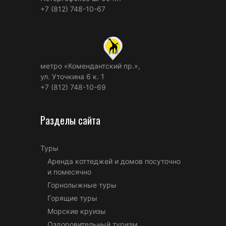
+7 (812) 748-10-67
метро «Комендантский пр.»,
ул. Уточкина 6 к. 1
+7 (812) 748-10-69
Разделы сайта
Туры
Аренда коттеджей и домов посуточно
и помесячно
Горнолыжные туры
Горящие туры
Морские круизы
Оздоровительный туризм