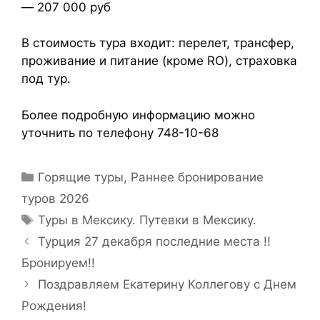
— 207 000 руб
В стоимость тура входит: перелет, трансфер,
проживание и питание (кроме RO), страховка
под тур.
Более подробную информацию можно
уточнить по телефону 748-10-68
Горящие туры
,
Раннее бронирование
туров 2026
Туры в Мексику. Путевки в Мексику.
Турция 27 декабря последние места !!
Бронируем!!
Поздравляем Екатерину Коллегову с Днем
Рождения!