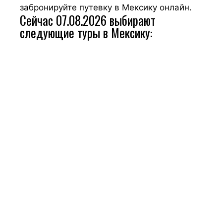
забронируйте путевку в Мексику онлайн.
Сейчас 07.08.2026 выбирают
следующие туры в Мексику: