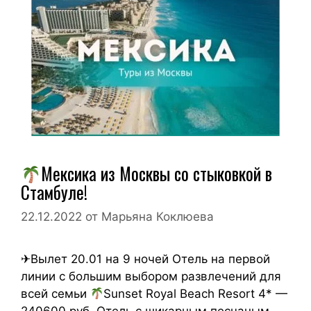
Мексика из Москвы со стыковкой в
Стамбуле!
22.12.2022
от
Марьяна Коклюева
✈Вылет 20.01 на 9 ночей Отель на первой
линии с большим выбором развлечений для
всей семьи
Sunset Royal Beach Resort 4* —