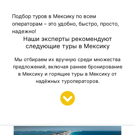
Подбор туров в Мексику по всем
операторам – это удобно, быстро, просто,
надежно!
Наши эксперты рекомендуют
следующие туры в Мексику
Мы отбираем их вручную среди множества
предложений, включая раннее бронирование
в Мексику и горящие туры в Мексику от
надёжных туроператоров.