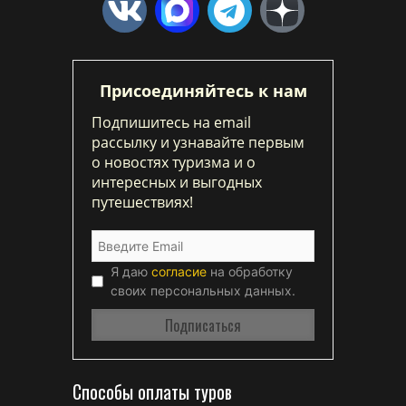
Присоединяйтесь к нам
Подпишитесь на email
рассылку и узнавайте первым
о новостях туризма и о
интересных и выгодных
путешествиях!
Я даю
согласие
на обработку
своих персональных данных.
Способы оплаты туров