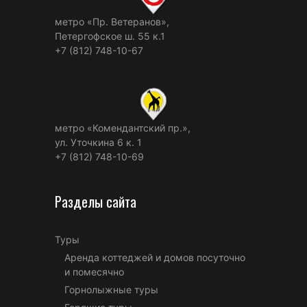
метро «Пр. Ветеранов»,
Петергофское ш. 55 к.1
+7 (812) 748-10-67
метро «Комендантский пр.»,
ул. Уточкина 6 к. 1
+7 (812) 748-10-69
Разделы сайта
Туры
Аренда коттеджей и домов посуточно
и помесячно
Горнолыжные туры