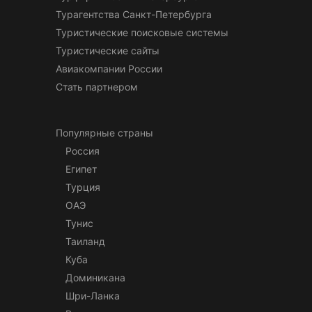
Турагентства Санкт-Петербурга
Туристические поисковые системы
Туристические сайты
Авиакомпании России
Стать партнером
Популярные страны
Россия
Египет
Турция
ОАЭ
Тунис
Таиланд
Куба
Доминикана
Шри-Ланка