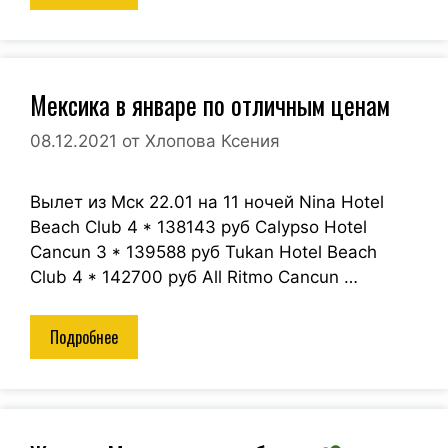
Мексика в январе по отличным ценам
08.12.2021
от
Хлопова Ксения
Вылет из Мск 22.01 на 11 ночей Nina Hotel
Beach Club 4 * 138143 руб Calypso Hotel
Cancun 3 * 139588 руб Tukan Hotel Beach
Club 4 * 142700 руб All Ritmo Cancun …
Подробнее