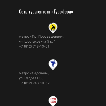
Сеть турагентств «Турсфера»
метро «Пр. Просвещения»,
ул. Шостаковича 5 к. 1
+7 (812) 748-10-61
метро «Садовая»,
ул. Садовая 38
+7 (812) 748-10-62