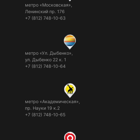
метро «Московская»,
Ленинский пр. 176
+7 (812) 748-10-63
метро «Ул. Дыбенко»,
ул. Дыбенко 22 к. 1
+7 (812) 748-10-64
метро «Академическая»,
пр. Науки 19 к.2
+7 (812) 748-10-65