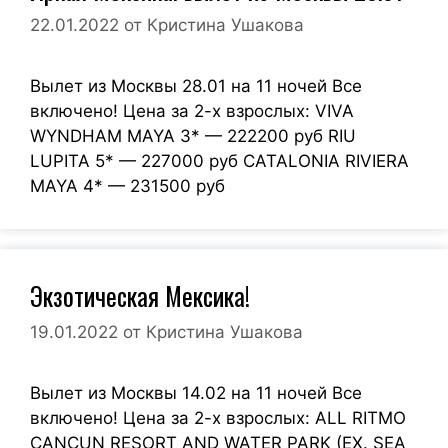
22.01.2022
от
Кристина Ушакова
Вылет из Москвы 28.01 на 11 ночей Все
включено! Цена за 2-х взрослых: VIVA
WYNDHAM MAYA 3* — 222200 руб RIU
LUPITA 5* — 227000 руб CATALONIA RIVIERA
MAYA 4* — 231500 руб
Экзотическая Мексика!
19.01.2022
от
Кристина Ушакова
Вылет из Москвы 14.02 на 11 ночей Все
включено! Цена за 2-х взрослых: ALL RITMO
CANCUN RESORT AND WATER PARK (EX. SEA