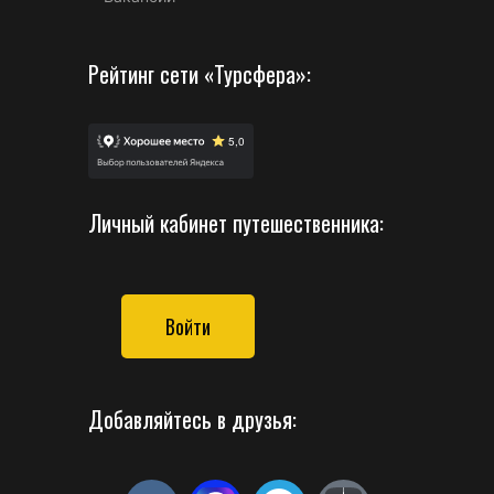
Рейтинг сети «Турсфера»:
Личный кабинет путешественника:
Войти
Добавляйтесь в друзья: