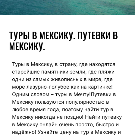
ТУРЫ В МЕКСИКУ. ПУТЕВКИ В
МЕКСИКУ.
Туры в Мексику, в страну, где находятся
старейшие памятники земли, где пляжи
одни из самых живописных в мире, где
море лазурно-голубое как на картинке!
Одним словом – туры в Мечту!Путевки в
Мексику пользуются популярностью в
любое время года, поэтому найти тур в
Мексику никогда не поздно! Найти путевку
в Мексику онлайн очень просто, быстро и
надёжно! Узнайте цену на тур в Мексику и