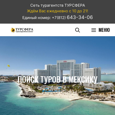
Сеть турагентств ТУРСФЕРА
Ждём Вас ежедневно с 10 до 21!
643-34-06
Единый номер: +7(812)
МЕНЮ
ПОИСК ТУРОВ В МЕКСИКУ