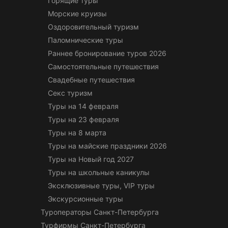
Горящие туры
Морские круизы
Оздоровительный туризм
Паломнические туры
Раннее бронирование туров 2026
Самостоятельные путешествия
Свадебные путешествия
Секс туризм
Туры на 14 февраля
Туры на 23 февраля
Туры на 8 марта
Туры на майские праздники 2026
Туры на Новый год 2027
Туры на школьные каникулы
Эксклюзивные туры, VIP туры
Экскурсионные туры
Туроператоры Санкт-Петербурга
Турфирмы Санкт-Петербурга