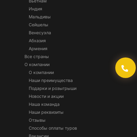
Вьетнам
Индия
Мальдивы
Сейшелы
Венесуэла
Абхазия
Армения
Все страны
О компании
О компании
Наши преимущества
Подарки и розыгрыши
Новости и акции
Наша команда
Наши реквизиты
Отзывы
Способы оплаты туров
Вакансии