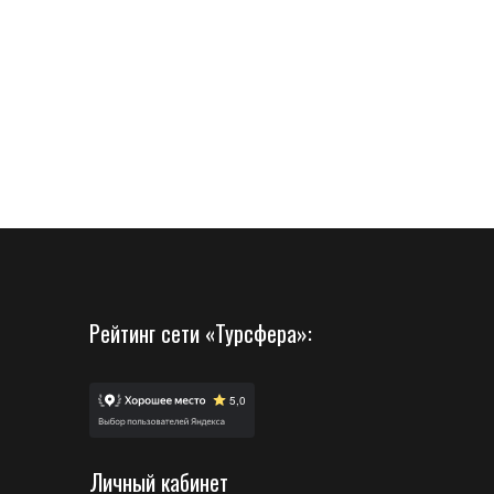
Рейтинг сети «Турсфера»:
Личный кабинет