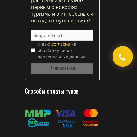
рассылку и узнавайте
первым о новостях
туризма и о интересных и
выгодных путешествиях!
Я даю
согласие
на
обработку своих
персональных данных.
Способы оплаты туров