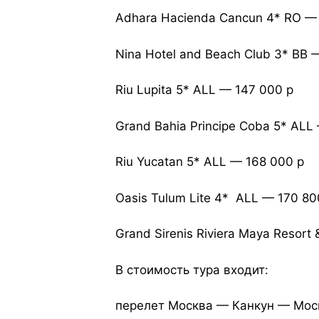
Adhara Hacienda Cancun 4* RO —
Nina Hotel and Beach Club 3* ВВ 
Riu Lupita 5* ALL — 147 000 р
Grand Bahia Principe Coba 5* ALL
Riu Yucatan 5* ALL — 168 000 р
Oasis Tulum Lite 4* ALL — 170 80
Grand Sirenis Riviera Maya Resort
В стоимость тура входит:
перелет Москва — Канкун — Мос