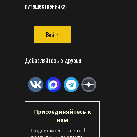
путешественника:
Войти
Добавляйтесь в друзья:
Присоединяйтесь к
нам
Подпишитесь на email