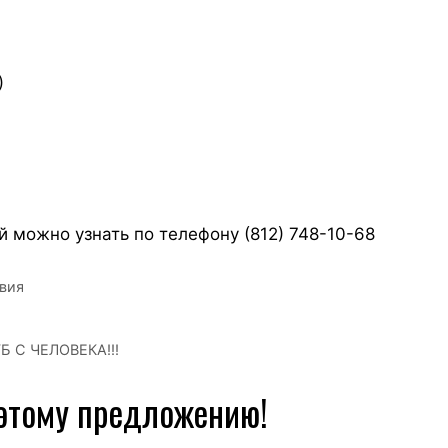
)
й можно узнать по телефону (812) 748-10-68
вия
 С ЧЕЛОВЕКА!!!
 этому предложению!