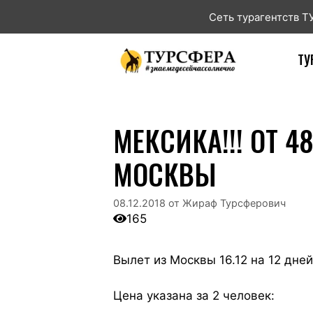
Сеть турагентств 
ТУ
МЕКСИКА!!! ОТ 48
МОСКВЫ
08.12.2018
от
Жираф Турсферович
165
Вылет из Москвы 16.12 на 12 дней
Цена указана за 2 человек: