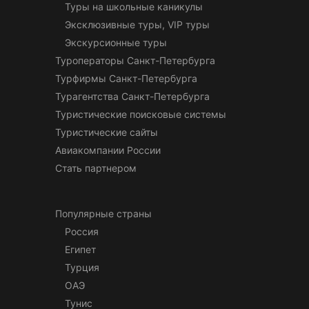
Туры на школьные каникулы
Эксклюзивные туры, VIP туры
Экскурсионные туры
Туроператоры Санкт-Петербурга
Турфирмы Санкт-Петербурга
Турагентства Санкт-Петербурга
Туристические поисковые системы
Туристические сайты
Авиакомпании России
Стать партнером
Популярные страны
Россия
Египет
Турция
ОАЭ
Тунис