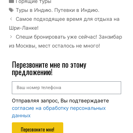
Горящие туры
Туры в Индию. Путевки в Индию.
Самое подходящее время для отдыха на
Шри-Ланке!
Спеши бронировать уже сейчас! Занзибар
из Москвы, мест осталось не много!
Перезвоните мне по этому
предложению!
Отправляя запрос, Вы подтверждаете
согласие на обработку персональных
данных
Перезвоните мне!