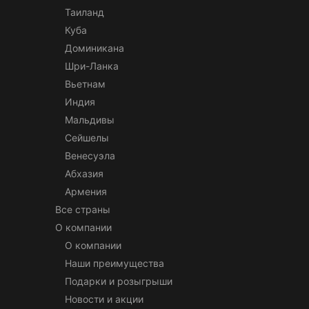
Таиланд
Куба
Доминикана
Шри-Ланка
Вьетнам
Индия
Мальдивы
Сейшелы
Венесуэла
Абхазия
Армения
Все страны
О компании
О компании
Наши преимущества
Подарки и розыгрыши
Новости и акции