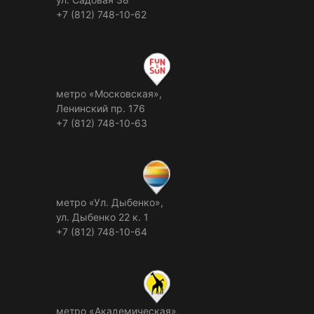
+7 (812) 748-10-62
метро «Московская»,
Ленинский пр. 176
+7 (812) 748-10-63
метро «Ул. Дыбенко»,
ул. Дыбенко 22 к. 1
+7 (812) 748-10-64
метро «Академическая»,