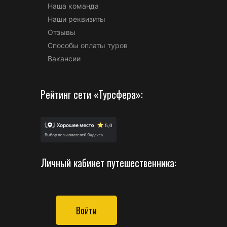
Наша команда
Наши реквизиты
Отзывы
Способы оплаты туров
Вакансии
Рейтинг сети «Турсфера»:
Личный кабинет путешественника:
Войти