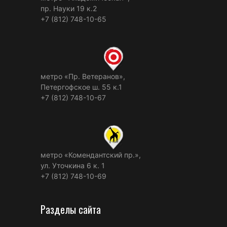
пр. Науки 19 к.2
+7 (812) 748-10-65
метро «Пр. Ветеранов»,
Петергофское ш. 55 к.1
+7 (812) 748-10-67
метро «Комендантский пр.»,
ул. Уточкина 6 к. 1
+7 (812) 748-10-69
Разделы сайта