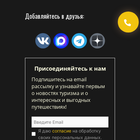
Добавляйтесь в друзья:
Присоединяйтесь к нам
Подпишитесь на email
рассылку и узнавайте первым
о новостях туризма и о
интересных и выгодных
путешествиях!
Я даю
согласие
на обработку
своих персональных данных.