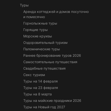
Туры
Аренда коттеджей и домов посуточно
и помесячно
Горнолыжные туры
Горящие туры
Морские круизы
Оздоровительный туризм
Паломнические туры
Раннее бронирование туров 2026
Самостоятельные путешествия
Свадебные путешествия
Секс туризм
Туры на 14 февраля
Туры на 23 февраля
Туры на 8 марта
Туры на майские праздники 2026
Туры на Новый год 2027