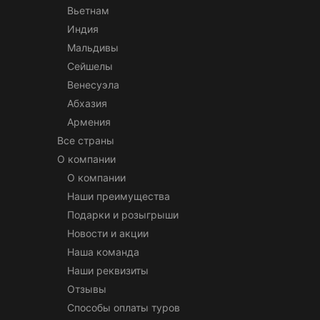
Вьетнам
Индия
Мальдивы
Сейшелы
Венесуэла
Абхазия
Армения
Все страны
О компании
О компании
Наши преимущества
Подарки и розыгрыши
Новости и акции
Наша команда
Наши реквизиты
Отзывы
Способы оплаты туров