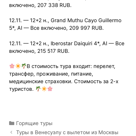
включено, 207 338 RUB.
12.11. — 12+2 н., Grand Muthu Cayo Guillermo
5*, AI — Все включено, 209 997 RUB.
12.11. — 12+2 н., Iberostar Daiquiri 4*, AI — Все
включено, 215 517 RUB.
В стоимость тура входит: перелет,
трансфер, проживание, питание,
медицинские страховки. Стоимость за 2-х
туристов.
Горящие туры
Туры в Венесуэлу с вылетом из Москвы