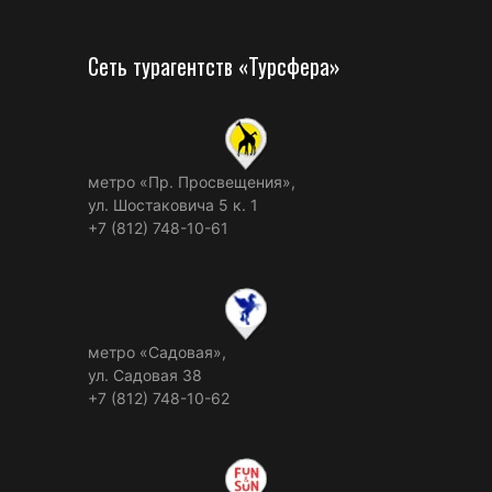
Сеть турагентств «Турсфера»
метро «Пр. Просвещения»,
ул. Шостаковича 5 к. 1
+7 (812) 748-10-61
метро «Садовая»,
ул. Садовая 38
+7 (812) 748-10-62