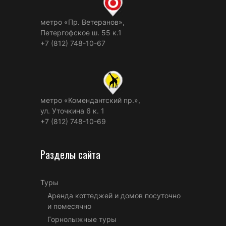
метро «Пр. Ветеранов»,
Петергофское ш. 55 к.1
+7 (812) 748-10-67
метро «Комендантский пр.»,
ул. Уточкина 6 к. 1
+7 (812) 748-10-69
Разделы сайта
Туры
Аренда коттеджей и домов посуточно
и помесячно
Горнолыжные туры