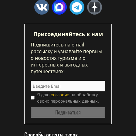
Присоединяйтесь к нам
Подпишитесь на email
рассылку и узнавайте первым
о новостях туризма и о
интересных и выгодных
путешествиях!
Я даю
согласие
на обработку
своих персональных данных.
Способы оплаты туров