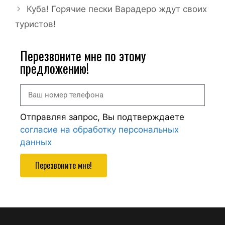
Куба! Горячие пески Варадеро ждут своих
туристов!
Перезвоните мне по этому
предложению!
Отправляя запрос, Вы подтверждаете
согласие на обработку персональных
данных
Перезвоните мне!