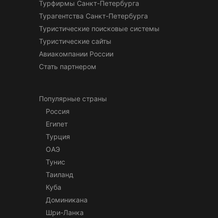
Турфирмы Санкт-Петербурга
Турагентства Санкт-Петербурга
Туристические поисковые системы
Туристические сайты
Авиакомпании России
Стать партнером
Популярные страны
Россия
Египет
Турция
ОАЭ
Тунис
Таиланд
Куба
Доминикана
Шри-Ланка