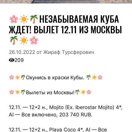
НЕЗАБЫВАЕМАЯ КУБА
ЖДЕТ! ВЫЛЕТ 12.11 ИЗ МОСКВЫ
26.10.2022
от
Жираф Турсферович
209
Окунись в краски Кубы.
Вылеты из Москвы!
12.11. — 12+2 н., Mojito (Ex. Iberostar Mojito) 4*,
AI — Все включено, 203 740 RUB.
12.11. — 12+2 н., Playa Coco 4*, AI — Все