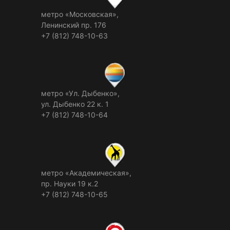
метро «Московская»,
Ленинский пр. 176
+7 (812) 748-10-63
метро «Ул. Дыбенко»,
ул. Дыбенко 22 к. 1
+7 (812) 748-10-64
метро «Академическая»,
пр. Науки 19 к.2
+7 (812) 748-10-65