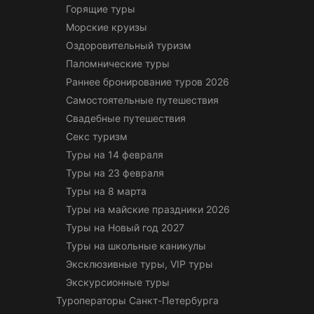
Горящие туры
Морские круизы
Оздоровительный туризм
Паломнические туры
Раннее бронирование туров 2026
Самостоятельные путешествия
Свадебные путешествия
Секс туризм
Туры на 14 февраля
Туры на 23 февраля
Туры на 8 марта
Туры на майские праздники 2026
Туры на Новый год 2027
Туры на школьные каникулы
Эксклюзивные туры, VIP туры
Экскурсионные туры
Туроператоры Санкт-Петербурга