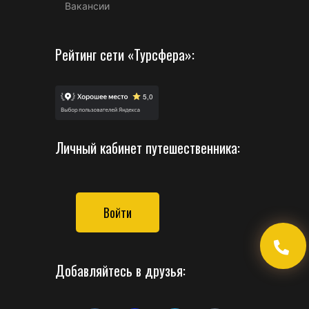
Вакансии
Рейтинг сети «Турсфера»:
Личный кабинет путешественника:
Войти
Добавляйтесь в друзья: