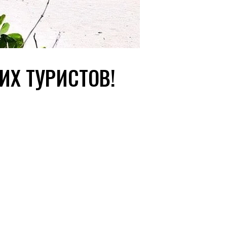
ИХ ТУРИСТОВ!