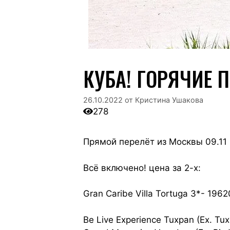
КУБА! ГОРЯЧИЕ 
26.10.2022
от
Кристина Ушакова
278
Прямой перелёт из Москвы 09.11 
Всё включено! цена за 2-х:
Gran Caribe Villa Tortuga 3*- 196
Be Live Experience Tuxpan (Ex. Tu