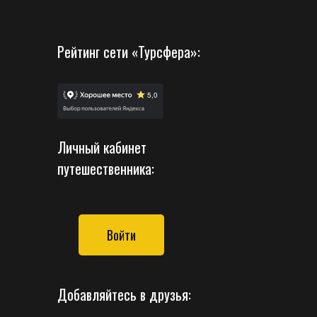
Рейтинг сети «Турсфера»:
Личный кабинет
путешественника:
Войти
Добавляйтесь в друзья: