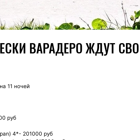
ПЕСКИ ВАРАДЕРО ЖДУТ СВО
на 11 ночей
200 руб
xpan) 4*- 201000 руб