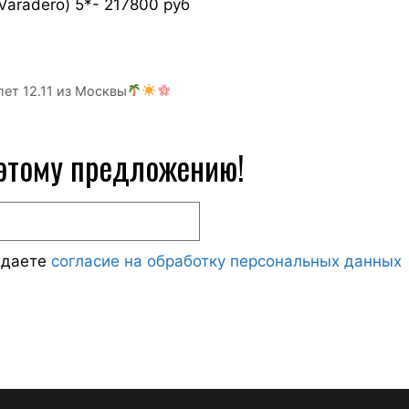
Varadero) 5*- 217800 руб
ет 12.11 из Москвы
 этому предложению!
ждаете
согласие на обработку персональных данных