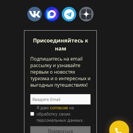
Присоединяйтесь к
нам
Подпишитесь на email
рассылку и узнавайте
первым о новостях
туризма и о интересных и
выгодных путешествиях!
Я даю
согласие
на
обработку своих
персональных данных.