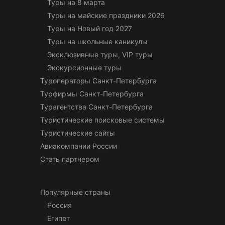
Туры на 8 марта
Туры на майские праздники 2026
Туры на Новый год 2027
Туры на школьные каникулы
Эксклюзивные туры, VIP туры
Экскурсионные туры
Туроператоры Санкт-Петербурга
Турфирмы Санкт-Петербурга
Турагентства Санкт-Петербурга
Туристические поисковые системы
Туристические сайты
Авиакомпании России
Стать партнером
Популярные страны
Россия
Египет