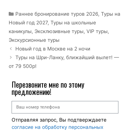
Раннее бронирование туров 2026
,
Туры на
Новый год 2027
,
Туры на школьные
каникулы
,
Эксклюзивные туры, VIP туры
,
Экскурсионные туры
Новый год в Москве на 2 ночи
Туры на Шри-Ланку, ближайший вылет! —
от 79 500р!
Перезвоните мне по этому
предложению!
Отправляя запрос, Вы подтверждаете
согласие на обработку персональных