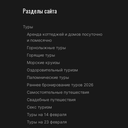
Разделы сайта
Туры
Аренда коттеджей и домов посуточно
и помесячно
Горнолыжные туры
Горящие туры
Морские круизы
Оздоровительный туризм
Паломнические туры
Раннее бронирование туров 2026
Самостоятельные путешествия
Свадебные путешествия
Секс туризм
Туры на 14 февраля
Туры на 23 февраля