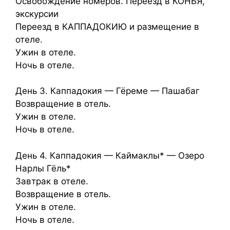
Освобождение номеров. Переезд в КОНЬЯ,
экскурсии
Переезд в КАППАДОКИЮ и размещение в
отеле.
Ужин в отеле.
Ночь в отеле.
День 3. Каппадокия — Гёреме — Пашабаг
Возвращение в отель.
Ужин в отеле.
Ночь в отеле.
День 4. Каппадокия — Каймаклы* — Озеро
Нарлы Гёль*
Завтрак в отеле.
Возвращение в отель.
Ужин в отеле.
Ночь в отеле.