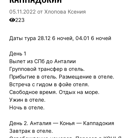
05.11.2022
от
Хлопова Ксения
223
Даты тура 28.12 6 ночей, 04.01 6 ночей
День 1
Вылет из СПб до Анталии
Групповой трансфер в отель.
Прибытие в отель. Размещение в отеле.
Встреча с гидом в фойе отеля.
Свободное время. Отдых на море.
Ужин в отеле.
Ночь в отеле.
День 2. Анталия — Конья — Каппадокия
Завтрак в отеле.