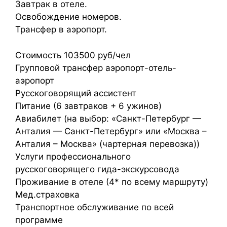
Завтрак в отеле.
Освобождение номеров.
Трансфер в аэропорт.
Стоимость 103500 руб/чел
Групповой трансфер аэропорт-отель-
аэропорт
Русскоговорящий ассистент
Питание (6 завтраков + 6 ужинов)
Авиабилет (на выбор: «Санкт-Петербург —
Анталия — Санкт-Петербург» или «Москва –
Анталия – Москва» (чартерная перевозка))
Услуги профессионального
русскоговорящего гида-экскурсовода
Проживание в отеле (4* по всему маршруту)
Мед.страховка
Транспортное обслуживание по всей
программе