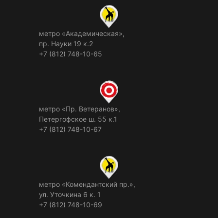
метро «Академическая»,
пр. Науки 19 к.2
+7 (812) 748-10-65
метро «Пр. Ветеранов»,
Петергофское ш. 55 к.1
+7 (812) 748-10-67
метро «Комендантский пр.»,
ул. Уточкина 6 к. 1
+7 (812) 748-10-69