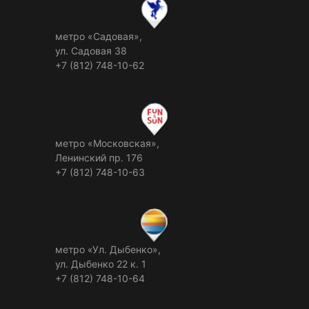
метро «Садовая»,
ул. Садовая 38
+7 (812) 748-10-62
метро «Московская»,
Ленинский пр. 176
+7 (812) 748-10-63
метро «Ул. Дыбенко»,
ул. Дыбенко 22 к. 1
+7 (812) 748-10-64