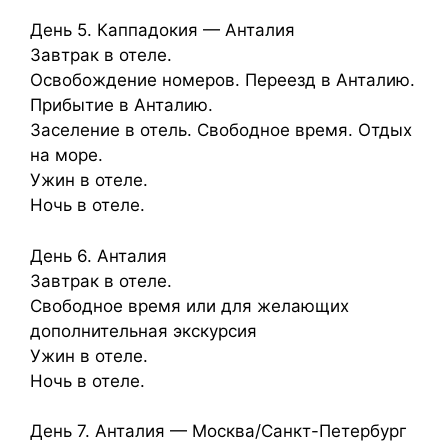
День 5. Каппадокия — Анталия
Завтрак в отеле.
Освобождение номеров. Переезд в Анталию.
Прибытие в Анталию.
Заселение в отель. Свободное время. Отдых
на море.
Ужин в отеле.
Ночь в отеле.
День 6. Анталия
Завтрак в отеле.
Свободное время или для желающих
дополнительная экскурсия
Ужин в отеле.
Ночь в отеле.
День 7. Анталия — Москва/Санкт-Петербург