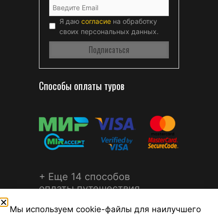
Я даю
согласие
на обработку
своих персональных данных.
Способы оплаты туров
+ Еще 14 способов
оплаты путешествия
Мы используем cookie-файлы для наилучшего