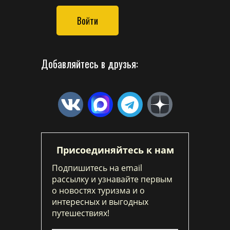
Войти
Добавляйтесь в друзья:
Присоединяйтесь к нам
Подпишитесь на email
рассылку и узнавайте первым
о новостях туризма и о
интересных и выгодных
путешествиях!