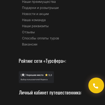
Наши преимущества
Подарки и розыгрыши
Новости и акции
Наша команда
Наши реквизиты
Отзывы
Способы оплаты туров
Вакансии
Рейтинг сети «Турсфера»:
Личный кабинет путешественника: