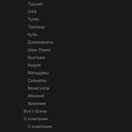
Турция
ОАЭ
Тунис
Таиланд
Куба
Доминикана
Шри-Ланка
Вьетнам
Индия
Мальдивы
Сейшелы
Венесуэла
Абхазия
Армения
Все страны
О компании
О компании