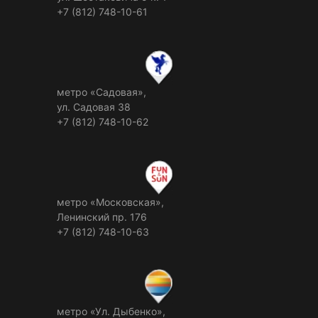
+7 (812) 748-10-61
метро «Садовая»,
ул. Садовая 38
+7 (812) 748-10-62
метро «Московская»,
Ленинский пр. 176
+7 (812) 748-10-63
метро «Ул. Дыбенко»,