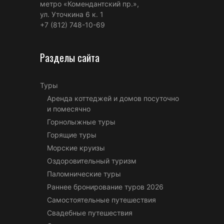
метро «Комендантский пр.»,
ул. Уточкина 6 к. 1
+7 (812) 748-10-69
Разделы сайта
Туры
Аренда коттеджей и домов посуточно
и помесячно
Горнолыжные туры
Горящие туры
Морские круизы
Оздоровительный туризм
Паломнические туры
Раннее бронирование туров 2026
Самостоятельные путешествия
Свадебные путешествия