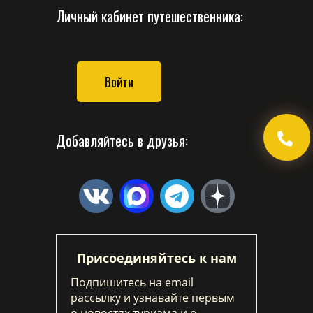
Личный кабинет путешественника:
Войти
Добавляйтесь в друзья:
Присоединяйтесь к нам
Подпишитесь на email
рассылку и узнавайте первым
о новостях туризма и о