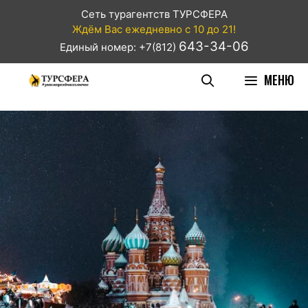
Сеть турагентств ТУРСФЕРА
Ждём Вас ежедневно с 10 до 21!
643-34-06
Единый номер: +7(812)
МЕНЮ