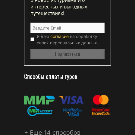
интересных и выгодных
путешествиях!
Я даю
согласие
на обработку
своих персональных данных.
Способы оплаты туров
+ Еще 14 способов