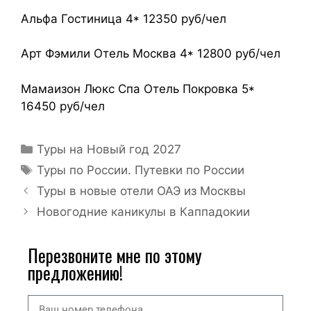
Альфа Гостиница 4* 12350 руб/чел
Арт Фэмили Отель Москва 4* 12800 руб/чел
Мамаизон Люкс Спа Отель Покровка 5*
16450 руб/чел
Туры на Новый год 2027
Туры по России. Путевки по России
Туры в новые отели ОАЭ из Москвы
Новогодние каникулы в Каппадокии
Перезвоните мне по этому
предложению!