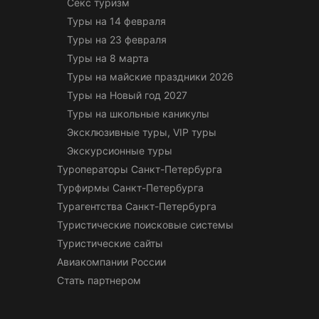
Секс туризм
Туры на 14 февраля
Туры на 23 февраля
Туры на 8 марта
Туры на майские праздники 2026
Туры на Новый год 2027
Туры на школьные каникулы
Эксклюзивные туры, VIP туры
Экскурсионные туры
Туроператоры Санкт-Петербурга
Турфирмы Санкт-Петербурга
Турагентства Санкт-Петербурга
Туристические поисковые системы
Туристические сайты
Авиакомпании России
Стать партнером