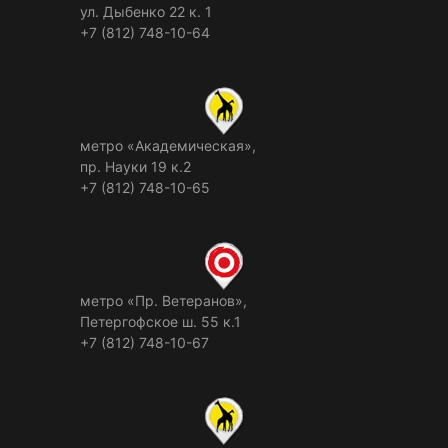
ул. Дыбенко 22 к. 1
+7 (812) 748-10-64
метро «Академическая»,
пр. Науки 19 к.2
+7 (812) 748-10-65
метро «Пр. Ветеранов»,
Петергофское ш. 55 к.1
+7 (812) 748-10-67