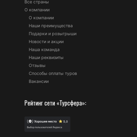
Все страны
О компании
О компании
Наши преимущества
Подарки и розыгрыши
Новости и акции
Наша команда
Наши реквизиты
Отзывы
Способы оплаты туров
Вакансии
Рейтинг сети «Турсфера»: