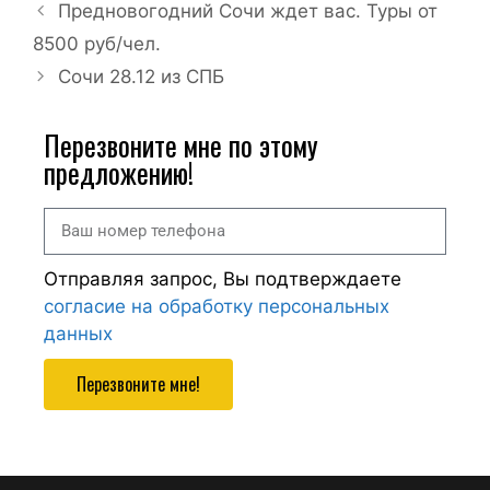
Предновогодний Сочи ждет вас. Туры от
8500 руб/чел.
Сочи 28.12 из СПБ
Перезвоните мне по этому
предложению!
Отправляя запрос, Вы подтверждаете
согласие на обработку персональных
данных
Перезвоните мне!