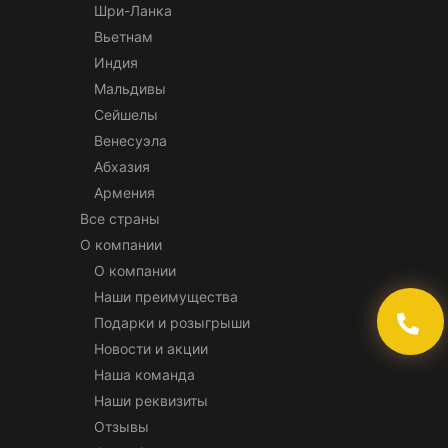
Шри-Ланка
Вьетнам
Индия
Мальдивы
Сейшелы
Венесуэла
Абхазия
Армения
Все страны
О компании
О компании
Наши преимущества
Подарки и розыгрыши
Новости и акции
Наша команда
Наши реквизиты
Отзывы