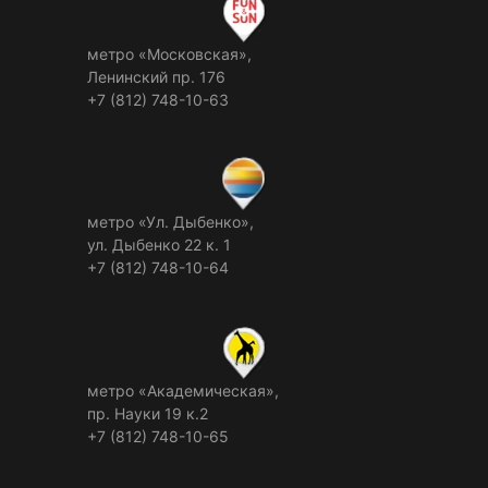
метро «Московская»,
Ленинский пр. 176
+7 (812) 748-10-63
метро «Ул. Дыбенко»,
ул. Дыбенко 22 к. 1
+7 (812) 748-10-64
метро «Академическая»,
пр. Науки 19 к.2
+7 (812) 748-10-65