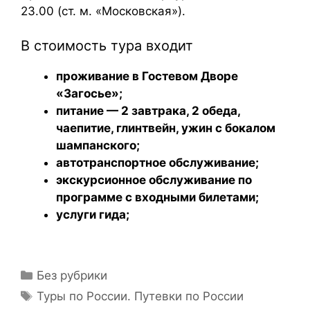
23.00 (ст. м. «Московская»).
В стоимость тура входит
проживание в Гостевом Дворе
«Загосье»;
питание — 2 завтрака, 2 обеда,
чаепитие, глинтвейн, ужин с бокалом
шампанского;
автотранспортное обслуживание;
экскурсионное обслуживание по
программе с входными билетами;
услуги гида;
Без рубрики
Туры по России. Путевки по России