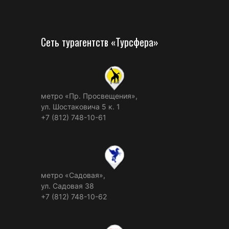
Сеть турагентств «Турсфера»
метро «Пр. Просвещения»,
ул. Шостаковича 5 к. 1
+7 (812) 748-10-61
метро «Садовая»,
ул. Садовая 38
+7 (812) 748-10-62