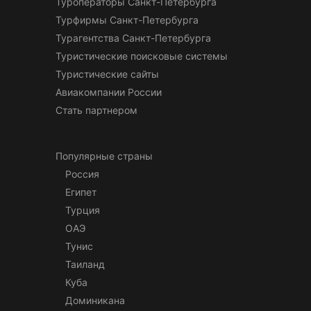
Туроператоры Санкт-Петербурга
Турфирмы Санкт-Петербурга
Турагентства Санкт-Петербурга
Туристические поисковые системы
Туристические сайты
Авиакомпании России
Стать партнером
Популярные страны
Россия
Египет
Турция
ОАЭ
Тунис
Таиланд
Куба
Доминикана