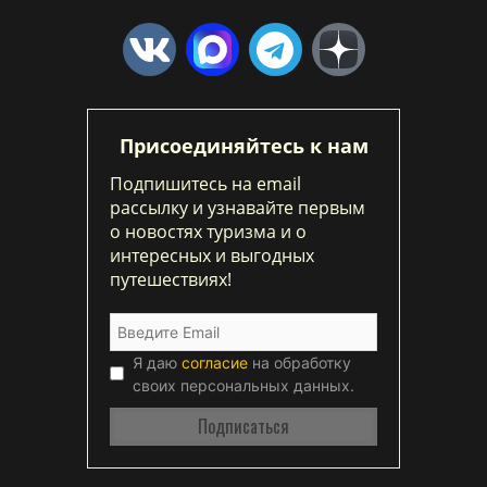
Присоединяйтесь к нам
Подпишитесь на email
рассылку и узнавайте первым
о новостях туризма и о
интересных и выгодных
путешествиях!
Я даю
согласие
на обработку
своих персональных данных.