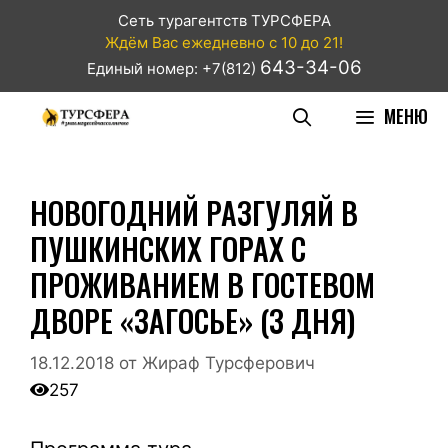
Сеть турагентств ТУРСФЕРА
Ждём Вас ежедневно с 10 до 21!
643-34-06
Единый номер: +7(812)
МЕНЮ
НОВОГОДНИЙ РАЗГУЛЯЙ В
ПУШКИНСКИХ ГОРАХ С
ПРОЖИВАНИЕМ В ГОСТЕВОМ
ДВОРЕ «ЗАГОСЬЕ» (3 ДНЯ)
18.12.2018
от
Жираф Турсферович
257