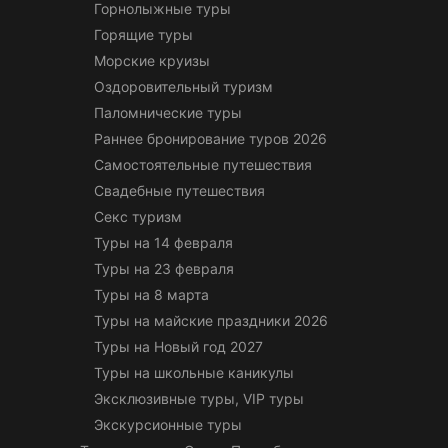
Горнолыжные туры
Горящие туры
Морские круизы
Оздоровительный туризм
Паломнические туры
Раннее бронирование туров 2026
Самостоятельные путешествия
Свадебные путешествия
Секс туризм
Туры на 14 февраля
Туры на 23 февраля
Туры на 8 марта
Туры на майские праздники 2026
Туры на Новый год 2027
Туры на школьные каникулы
Эксклюзивные туры, VIP туры
Экскурсионные туры