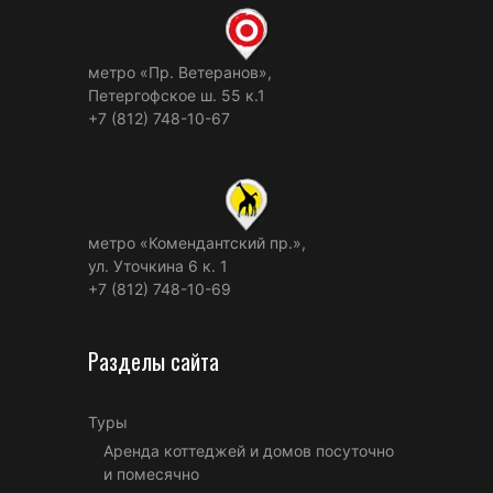
метро «Пр. Ветеранов»,
Петергофское ш. 55 к.1
+7 (812) 748-10-67
метро «Комендантский пр.»,
ул. Уточкина 6 к. 1
+7 (812) 748-10-69
Разделы сайта
Туры
Аренда коттеджей и домов посуточно
и помесячно