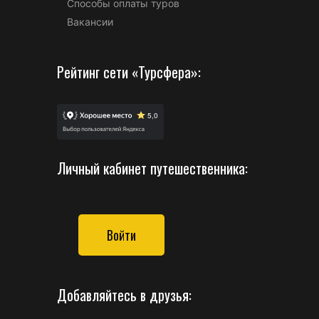
Способы оплаты туров
Вакансии
Рейтинг сети «Турсфера»:
Личный кабинет путешественника:
Войти
Добавляйтесь в друзья: