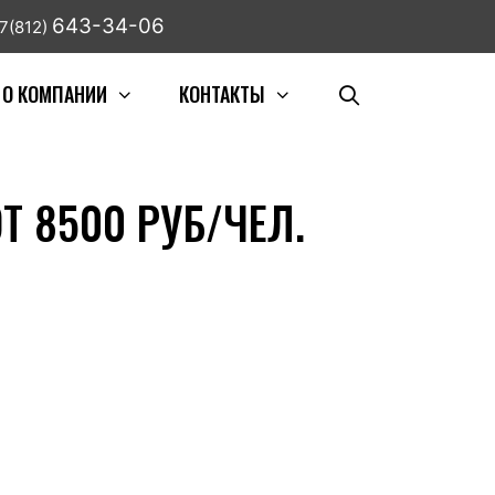
643-34-06
7(812)
О КОМПАНИИ
КОНТАКТЫ
 8500 РУБ/ЧЕЛ.