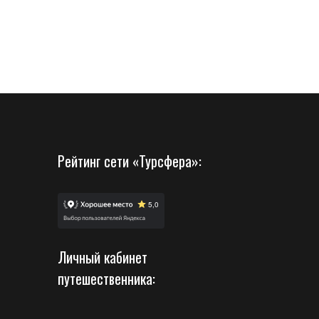
Рейтинг сети «Турсфера»:
Личный кабинет
путешественника: