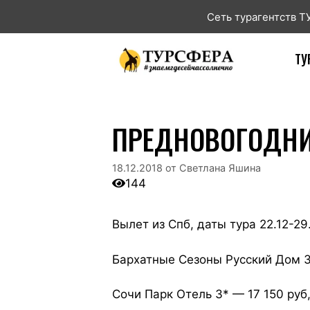
Сеть турагентств 
ТУ
ПРЕДНОВОГОДНИЙ
18.12.2018
от
Светлана Яшина
144
Вылет из Спб, даты тура 22.12-29.
Бархатные Сезоны Русский Дом 3*
Сочи Парк Отель 3* — 17 150 руб