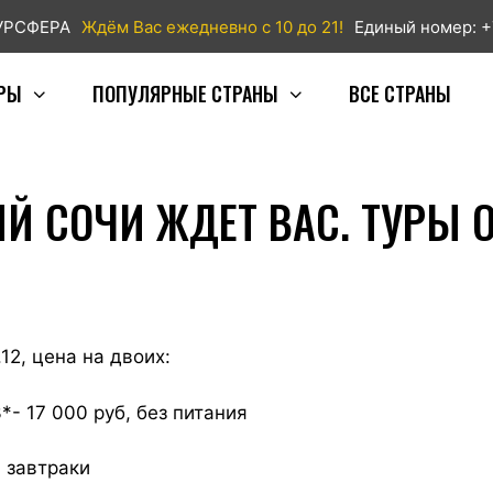
ТУРСФЕРА
Ждём Вас ежедневно с 10 до 21!
Единый номер: +
РЫ
ПОПУЛЯРНЫЕ СТРАНЫ
ВСЕ СТРАНЫ
 СОЧИ ЖДЕТ ВАС. ТУРЫ ОТ
12, цена на двоих:
- 17 000 руб, без питания
, завтраки