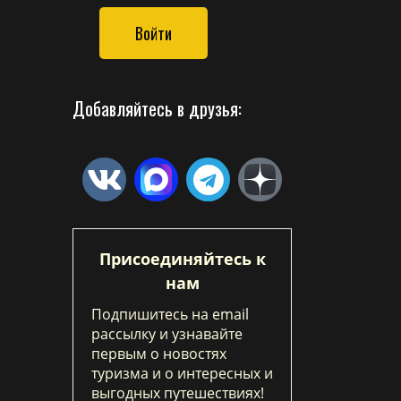
Войти
Добавляйтесь в друзья:
Присоединяйтесь к
нам
Подпишитесь на email
рассылку и узнавайте
первым о новостях
туризма и о интересных и
выгодных путешествиях!