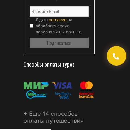
Я даю
согласие
на
обработку своих
персональных данных.
Способы оплаты туров
+ Еще 14 способов
оплаты путешествия