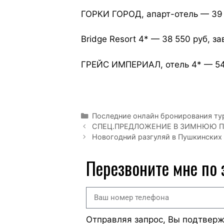
ГОРКИ ГОРОД, апарт-отель — 39 
Bridge Resort 4* — 38 550 руб, з
ГРЕЙС ИМПЕРИАЛ, отель 4* — 54 
Последние онлайн бронирования ту
СПЕЦ.ПРЕДЛОЖЕНИЕ В ЗИМНЮЮ П
Новогодний разгуляй в Пушкинских 
Перезвоните мне по
Отправляя запрос, Вы подтвер