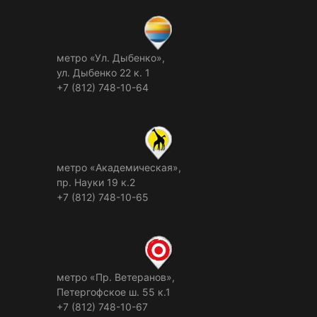
метро «Ул. Дыбенко»,
ул. Дыбенко 22 к. 1
+7 (812) 748-10-64
метро «Академическая»,
пр. Науки 19 к.2
+7 (812) 748-10-65
метро «Пр. Ветеранов»,
Петергофское ш. 55 к.1
+7 (812) 748-10-67