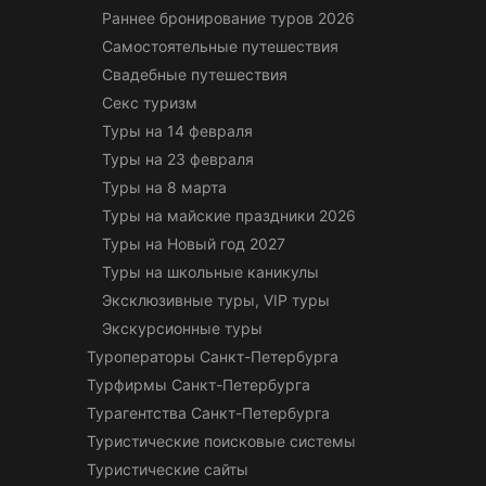
Раннее бронирование туров 2026
Самостоятельные путешествия
Свадебные путешествия
Секс туризм
Туры на 14 февраля
Туры на 23 февраля
Туры на 8 марта
Туры на майские праздники 2026
Туры на Новый год 2027
Туры на школьные каникулы
Эксклюзивные туры, VIP туры
Экскурсионные туры
Туроператоры Санкт-Петербурга
Турфирмы Санкт-Петербурга
Турагентства Санкт-Петербурга
Туристические поисковые системы
Туристические сайты