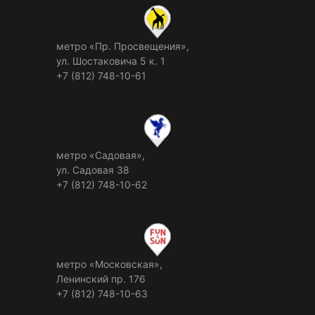
метро «Пр. Просвещения»,
ул. Шостаковича 5 к. 1
+7 (812) 748-10-61
метро «Садовая»,
ул. Садовая 38
+7 (812) 748-10-62
метро «Московская»,
Ленинский пр. 176
+7 (812) 748-10-63