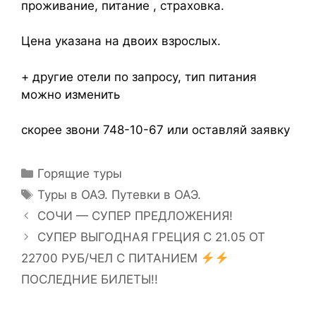
проживание, питание , страховка.
Цена указана на двоих взрослых.
+ другие отели по запросу, тип питания
можно изменить
скорее звони 748-10-67 или оставляй заявку
Горящие туры
Туры в ОАЭ. Путевки в ОАЭ.
СОЧИ — СУПЕР ПРЕДЛОЖЕНИЯ!
СУПЕР ВЫГОДНАЯ ГРЕЦИЯ С 21.05 ОТ
22700 РУБ/ЧЕЛ С ПИТАНИЕМ
ПОСЛЕДНИЕ БИЛЕТЫ!!