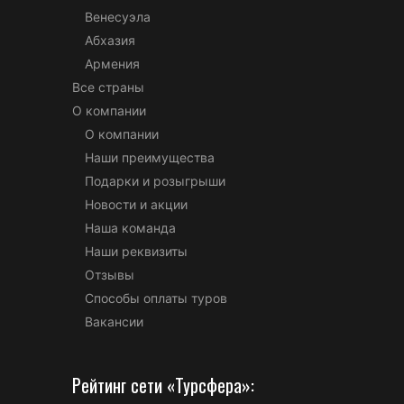
Венесуэла
Абхазия
Армения
Все страны
О компании
О компании
Наши преимущества
Подарки и розыгрыши
Новости и акции
Наша команда
Наши реквизиты
Отзывы
Способы оплаты туров
Вакансии
Рейтинг сети «Турсфера»: