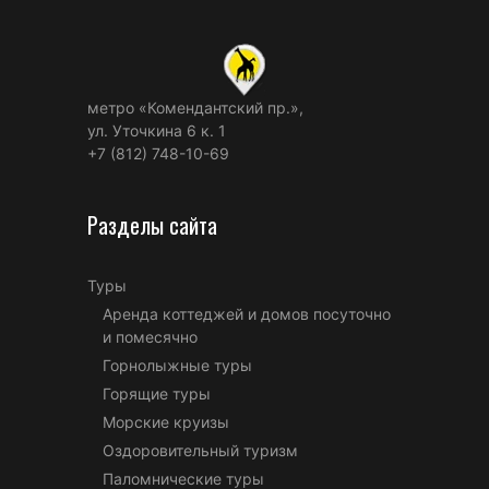
метро «Комендантский пр.»,
ул. Уточкина 6 к. 1
+7 (812) 748-10-69
Разделы сайта
Туры
Аренда коттеджей и домов посуточно
и помесячно
Горнолыжные туры
Горящие туры
Морские круизы
Оздоровительный туризм
Паломнические туры