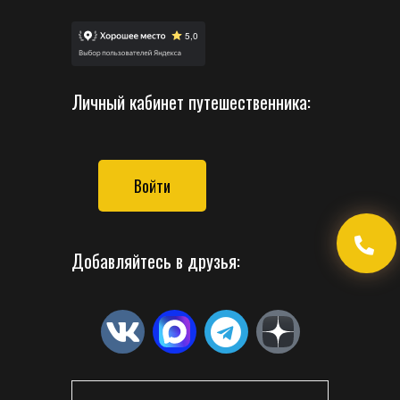
Личный кабинет путешественника:
Войти
Добавляйтесь в друзья: