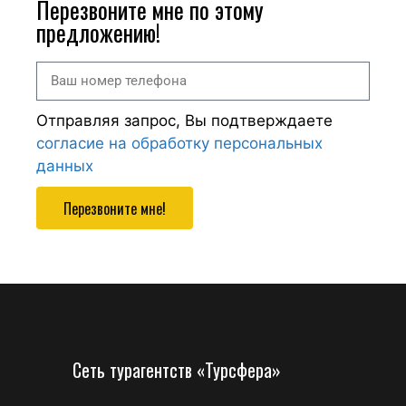
Перезвоните мне по этому
предложению!
Отправляя запрос, Вы подтверждаете
согласие на обработку персональных
данных
Перезвоните мне!
Сеть турагентств «Турсфера»