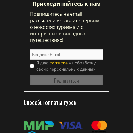
Присоединяйтесь к нам
Подпишитесь на email
рассылку и узнавайте первым
о новостях туризма и о
интересных и выгодных
путешествиях!
Я даю
согласие
на обработку
своих персональных данных.
Способы оплаты туров