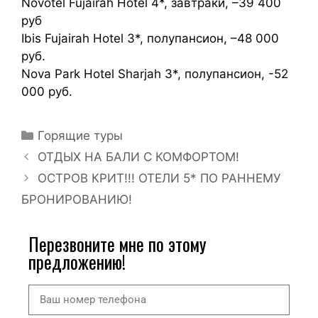
Novotel Fujairah Hotel 4*, завтраки, –39 400
руб
Ibis Fujairah Hotel 3*, полупансион, –48 000
руб.
Nova Park Hotel Sharjah 3*, полупансион, -52
000 руб.
Горящие туры
ОТДЫХ НА БАЛИ С КОМФОРТОМ!
ОСТРОВ КРИТ!!! ОТЕЛИ 5* ПО РАННЕМУ
БРОНИРОВАНИЮ!
Перезвоните мне по этому
предложению!