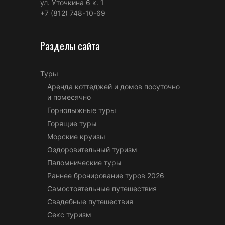
ул. Уточкина 6 к. 1
+7 (812) 748-10-69
Разделы сайта
Туры
Аренда коттеджей и домов посуточно
и помесячно
Горнолыжные туры
Горящие туры
Морские круизы
Оздоровительный туризм
Паломнические туры
Раннее бронирование туров 2026
Самостоятельные путешествия
Свадебные путешествия
Секс туризм