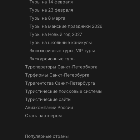
Туры на 14 февраля
Туры на 23 февраля
Туры на 8 марта
Туры на майские праздники 2026
Туры на Новый год 2027
Туры на школьные каникулы
Эксклюзивные туры, VIP туры
Экскурсионные туры
Туроператоры Санкт-Петербурга
Турфирмы Санкт-Петербурга
Турагентства Санкт-Петербурга
Туристические поисковые системы
Туристические сайты
Авиакомпании России
Стать партнером
Популярные страны