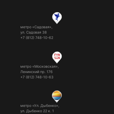
метро «Садовая»,
ул. Садовая 38
+7 (812) 748-10-62
метро «Московская»,
Ленинский пр. 176
+7 (812) 748-10-63
метро «Ул. Дыбенко»,
ул. Дыбенко 22 к. 1