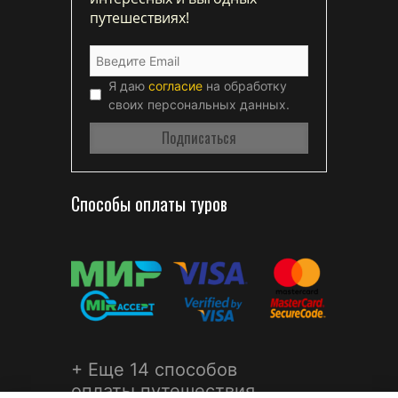
путешествиях!
Я даю
согласие
на обработку
своих персональных данных.
Способы оплаты туров
+ Еще 14 способов
оплаты путешествия