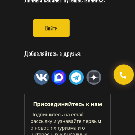
Войти
Добавляйтесь в друзья:
Присоединяйтесь к нам
Подпишитесь на email
рассылку и узнавайте первым
о новостях туризма и о
интересных и выгодных