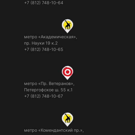
+7 (812) 748-10-64
метро «Академическая»,
пр. Науки 19 к.2
+7 (812) 748-10-65
метро «Пр. Ветеранов»,
Петергофское ш. 55 к.1
+7 (812) 748-10-67
метро «Комендантский пр.»,