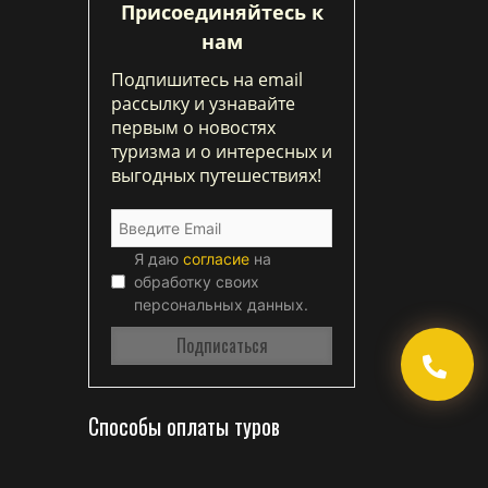
Присоединяйтесь к
нам
Подпишитесь на email
рассылку и узнавайте
первым о новостях
туризма и о интересных и
выгодных путешествиях!
Я даю
согласие
на
обработку своих
персональных данных.
Способы оплаты туров