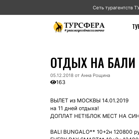
Сеть турагентств 
ТУ
ОТДЫХ НА БАЛИ
05.12.2018
от
Анна Рощина
163
ВЫЛЕТ из МОСКВЫ 14.01.2019
на 11 дней отдыха!
ДОПЛАТ НЕТ!БЛОК МЕСТ НА СИ
BALI BUNGALO** 10+2н 120800 руб