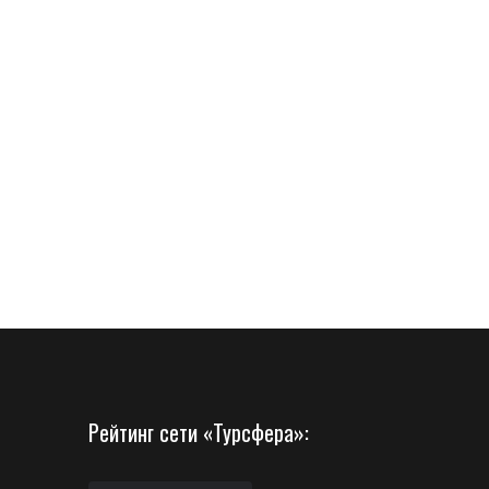
Рейтинг сети «Турсфера»: