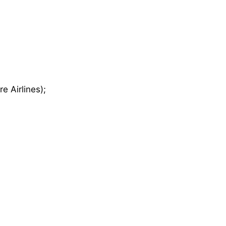
 Airlines);