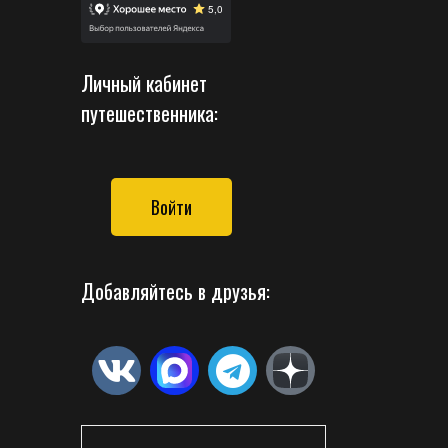
Личный кабинет
путешественника:
Войти
Добавляйтесь в друзья: