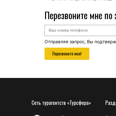
Перезвоните мне по
Отправляя запрос, Вы подтвер
Перезвоните мне!
Сеть турагентств «Турсфера»
Разд