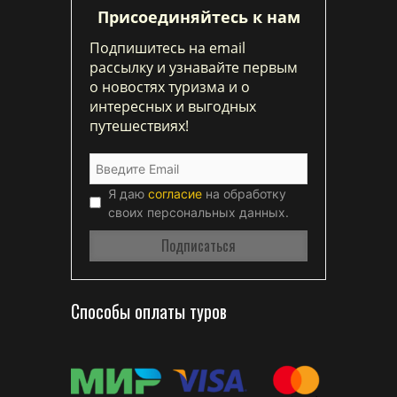
Присоединяйтесь к нам
Подпишитесь на email
рассылку и узнавайте первым
о новостях туризма и о
интересных и выгодных
путешествиях!
Я даю
согласие
на обработку
своих персональных данных.
Способы оплаты туров