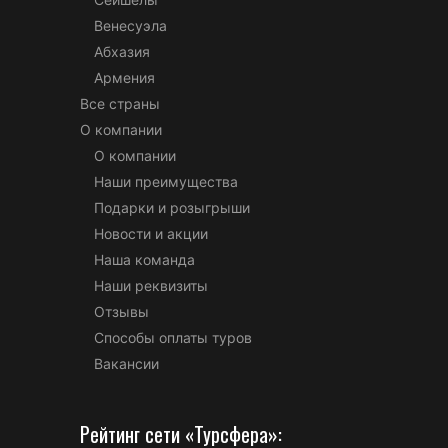
Венесуэла
Абхазия
Армения
Все страны
О компании
О компании
Наши преимущества
Подарки и розыгрыши
Новости и акции
Наша команда
Наши реквизиты
Отзывы
Способы оплаты туров
Вакансии
Рейтинг сети «Турсфера»: