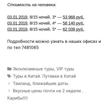
Стоимость на человека:
03.01.2019
, 8/15 ночей, 3* —
53 968 руб.
03.01.2019
, 8/15 ночей, 4* —
58 140 руб.
03.01.2019
, 8/15 ночей, 5* —
62 039 руб.
Подробности можно узнать в наших офисах и
по тел 7481065
Эксклюзивные туры, VIP туры
Туры в Китай. Путевки в Китай
Таиланд, ближайшие даты.
Вкусные цены почти на 2 недели .
Карибы!!!!