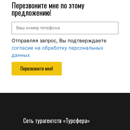
Перезвоните мне по этому
предложению!
Отправляя запрос, Вы подтверждаете
согласие на обработку персональных
данных
Перезвоните мне!
Сеть турагентств «Турсфера»