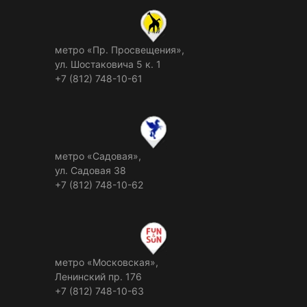
метро «Пр. Просвещения»,
ул. Шостаковича 5 к. 1
+7 (812) 748-10-61
метро «Садовая»,
ул. Садовая 38
+7 (812) 748-10-62
метро «Московская»,
Ленинский пр. 176
+7 (812) 748-10-63