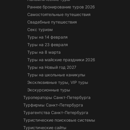
Раннее бронирование туров 2026
Самостоятельные путешествия
Свадебные путешествия
Секс туризм
Туры на 14 февраля
Туры на 23 февраля
Туры на 8 марта
Туры на майские праздники 2026
Туры на Новый год 2027
Туры на школьные каникулы
Эксклюзивные туры, VIP туры
Экскурсионные туры
Туроператоры Санкт-Петербурга
Турфирмы Санкт-Петербурга
Турагентства Санкт-Петербурга
Туристические поисковые системы
Туристические сайты