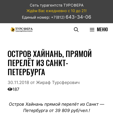
Сеть турагентств ТУРСФЕРА
Ждём Вас ежедневно с 10 до 21!
643-34-06
Единый номер: +7(812)
МЕНЮ
ОСТРОВ ХАЙНАНЬ, ПРЯМОЙ
ПЕРЕЛЁТ ИЗ САНКТ-
ПЕТЕРБУРГА
30.11.2018
от
Жираф Турсферович
187
Остров Хайнань прямой перелёт из Санкт —
Петербурга от 39 809 руб/чел.!