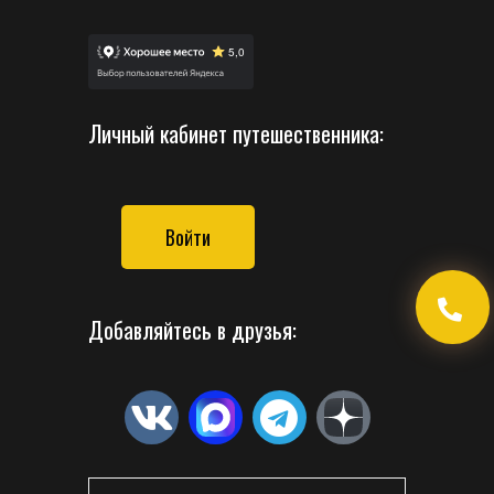
Личный кабинет путешественника:
Войти
Добавляйтесь в друзья: