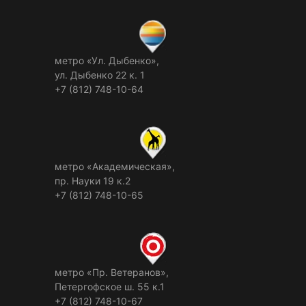
метро «Ул. Дыбенко»,
ул. Дыбенко 22 к. 1
+7 (812) 748-10-64
метро «Академическая»,
пр. Науки 19 к.2
+7 (812) 748-10-65
метро «Пр. Ветеранов»,
Петергофское ш. 55 к.1
+7 (812) 748-10-67