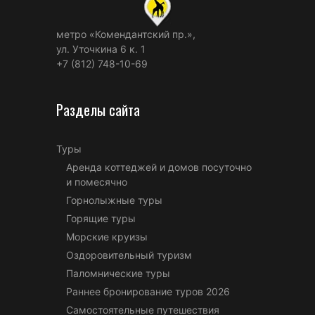
метро «Комендантский пр.»,
ул. Уточкина 6 к. 1
+7 (812) 748-10-69
Разделы сайта
Туры
Аренда коттеджей и домов посуточно
и помесячно
Горнолыжные туры
Горящие туры
Морские круизы
Оздоровительный туризм
Паломнические туры
Раннее бронирование туров 2026
Самостоятельные путешествия