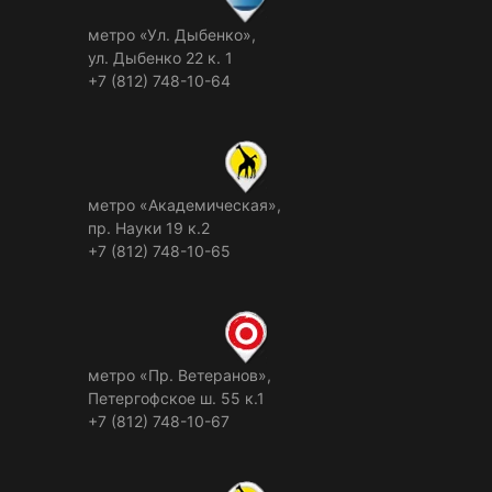
метро «Ул. Дыбенко»,
ул. Дыбенко 22 к. 1
+7 (812) 748-10-64
метро «Академическая»,
пр. Науки 19 к.2
+7 (812) 748-10-65
метро «Пр. Ветеранов»,
Петергофское ш. 55 к.1
+7 (812) 748-10-67