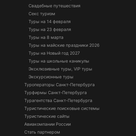
Свадебные путешествия
Секс туризм
Туры на 14 февраля
Туры на 23 февраля
Туры на 8 марта
Туры на майские праздники 2026
Туры на Новый год 2027
Туры на школьные каникулы
Эксклюзивные туры, VIP туры
Экскурсионные туры
Туроператоры Санкт-Петербурга
Турфирмы Санкт-Петербурга
Турагентства Санкт-Петербурга
Туристические поисковые системы
Туристические сайты
Авиакомпании России
Стать партнером