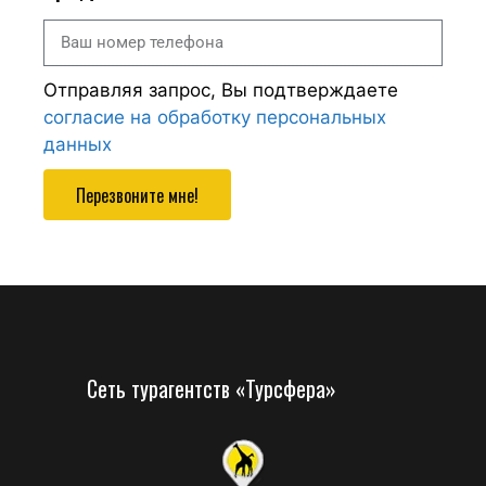
Отправляя запрос, Вы подтверждаете
согласие на обработку персональных
данных
Перезвоните мне!
Сеть турагентств «Турсфера»