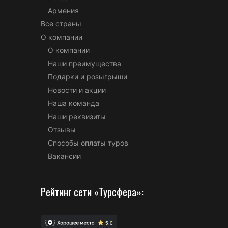
Армения
Все страны
О компании
О компании
Наши преимущества
Подарки и розыгрыши
Новости и акции
Наша команда
Наши реквизиты
Отзывы
Способы оплаты туров
Вакансии
Рейтинг сети «Турсфера»: