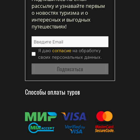
рассылку и узнавайте первым
о новостях туризма и о
интересных и выгодных
путешествиях!
Я даю
согласие
на обработку
своих персональных данных.
Способы оплаты туров