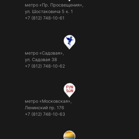
метро «Пр. Просвещения»,
ул. Шостаковича 5 к. 1
+7 (812) 748-10-61
метро «Садовая»,
ул. Садовая 38
+7 (812) 748-10-62
метро «Московская»,
Ленинский пр. 176
+7 (812) 748-10-63