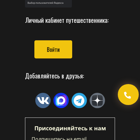
Личный кабинет путешественника:
Войти
Добавляйтесь в друзья:
Присоединяйтесь к нам
Подпишитесь на email