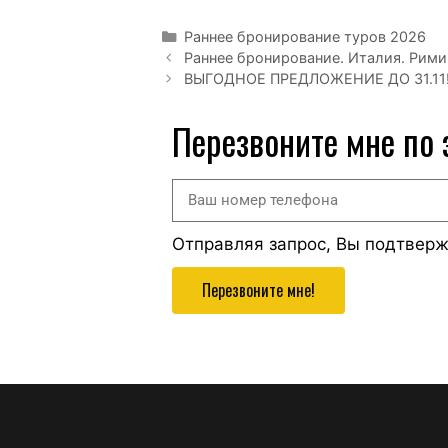
Раннее бронирование туров 2026
Раннее бронирование. Италия. Рими
ВЫГОДНОЕ ПРЕДЛОЖЕНИЕ ДО 31.11! 
Перезвоните мне по
Отправляя запрос, Вы подтвер
Перезвоните мне!