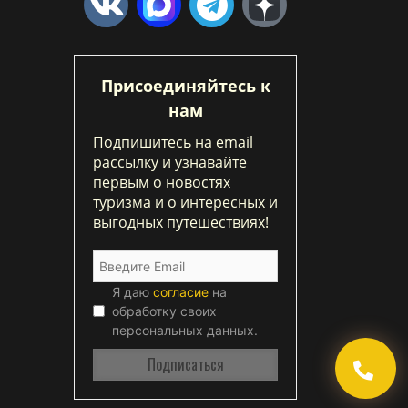
Присоединяйтесь к
нам
Подпишитесь на email
рассылку и узнавайте
первым о новостях
туризма и о интересных и
выгодных путешествиях!
Я даю
согласие
на
обработку своих
персональных данных.