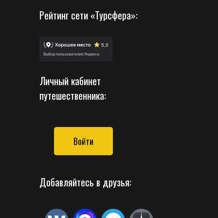
Рейтинг сети «Турсфера»:
Личный кабинет
путешественника:
Войти
Добавляйтесь в друзья: