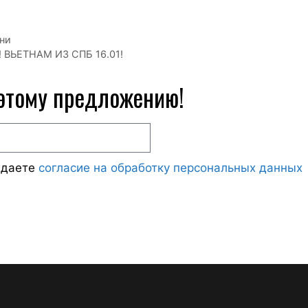
ни
ВЬЕТНАМ ИЗ СПБ 16.01!
 этому предложению!
ждаете
согласие на обработку персональных данных