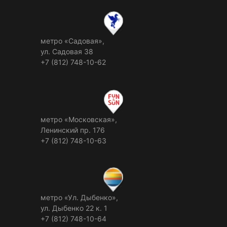
метро «Садовая»,
ул. Садовая 38
+7 (812) 748-10-62
метро «Московская»,
Ленинский пр. 176
+7 (812) 748-10-63
метро «Ул. Дыбенко»,
ул. Дыбенко 22 к. 1
+7 (812) 748-10-64