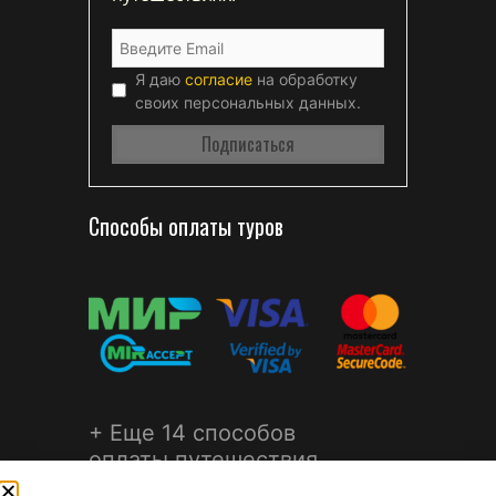
Я даю
согласие
на обработку
своих персональных данных.
Способы оплаты туров
+ Еще 14 способов
оплаты путешествия