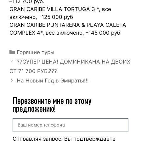
–112 700 руб.
GRAN CARIBE VILLA TORTUGA 3 *, все
включено, –125 000 руб
GRAN CARIBE PUNTARENA & PLAYA CALETA
COMPLEX 4*, все включено, –145 000 руб
Горящие туры
??СУПЕР ЦЕНА! ДОМИНИКАНА НА ДВОИХ
ОТ 71 700 РУБ.???
На Новый Год в Эмираты!!!
Перезвоните мне по этому
предложению!
Отправляя запрос, Вы подтверждаете