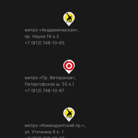
метро «Академическая»,
пр. Науки 19 к.2
+7 (812) 748-10-65
метро «Пр. Ветеранов»,
Петергофское ш. 55 к.1
+7 (812) 748-10-67
метро «Комендантский пр.»,
ул. Уточкина 6 к. 1