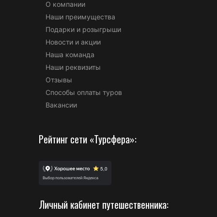
О компании
Наши преимущества
Подарки и розыгрыши
Новости и акции
Наша команда
Наши реквизиты
Отзывы
Способы оплаты туров
Вакансии
Рейтинг сети «Турсфера»:
Личный кабинет путешественника: