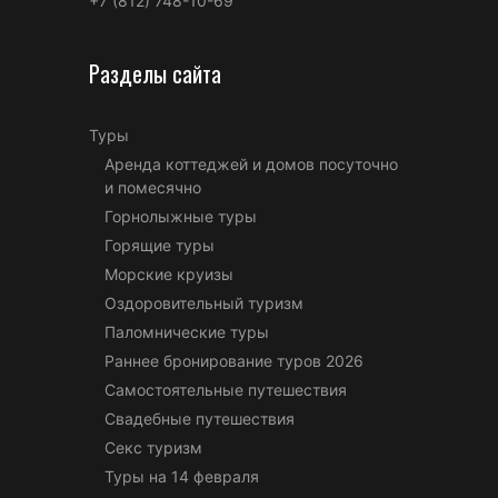
+7 (812) 748-10-69
Разделы сайта
Туры
Аренда коттеджей и домов посуточно
и помесячно
Горнолыжные туры
Горящие туры
Морские круизы
Оздоровительный туризм
Паломнические туры
Раннее бронирование туров 2026
Самостоятельные путешествия
Свадебные путешествия
Секс туризм
Туры на 14 февраля