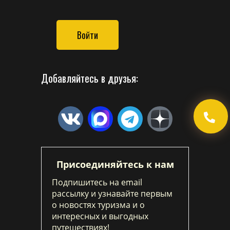
Войти
Добавляйтесь в друзья:
Присоединяйтесь к нам
Подпишитесь на email
рассылку и узнавайте первым
о новостях туризма и о
интересных и выгодных
путешествиях!