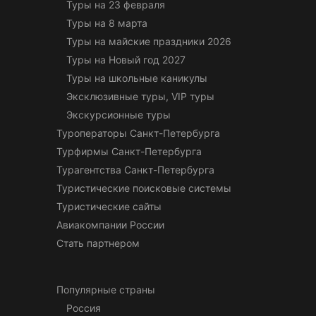
Туры на 23 февраля
Туры на 8 марта
Туры на майские праздники 2026
Туры на Новый год 2027
Туры на школьные каникулы
Эксклюзивные туры, VIP туры
Экскурсионные туры
Туроператоры Санкт-Петербурга
Турфирмы Санкт-Петербурга
Турагентства Санкт-Петербурга
Туристические поисковые системы
Туристические сайты
Авиакомпании России
Стать партнером
Популярные страны
Россия