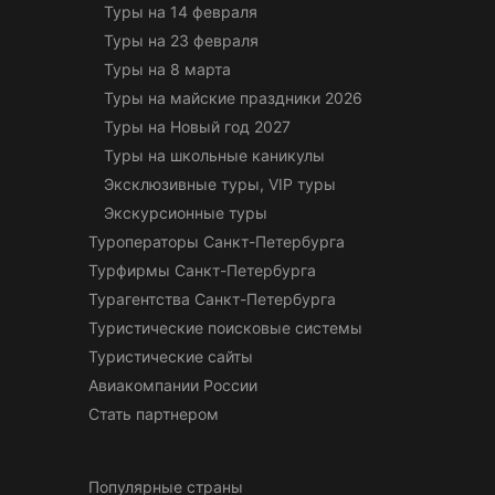
Туры на 14 февраля
Туры на 23 февраля
Туры на 8 марта
Туры на майские праздники 2026
Туры на Новый год 2027
Туры на школьные каникулы
Эксклюзивные туры, VIP туры
Экскурсионные туры
Туроператоры Санкт-Петербурга
Турфирмы Санкт-Петербурга
Турагентства Санкт-Петербурга
Туристические поисковые системы
Туристические сайты
Авиакомпании России
Стать партнером
Популярные страны