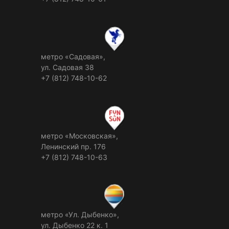
метро «Садовая»,
ул. Садовая 38
+7 (812) 748-10-62
метро «Московская»,
Ленинский пр. 176
+7 (812) 748-10-63
метро «Ул. Дыбенко»,
ул. Дыбенко 22 к. 1