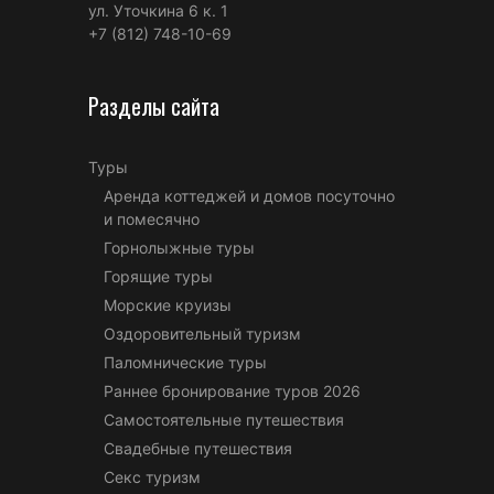
ул. Уточкина 6 к. 1
+7 (812) 748-10-69
Разделы сайта
Туры
Аренда коттеджей и домов посуточно
и помесячно
Горнолыжные туры
Горящие туры
Морские круизы
Оздоровительный туризм
Паломнические туры
Раннее бронирование туров 2026
Самостоятельные путешествия
Свадебные путешествия
Секс туризм