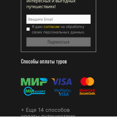
интересных и выгодных
путешествиях!
Я даю
согласие
на обработку
своих персональных данных.
Способы оплаты туров
+ Еще 14 способов
оплаты путешествия