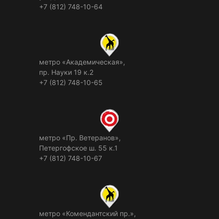
+7 (812) 748-10-64
метро «Академическая»,
пр. Науки 19 к.2
+7 (812) 748-10-65
метро «Пр. Ветеранов»,
Петергофское ш. 55 к.1
+7 (812) 748-10-67
метро «Комендантский пр.»,