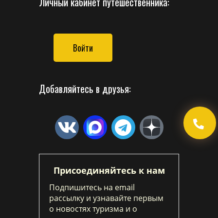
Личный кабинет путешественника:
Войти
Добавляйтесь в друзья:
Присоединяйтесь к нам
Подпишитесь на email
рассылку и узнавайте первым
о новостях туризма и о