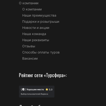
О компании
О компании
Наши преимущества
Подарки и розыгрыши
Новости и акции
Наша команда
Наши реквизиты
Отзывы
Способы оплаты туров
Вакансии
Рейтинг сети «Турсфера»: