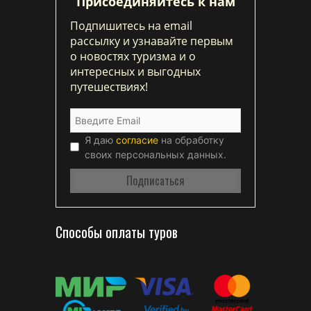
Присоединяйтесь к нам
Подпишитесь на email
рассылку и узнавайте первым
о новостях туризма и о
интересных и выгодных
путешествиях!
Я даю
согласие
на обработку
своих персональных данных.
Способы оплаты туров