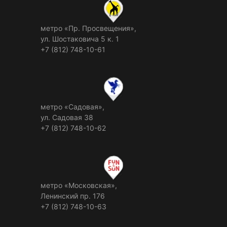
метро «Пр. Просвещения»,
ул. Шостаковича 5 к. 1
+7 (812) 748-10-61
метро «Садовая»,
ул. Садовая 38
+7 (812) 748-10-62
метро «Московская»,
Ленинский пр. 176
+7 (812) 748-10-63