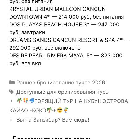
руб, без питания
KRYSTAL URBAN MALECON CANCUN
DOWNTOWN 4* — 214 000 руб, без питания
DOS PLAYAS BEACH HOUSE 3* — 247 000
руб, завтраки
DREAMS SANDS CANCUN RESORT & SPA 4* —
292 000 руб, все включено
DESIRE PEARL RIVIERA MAYA 5* — 323 000
руб, все вкл
Раннее бронирование туров 2026
Доступные для бронирования туры
ГОРЯЩИЙ ТУР НА КУБУ!! ОСТРОВА
КАЙАО -КОКО
✈
Вы на Занзибар? Вам сюда!