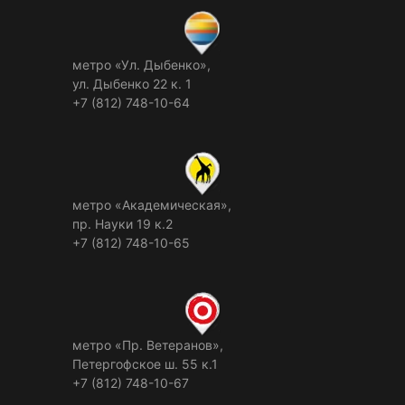
метро «Ул. Дыбенко»,
ул. Дыбенко 22 к. 1
+7 (812) 748-10-64
метро «Академическая»,
пр. Науки 19 к.2
+7 (812) 748-10-65
метро «Пр. Ветеранов»,
Петергофское ш. 55 к.1
+7 (812) 748-10-67