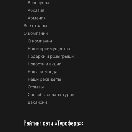
Венесуэла
Абхазия
Армения
Все страны
О компании
О компании
Наши преимущества
Подарки и розыгрыши
Новости и акции
Наша команда
Наши реквизиты
Отзывы
Способы оплаты туров
Вакансии
Рейтинг сети «Турсфера»: