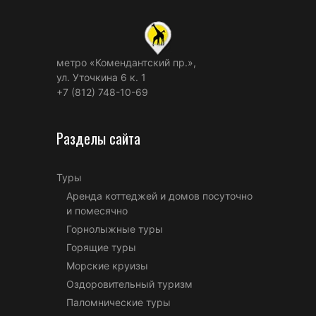
метро «Комендантский пр.»,
ул. Уточкина 6 к. 1
+7 (812) 748-10-69
Разделы сайта
Туры
Аренда коттеджей и домов посуточно
и помесячно
Горнолыжные туры
Горящие туры
Морские круизы
Оздоровительный туризм
Паломнические туры