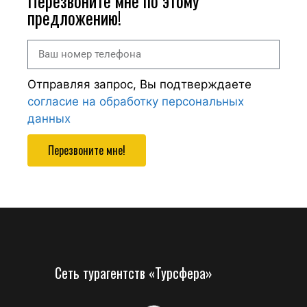
Перезвоните мне по этому
предложению!
Отправляя запрос, Вы подтверждаете
согласие на обработку персональных
данных
Перезвоните мне!
Сеть турагентств «Турсфера»