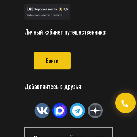
Личный кабинет путешественника:
Войти
Добавляйтесь в друзья: