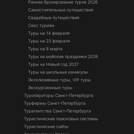
Раннее бронирование туров 2026
Самостоятельные путешествия
Свадебные путешествия
Секс туризм
Туры на 14 февраля
Туры на 23 февраля
Туры на 8 марта
Туры на майские праздники 2026
Туры на Новый год 2027
Туры на школьные каникулы
Эксклюзивные туры, VIP туры
Экскурсионные туры
Туроператоры Санкт-Петербурга
Турфирмы Санкт-Петербурга
Турагентства Санкт-Петербурга
Туристические поисковые системы
Туристические сайты