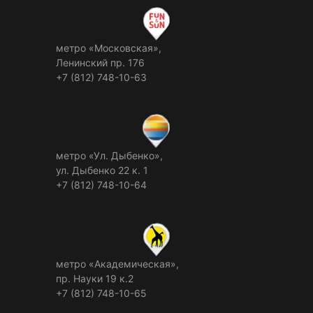
метро «Московская»,
Ленинский пр. 176
+7 (812) 748-10-63
метро «Ул. Дыбенко»,
ул. Дыбенко 22 к. 1
+7 (812) 748-10-64
метро «Академическая»,
пр. Науки 19 к.2
+7 (812) 748-10-65