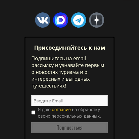
Присоединяйтесь к нам
Подпишитесь на email
рассылку и узнавайте первым
о новостях туризма и о
интересных и выгодных
путешествиях!
Я даю
согласие
на обработку
своих персональных данных.