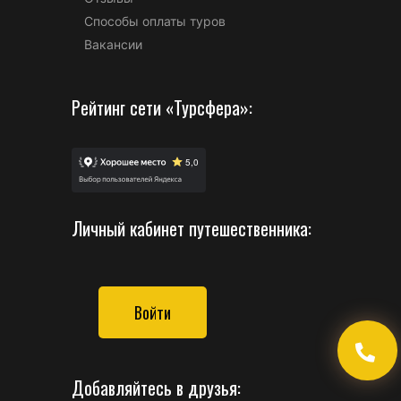
Способы оплаты туров
Вакансии
Рейтинг сети «Турсфера»:
Личный кабинет путешественника:
Войти
Добавляйтесь в друзья: