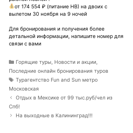
от 174 554 ₽ (питание НВ) на двоих с
вылетом 30 ноября на 9 ночей
⠀
Для бронирования и получения более
детальной информации, напишите номер для
связи с вами
Горящие туры
,
Новости и акции
,
Последние онлайн бронирования туров
Турагентство Fun and Sun метро
Московская
Отдых в Мексике от 99 тыс.руб/чел из
Спб!
На выходные в Калининград!!!