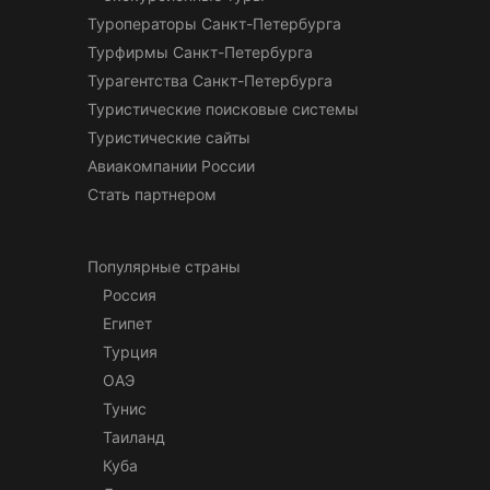
Туроператоры Санкт-Петербурга
Турфирмы Санкт-Петербурга
Турагентства Санкт-Петербурга
Туристические поисковые системы
Туристические сайты
Авиакомпании России
Стать партнером
Популярные страны
Россия
Египет
Турция
ОАЭ
Тунис
Таиланд
Куба