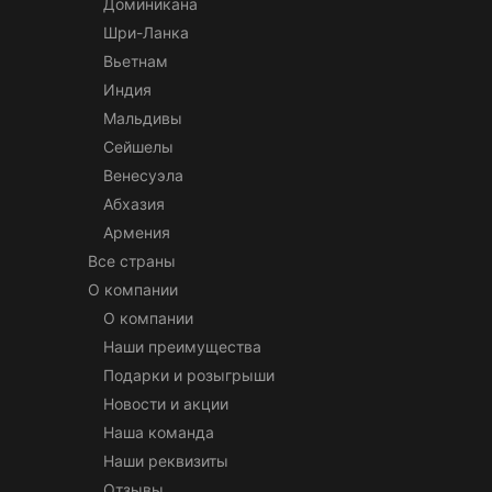
Доминикана
Шри-Ланка
Вьетнам
Индия
Мальдивы
Сейшелы
Венесуэла
Абхазия
Армения
Все страны
О компании
О компании
Наши преимущества
Подарки и розыгрыши
Новости и акции
Наша команда
Наши реквизиты
Отзывы