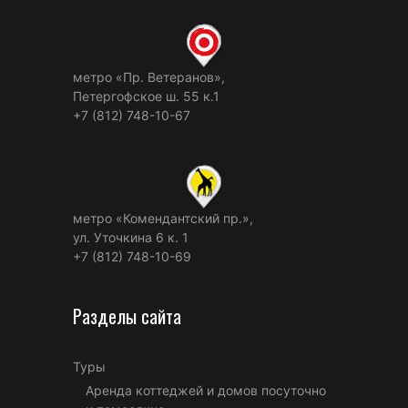
метро «Пр. Ветеранов»,
Петергофское ш. 55 к.1
+7 (812) 748-10-67
метро «Комендантский пр.»,
ул. Уточкина 6 к. 1
+7 (812) 748-10-69
Разделы сайта
Туры
Аренда коттеджей и домов посуточно