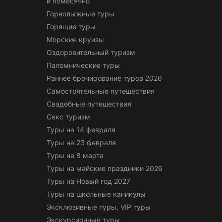
и помесячно
Горнолыжные туры
Горящие туры
Морские круизы
Оздоровительный туризм
Паломнические туры
Раннее бронирование туров 2026
Самостоятельные путешествия
Свадебные путешествия
Секс туризм
Туры на 14 февраля
Туры на 23 февраля
Туры на 8 марта
Туры на майские праздники 2026
Туры на Новый год 2027
Туры на школьные каникулы
Эксклюзивные туры, VIP туры
Экскурсионные туры