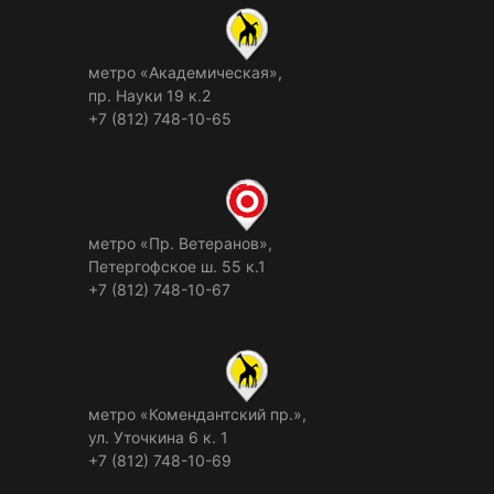
метро «Академическая»,
пр. Науки 19 к.2
+7 (812) 748-10-65
метро «Пр. Ветеранов»,
Петергофское ш. 55 к.1
+7 (812) 748-10-67
метро «Комендантский пр.»,
ул. Уточкина 6 к. 1
+7 (812) 748-10-69