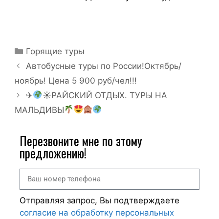
Горящие туры
Автобусные туры по России!Октябрь/
ноябрь! Цена 5 900 руб/чел!!!
✈
☀РАЙСКИЙ ОТДЫХ. ТУРЫ НА
МАЛЬДИВЫ
Перезвоните мне по этому
предложению!
Отправляя запрос, Вы подтверждаете
согласие на обработку персональных