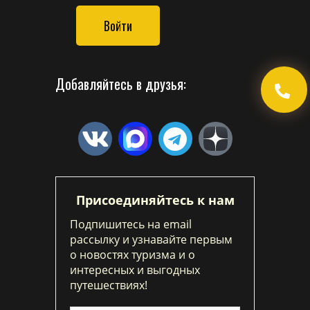
Войти
Добавляйтесь в друзья:
Присоединяйтесь к нам
Подпишитесь на email
рассылку и узнавайте первым
о новостях туризма и о
интересных и выгодных
путешествиях!