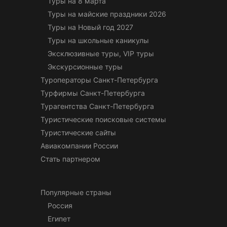
Туры на 8 марта
Туры на майские праздники 2026
Туры на Новый год 2027
Туры на школьные каникулы
Эксклюзивные туры, VIP туры
Экскурсионные туры
Туроператоры Санкт-Петербурга
Турфирмы Санкт-Петербурга
Турагентства Санкт-Петербурга
Туристические поисковые системы
Туристические сайты
Авиакомпании России
Стать партнером
Популярные страны
Россия
Египет