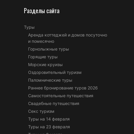
Разделы сайта
Туры
Аренда коттеджей и домов посуточно
и помесячно
Горнолыжные туры
Горящие туры
Морские круизы
Оздоровительный туризм
Паломнические туры
Раннее бронирование туров 2026
Самостоятельные путешествия
Свадебные путешествия
Секс туризм
Туры на 14 февраля
Туры на 23 февраля