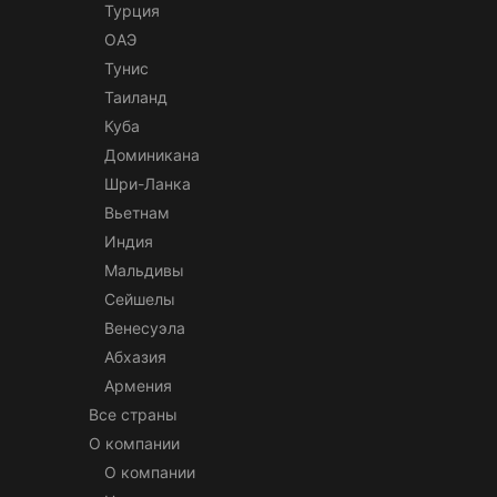
Турция
ОАЭ
Тунис
Таиланд
Куба
Доминикана
Шри-Ланка
Вьетнам
Индия
Мальдивы
Сейшелы
Венесуэла
Абхазия
Армения
Все страны
О компании
О компании