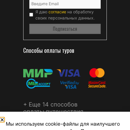
Я даю
согласие
на обработку
своих персональных данных.
Способы оплаты туров
+ Еще 14 способов
оплаты путешествия
Мы используем cookie-файлы для наилучшего