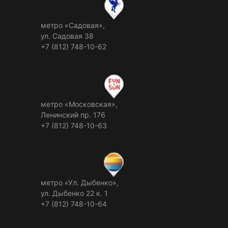
метро «Садовая»,
ул. Садовая 38
+7 (812) 748-10-62
метро «Московская»,
Ленинский пр. 176
+7 (812) 748-10-63
метро «Ул. Дыбенко»,
ул. Дыбенко 22 к. 1
+7 (812) 748-10-64