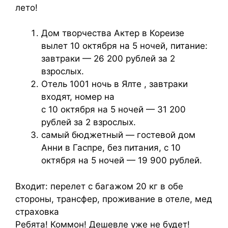
лето!
Дом творчества Актер в Кореизе
вылет 10 октября на 5 ночей, питание:
завтраки — 26 200 рублей за 2
взрослых.
Отель 1001 ночь в Ялте , завтраки
входят, номер на
с 10 октября на 5 ночей — 31 200
рублей за 2 взрослых.
самый бюджетный — гостевой дом
Анни в Гаспре, без питания, с 10
октября на 5 ночей — 19 900 рублей.
Входит: перелет с багажом 20 кг в обе
стороны, трансфер, проживание в отеле, мед
страховка
Ребята! Коммон! Дешевле уже не будет!