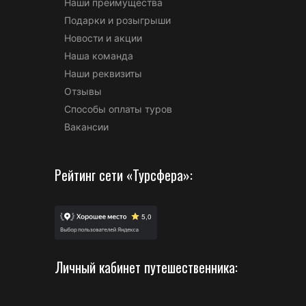
Наши преимущества
Подарки и розыгрыши
Новости и акции
Наша команда
Наши реквизиты
Отзывы
Способы оплаты туров
Вакансии
Рейтинг сети «Турсфера»:
Личный кабинет путешественника: