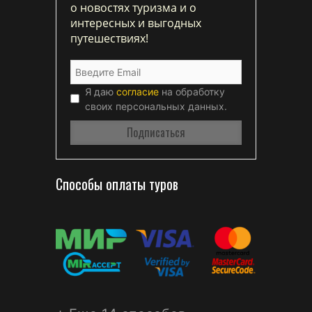
о новостях туризма и о
интересных и выгодных
путешествиях!
Я даю
согласие
на обработку
своих персональных данных.
Способы оплаты туров