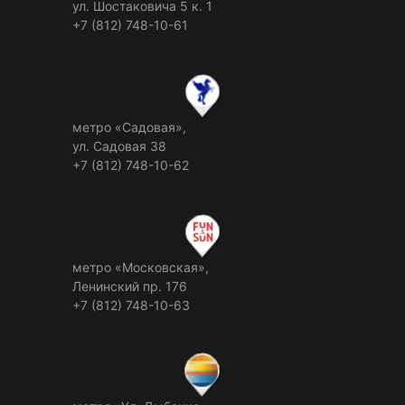
ул. Шостаковича 5 к. 1
+7 (812) 748-10-61
метро «Садовая»,
ул. Садовая 38
+7 (812) 748-10-62
метро «Московская»,
Ленинский пр. 176
+7 (812) 748-10-63