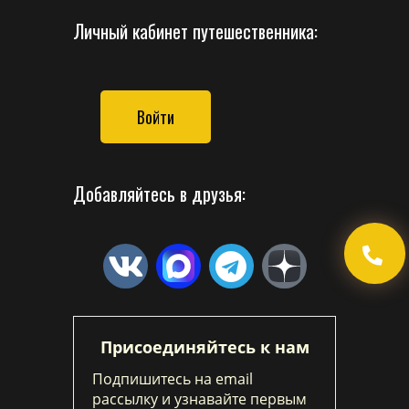
Личный кабинет путешественника:
Войти
Добавляйтесь в друзья:
Присоединяйтесь к нам
Подпишитесь на email
рассылку и узнавайте первым