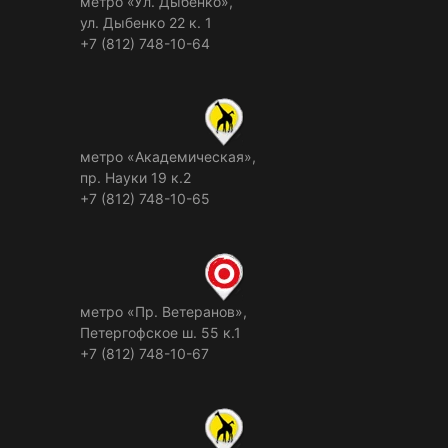
метро «Ул. Дыбенко»,
ул. Дыбенко 22 к. 1
+7 (812) 748-10-64
метро «Академическая»,
пр. Науки 19 к.2
+7 (812) 748-10-65
метро «Пр. Ветеранов»,
Петергофское ш. 55 к.1
+7 (812) 748-10-67