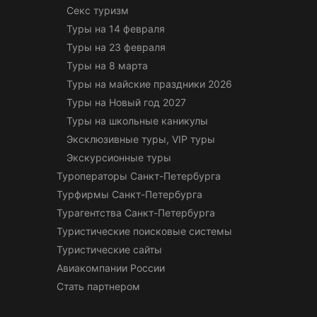
Секс туризм
Туры на 14 февраля
Туры на 23 февраля
Туры на 8 марта
Туры на майские праздники 2026
Туры на Новый год 2027
Туры на школьные каникулы
Эксклюзивные туры, VIP туры
Экскурсионные туры
Туроператоры Санкт-Петербурга
Турфирмы Санкт-Петербурга
Турагентства Санкт-Петербурга
Туристические поисковые системы
Туристические сайты
Авиакомпании России
Стать партнером