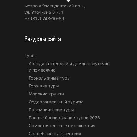
метро «Комендантский пр.»,
ул. Уточкина 6 к. 1
+7 (812) 748-10-69
Разделы сайта
Туры
Аренда коттеджей и домов посуточно
и помесячно
Горнолыжные туры
Горящие туры
Морские круизы
Оздоровительный туризм
Паломнические туры
Раннее бронирование туров 2026
Самостоятельные путешествия
Свадебные путешествия