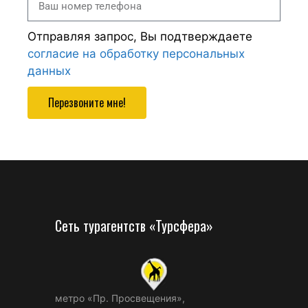
Отправляя запрос, Вы подтверждаете
согласие на обработку персональных
данных
Перезвоните мне!
Сеть турагентств «Турсфера»
метро «Пр. Просвещения»,