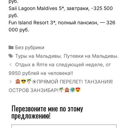
руб.
Saii Lagoon Maldives 5*, завтраки, -325 500
руб.
Fun Island Resort 3*, полный пансион, — 326
000 руб.
Без рубрики
Туры на Мальдивы. Путевки на Мальдивы.
Отдых в Ялте на следующей неделе, от
9950 рублей на человека!!
☀ПРЯМОЙ ПЕРЕЛЕТ! ТАНЗАНИЯ!
ОСТРОВ ЗАНЗИБАР!
Перезвоните мне по этому
предложению!