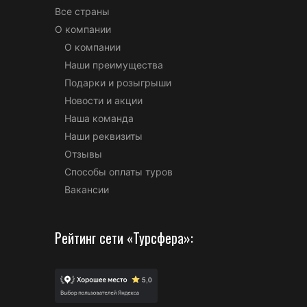
Все страны
О компании
О компании
Наши преимущества
Подарки и розыгрыши
Новости и акции
Наша команда
Наши реквизиты
Отзывы
Способы оплаты туров
Вакансии
Рейтинг сети «Турсфера»: