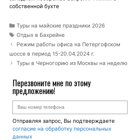
собственной бухте
Туры на майские праздники 2026
Отдых в Бахрейне
Режим работы офиса на Петергофском
шоссе в период 15-20.04.2024 г.
Туры в Черногорию из Москвы на неделю
Перезвоните мне по этому
предложению!
Отправляя запрос, Вы подтверждаете
согласие на обработку персональных
данных