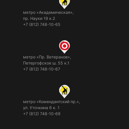
метро «Академическая»,
пр. Науки 19 к.2
+7 (812) 748-10-65
метро «Пр. Ветеранов»,
Петергофское ш. 55 к.1
+7 (812) 748-10-67
метро «Комендантский пр.»,
ул. Уточкина 6 к. 1
+7 (812) 748-10-69