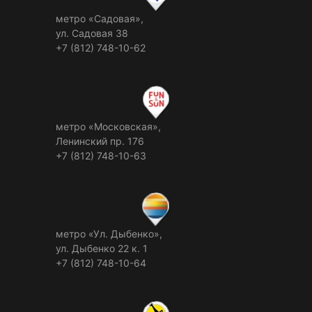
метро «Садовая»,
ул. Садовая 38
+7 (812) 748-10-62
метро «Московская»,
Ленинский пр. 176
+7 (812) 748-10-63
метро «Ул. Дыбенко»,
ул. Дыбенко 22 к. 1
+7 (812) 748-10-64