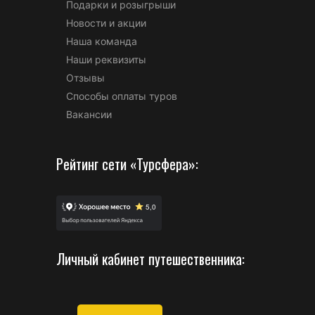
Подарки и розыгрыши
Новости и акции
Наша команда
Наши реквизиты
Отзывы
Способы оплаты туров
Вакансии
Рейтинг сети «Турсфера»:
Личный кабинет путешественника: