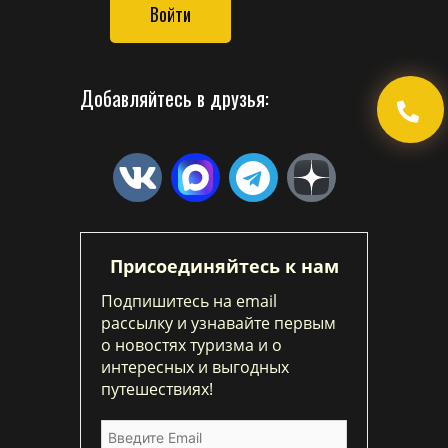
Войти
Добавляйтесь в друзья:
Присоединяйтесь к нам
Подпишитесь на email
рассылку и узнавайте первым
о новостях туризма и о
интересных и выгодных
путешествиях!