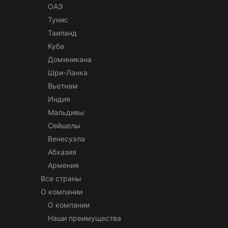
ОАЭ
Тунис
Таиланд
Куба
Доминикана
Шри-Ланка
Вьетнам
Индия
Мальдивы
Сейшелы
Венесуэла
Абхазия
Армения
Все страны
О компании
О компании
Наши преимущества