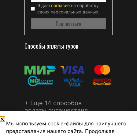
Я даю
согласие
на обработку
своих персональных данных.
Способы оплаты туров
+ Еще 14 способов
оплаты путешествия
Мы используем cookie-файлы для наилучшего
представления нашего сайта. Продолжая