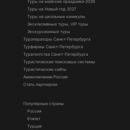
Туры на майские праздники 2026
Туры на Новый год 2027
Туры на школьные каникулы
Эксклюзивные туры, VIP туры
Экскурсионные туры
Туроператоры Санкт-Петербурга
Турфирмы Санкт-Петербурга
Турагентства Санкт-Петербурга
Туристические поисковые системы
Туристические сайты
Авиакомпании России
Стать партнером
Популярные страны
Россия
Египет
Турция