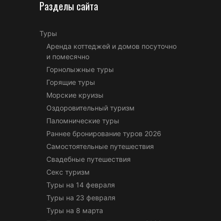
Разделы сайта
Туры
Аренда коттеджей и домов посуточно
и помесячно
Горнолыжные туры
Горящие туры
Морские круизы
Оздоровительный туризм
Паломнические туры
Раннее бронирование туров 2026
Самостоятельные путешествия
Свадебные путешествия
Секс туризм
Туры на 14 февраля
Туры на 23 февраля
Туры на 8 марта