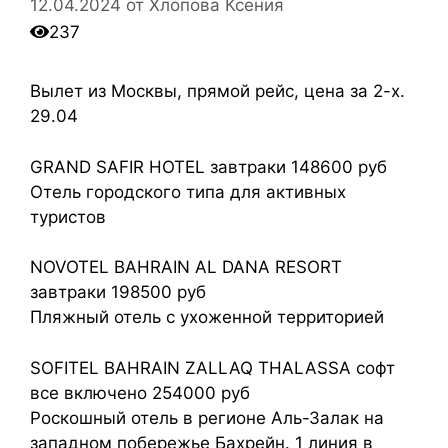
12.04.2024
от
Хлопова Ксения
237
Вылет из Москвы, прямой рейс, цена за 2-х.
29.04
GRAND SAFIR HOTEL завтраки 148600 руб
Отель городского типа для активных
туристов
NOVOTEL BAHRAIN AL DANA RESORT
завтраки 198500 руб
Пляжный отель с ухоженной территорией
SOFITEL BAHRAIN ZALLAQ THALASSA софт
все включено 254000 руб
Роскошный отель в регионе Аль-Залак на
западном побережье Бахрейн. 1 линия в