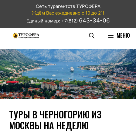
Сеть турагентств ТУРСФЕРА
Ждём Вас ежедневно с 10 до 21!
643-34-06
Единый номер: +7(812)
МЕНЮ
ТУРЫ В ЧЕРНОГОРИЮ ИЗ
МОСКВЫ НА НЕДЕЛЮ