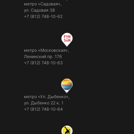
метро «Садовая»,
ул. Садовая 38
+7 (812) 748-10-62
метро «Московская»,
Ленинский пр. 176
+7 (812) 748-10-63
метро «Ул. Дыбенко»,
ул. Дыбенко 22 к. 1
+7 (812) 748-10-64