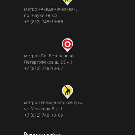
метро «Академическая»,
пр. Науки 19 к.2
+7 (812) 748-10-65
метро «Пр. Ветеранов»,
Петергофское ш. 55 к.1
+7 (812) 748-10-67
метро «Комендантский пр.»,
ул. Уточкина 6 к. 1
+7 (812) 748-10-69
Разделы сайта