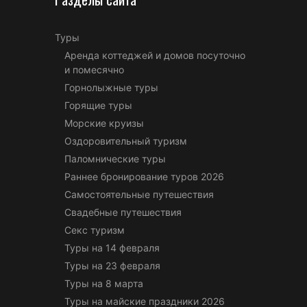
Туры
Аренда коттеджей и домов посуточно
и помесячно
Горнолыжные туры
Горящие туры
Морские круизы
Оздоровительный туризм
Паломнические туры
Раннее бронирование туров 2026
Самостоятельные путешествия
Свадебные путешествия
Секс туризм
Туры на 14 февраля
Туры на 23 февраля
Туры на 8 марта
Туры на майские праздники 2026