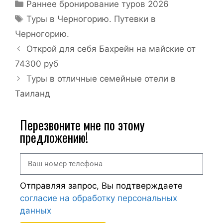
Раннее бронирование туров 2026
Туры в Черногорию. Путевки в
Черногорию.
Открой для себя Бахрейн на майские от
74300 руб
Туры в отличные семейные отели в
Таиланд
Перезвоните мне по этому
предложению!
Отправляя запрос, Вы подтверждаете
согласие на обработку персональных
данных