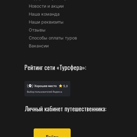
Новости и акции
Наша команда
Наши реквизиты
Отзывы
Способы оплаты туров
Вакансии
Рейтинг сети «Турсфера»:
Личный кабинет путешественника: