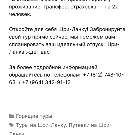
проживание, трансфер, страховка — на 2х
человек.
Откройте для себя Шри-Ланку! Забронируйте
свой тур прямо сейчас, мы поможем вам
спланировать ваш идеальный отпуск! Шри-
Ланка ждет вас!
За более подробной информацией
обращайтесь по телефонам +7 (812) 748-10-
63 / +7 (964) 342-91-13
Горящие туры
Туры на Шри-Ланку. Путевки на Шри-
Ланку.