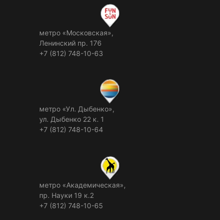
метро «Московская»,
Ленинский пр. 176
+7 (812) 748-10-63
метро «Ул. Дыбенко»,
ул. Дыбенко 22 к. 1
+7 (812) 748-10-64
метро «Академическая»,
пр. Науки 19 к.2
+7 (812) 748-10-65