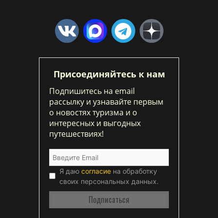
Присоединяйтесь к нам
Подпишитесь на email
рассылку и узнавайте первым
о новостях туризма и о
интересных и выгодных
путешествиях!
Я даю
согласие
на обработку
своих персональных данных.