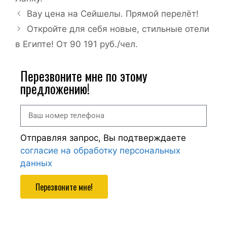
Вау цена на Сейшелы. Прямой перелёт!
Откройте для себя новые, стильные отели
в Египте! От 90 191 руб./чел.
Перезвоните мне по этому
предложению!
Отправляя запрос, Вы подтверждаете
согласие на обработку персональных
данных
Перезвоните мне!