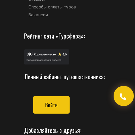
Способы оплаты туров
Вакансии
Рейтинг сети «Турсфера»:
Личный кабинет путешественника:
Войти
Добавляйтесь в друзья: