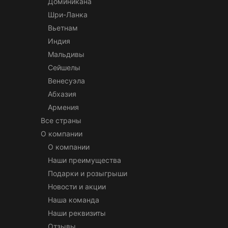
Доминикана
Шри-Ланка
Вьетнам
Индия
Мальдивы
Сейшелы
Венесуэла
Абхазия
Армения
Все страны
О компании
О компании
Наши преимущества
Подарки и розыгрыши
Новости и акции
Наша команда
Наши реквизиты
Отзывы