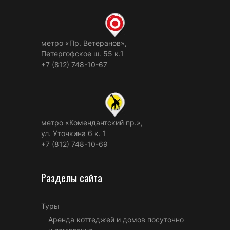
метро «Пр. Ветеранов»,
Петергофское ш. 55 к.1
+7 (812) 748-10-67
метро «Комендантский пр.»,
ул. Уточкина 6 к. 1
+7 (812) 748-10-69
Разделы сайта
Туры
Аренда коттеджей и домов посуточно