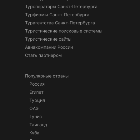
Туроператоры Санкт-Петербурга
Турфирмы Санкт-Петербурга
Турагентства Санкт-Петербурга
Туристические поисковые системы
Туристические сайты
Авиакомпании России
Стать партнером
Популярные страны
Россия
Египет
Турция
ОАЭ
Тунис
Таиланд
Куба