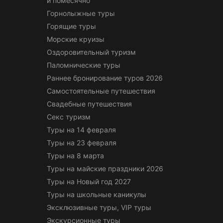
и помесячно
Горнолыжные туры
Горящие туры
Морские круизы
Оздоровительный туризм
Паломнические туры
Раннее бронирование туров 2026
Самостоятельные путешествия
Свадебные путешествия
Секс туризм
Туры на 14 февраля
Туры на 23 февраля
Туры на 8 марта
Туры на майские праздники 2026
Туры на Новый год 2027
Туры на школьные каникулы
Эксклюзивные туры, VIP туры
Экскурсионные туры