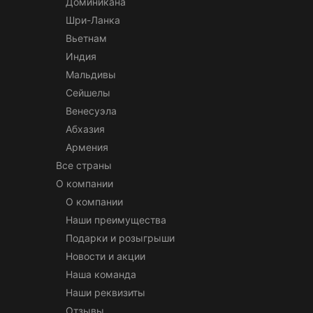
Доминикана
Шри-Ланка
Вьетнам
Индия
Мальдивы
Сейшелы
Венесуэла
Абхазия
Армения
Все страны
О компании
О компании
Наши преимущества
Подарки и розыгрыши
Новости и акции
Наша команда
Наши реквизиты
Отзывы