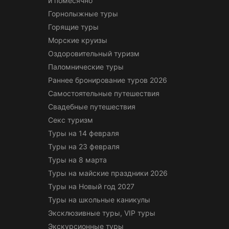
и помесячно
Горнолыжные туры
Горящие туры
Морские круизы
Оздоровительный туризм
Паломнические туры
Раннее бронирование туров 2026
Самостоятельные путешествия
Свадебные путешествия
Секс туризм
Туры на 14 февраля
Туры на 23 февраля
Туры на 8 марта
Туры на майские праздники 2026
Туры на Новый год 2027
Туры на школьные каникулы
Эксклюзивные туры, VIP туры
Экскурсионные туры