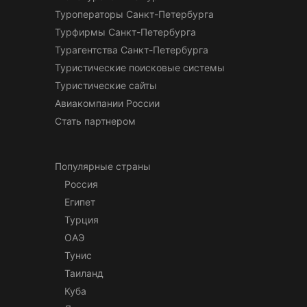
Туроператоры Санкт-Петербурга
Турфирмы Санкт-Петербурга
Турагентства Санкт-Петербурга
Туристические поисковые системы
Туристические сайты
Авиакомпании России
Стать партнером
Популярные страны
Россия
Египет
Турция
ОАЭ
Тунис
Таиланд
Куба