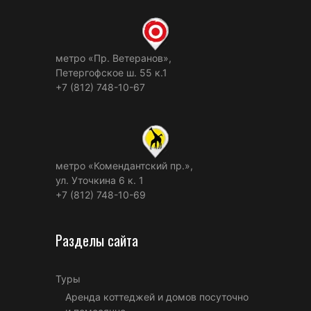
метро «Пр. Ветеранов»,
Петергофское ш. 55 к.1
+7 (812) 748-10-67
метро «Комендантский пр.»,
ул. Уточкина 6 к. 1
+7 (812) 748-10-69
Разделы сайта
Туры
Аренда коттеджей и домов посуточно