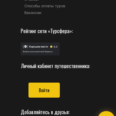
Способы оплаты туров
Вакансии
Рейтинг сети «Турсфера»:
Личный кабинет путешественника:
Войти
Добавляйтесь в друзья: