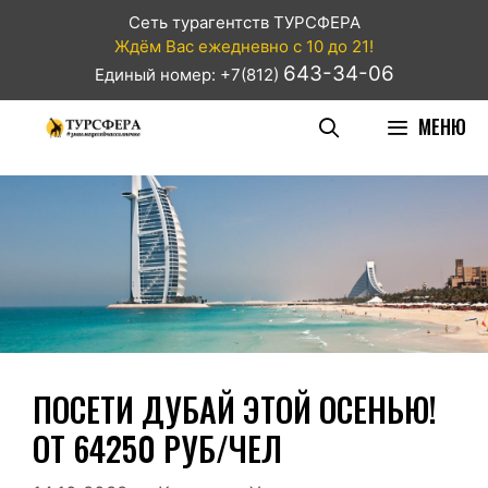
Сеть турагентств ТУРСФЕРА
Ждём Вас ежедневно с 10 до 21!
643-34-06
Единый номер: +7(812)
МЕНЮ
ПОСЕТИ ДУБАЙ ЭТОЙ ОСЕНЬЮ!
ОТ 64250 РУБ/ЧЕЛ