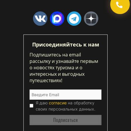
Присоединяйтесь к нам
Подпишитесь на email
рассылку и узнавайте первым
о новостях туризма и о
интересных и выгодных
путешествиях!
Я даю
согласие
на обработку
своих персональных данных.