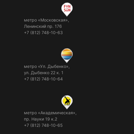
метро «Московская»,
Ленинский пр. 176
+7 (812) 748-10-63
метро «Ул. Дыбенко»,
ул. Дыбенко 22 к. 1
+7 (812) 748-10-64
метро «Академическая»,
пр. Науки 19 к.2
+7 (812) 748-10-65