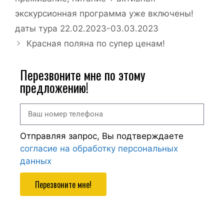
экскурсионная программа уже включены!
даты тура 22.02.2023-03.03.2023
Красная поляна по супер ценам!
Перезвоните мне по этому
предложению!
Отправляя запрос, Вы подтверждаете
согласие на обработку персональных
данных
Перезвоните мне!