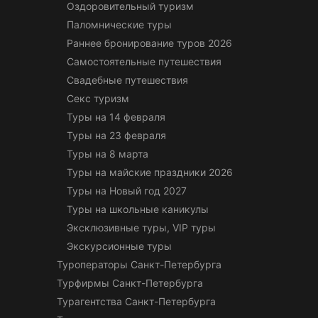
Оздоровительный туризм
Паломнические туры
Раннее бронирование туров 2026
Самостоятельные путешествия
Свадебные путешествия
Секс туризм
Туры на 14 февраля
Туры на 23 февраля
Туры на 8 марта
Туры на майские праздники 2026
Туры на Новый год 2027
Туры на школьные каникулы
Эксклюзивные туры, VIP туры
Экскурсионные туры
Туроператоры Санкт-Петербурга
Турфирмы Санкт-Петербурга
Турагентства Санкт-Петербурга