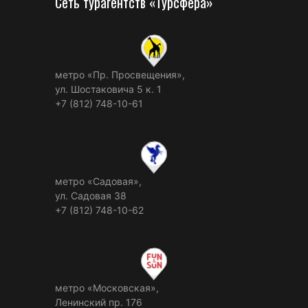
Сеть турагентств «Турсфера»
метро «Пр. Просвещения»,
ул. Шостаковича 5 к. 1
+7 (812) 748-10-61
метро «Садовая»,
ул. Садовая 38
+7 (812) 748-10-62
метро «Московская»,
Ленинский пр. 176