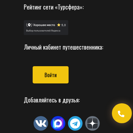
Рейтинг сети «Турсфера»:
Личный кабинет путешественника:
Войти
Добавляйтесь в друзья: