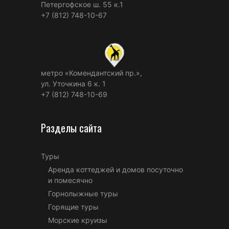
Петергофское ш. 55 к.1
+7 (812) 748-10-67
метро «Комендантский пр.»,
ул. Уточкина 6 к. 1
+7 (812) 748-10-69
Разделы сайта
Туры
Аренда коттеджей и домов посуточно
и помесячно
Горнолыжные туры
Горящие туры
Морские круизы