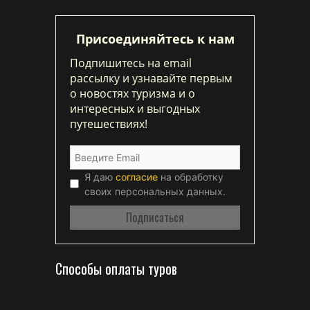
Присоединяйтесь к нам
Подпишитесь на email
рассылку и узнавайте первым
о новостях туризма и о
интересных и выгодных
путешествиях!
Я даю
согласие
на обработку
своих персональных данных.
Способы оплаты туров