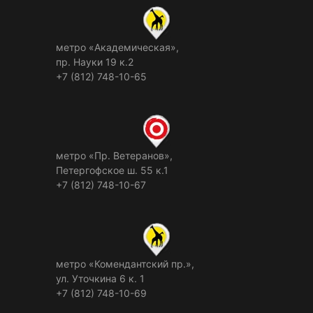
метро «Академическая»,
пр. Науки 19 к.2
+7 (812) 748-10-65
метро «Пр. Ветеранов»,
Петергофское ш. 55 к.1
+7 (812) 748-10-67
метро «Комендантский пр.»,
ул. Уточкина 6 к. 1
+7 (812) 748-10-69