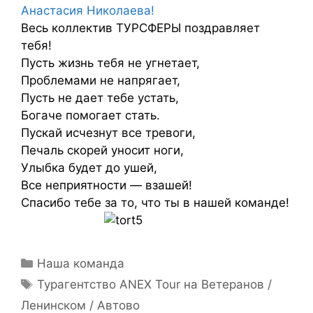
Анастасия Николаева!
Весь коллектив ТУРСФЕРЫ поздравляет
тебя!
Пусть жизнь тебя не угнетает,
Проблемами не напрягает,
Пусть не дает тебе устать,
Богаче помогает стать.
Пускай исчезнут все тревоги,
Печаль скорей уносит ноги,
Улыбка будет до ушей,
Все неприятности — взашей!
Спасибо тебе за то, что ты в нашей команде!
Наша команда
Турагентство ANEX Tour на Ветеранов /
Ленинском / Автово