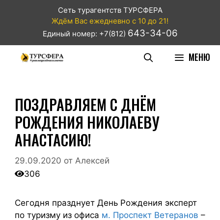
Сеть турагентств ТУРСФЕРА
Ждём Вас ежедневно с 10 до 21!
643-34-06
Единый номер: +7(812)
МЕНЮ
ПОЗДРАВЛЯЕМ С ДНЁМ
РОЖДЕНИЯ НИКОЛАЕВУ
АНАСТАСИЮ!
29.09.2020
от
Алексей
306
Сегодня празднует День Рождения эксперт
по туризму из офиса
м. Проспект Ветеранов
–