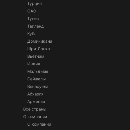
Турция
ОАЭ
Тунис
Таиланд
Куба
Доминикана
Шри-Ланка
Вьетнам
Индия
Мальдивы
Сейшелы
Венесуэла
Абхазия
Армения
Все страны
О компании
О компании