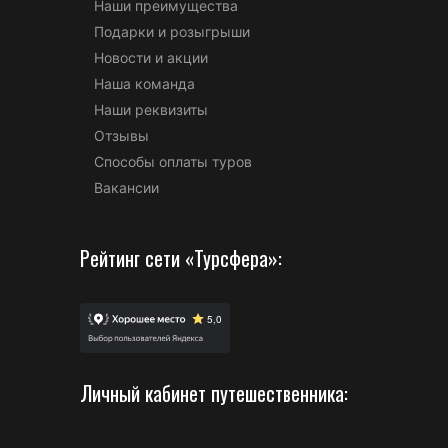
Наши преимущества
Подарки и розыгрыши
Новости и акции
Наша команда
Наши реквизиты
Отзывы
Способы оплаты туров
Вакансии
Рейтинг сети «Турсфера»:
Личный кабинет путешественника: