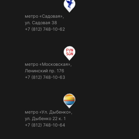
метро «Садовая»,
ул. Садовая 38
+7 (812) 748-10-62
метро «Московская»,
Ленинский пр. 176
+7 (812) 748-10-63
метро «Ул. Дыбенко»,
ул. Дыбенко 22 к. 1
+7 (812) 748-10-64