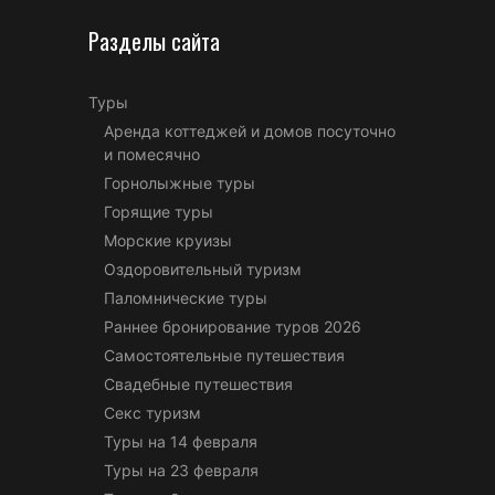
Разделы сайта
Туры
Аренда коттеджей и домов посуточно
и помесячно
Горнолыжные туры
Горящие туры
Морские круизы
Оздоровительный туризм
Паломнические туры
Раннее бронирование туров 2026
Самостоятельные путешествия
Свадебные путешествия
Секс туризм
Туры на 14 февраля
Туры на 23 февраля