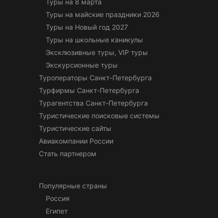
Туры на 8 марта
Туры на майские праздники 2026
Туры на Новый год 2027
Туры на школьные каникулы
Эксклюзивные туры, VIP туры
Экскурсионные туры
Туроператоры Санкт-Петербурга
Турфирмы Санкт-Петербурга
Турагентства Санкт-Петербурга
Туристические поисковые системы
Туристические сайты
Авиакомпании России
Стать партнером
Популярные страны
Россия
Египет