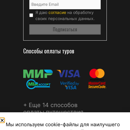
Я даю
согласие
на обработку
своих персональных данных.
Способы оплаты туров
+ Еще 14 способов
оплаты путешествия
Мы используем cookie-файлы для наилучшего