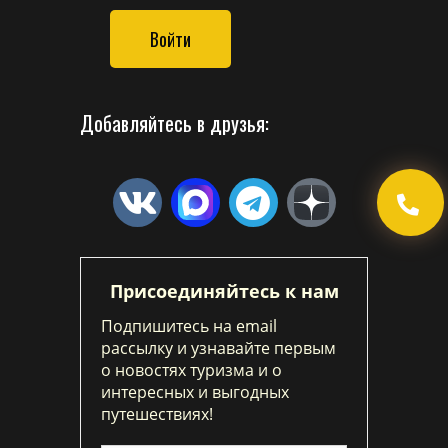
Войти
Добавляйтесь в друзья:
Присоединяйтесь к нам
Подпишитесь на email
рассылку и узнавайте первым
о новостях туризма и о
интересных и выгодных
путешествиях!