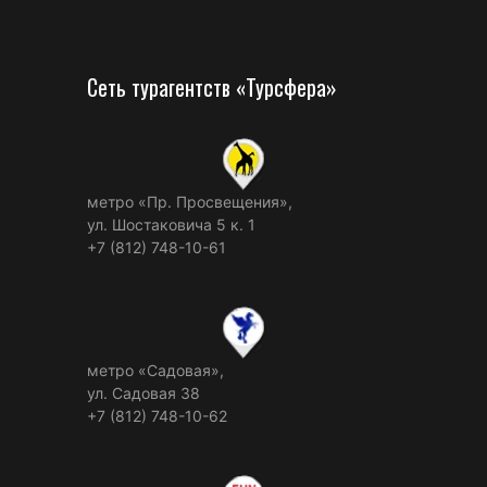
Сеть турагентств «Турсфера»
метро «Пр. Просвещения»,
ул. Шостаковича 5 к. 1
+7 (812) 748-10-61
метро «Садовая»,
ул. Садовая 38
+7 (812) 748-10-62