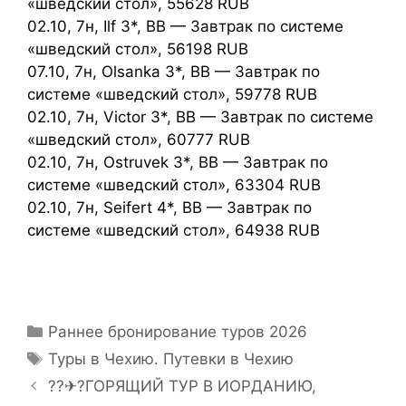
«шведский стол», 55628 RUB
02.10, 7н, Ilf 3*, BB — Завтрак по системе
«шведский стол», 56198 RUB
07.10, 7н, Olsanka 3*, BB — Завтрак по
системе «шведский стол», 59778 RUB
02.10, 7н, Victor 3*, BB — Завтрак по системе
«шведский стол», 60777 RUB
02.10, 7н, Ostruvek 3*, BB — Завтрак по
системе «шведский стол», 63304 RUB
02.10, 7н, Seifert 4*, BB — Завтрак по
системе «шведский стол», 64938 RUB
Раннее бронирование туров 2026
Туры в Чехию. Путевки в Чехию
??✈?ГОРЯЩИЙ ТУР В ИОРДАНИЮ,