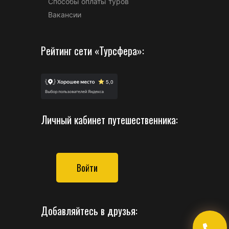
Способы оплаты туров
Вакансии
Рейтинг сети «Турсфера»:
Личный кабинет путешественника:
Войти
Добавляйтесь в друзья: