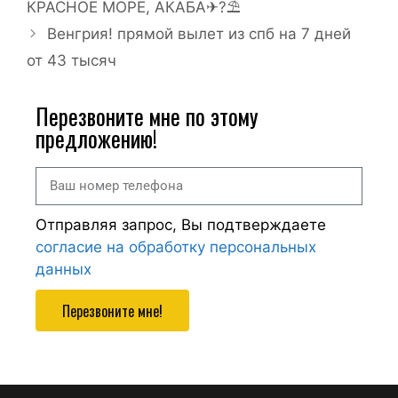
КРАСНОЕ МОРЕ, АКАБА✈?⛱
Венгрия! прямой вылет из спб на 7 дней
от 43 тысяч
Перезвоните мне по этому
предложению!
Отправляя запрос, Вы подтверждаете
согласие на обработку персональных
данных
Перезвоните мне!