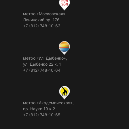
метро «Московская»,
Ленинский пр. 176
+7 (812) 748-10-63
метро «Ул. Дыбенко»,
ул. Дыбенко 22 к. 1
+7 (812) 748-10-64
метро «Академическая»,
пр. Науки 19 к.2
+7 (812) 748-10-65