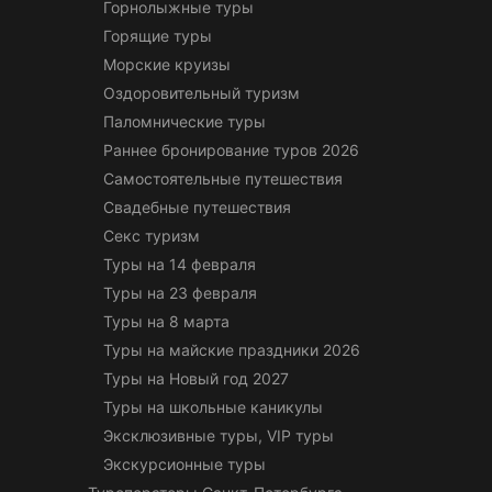
Горнолыжные туры
Горящие туры
Морские круизы
Оздоровительный туризм
Паломнические туры
Раннее бронирование туров 2026
Самостоятельные путешествия
Свадебные путешествия
Секс туризм
Туры на 14 февраля
Туры на 23 февраля
Туры на 8 марта
Туры на майские праздники 2026
Туры на Новый год 2027
Туры на школьные каникулы
Эксклюзивные туры, VIP туры
Экскурсионные туры