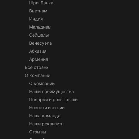
Шри-Ланка
Вьетнам
Индия
Мальдивы
Сейшелы
Венесуэла
Абхазия
Армения
Все страны
О компании
О компании
Наши преимущества
Подарки и розыгрыши
Новости и акции
Наша команда
Наши реквизиты
Отзывы