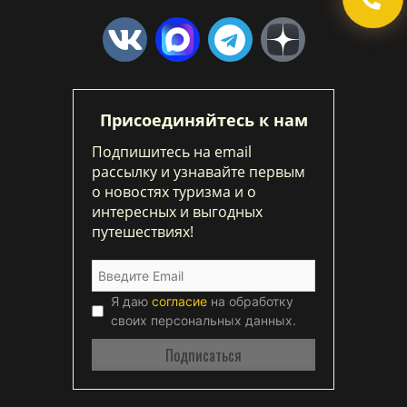
Присоединяйтесь к нам
Подпишитесь на email
рассылку и узнавайте первым
о новостях туризма и о
интересных и выгодных
путешествиях!
Я даю
согласие
на обработку
своих персональных данных.