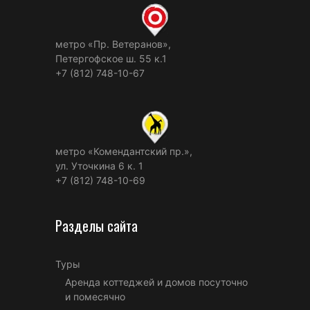
метро «Пр. Ветеранов»,
Петергофское ш. 55 к.1
+7 (812) 748-10-67
метро «Комендантский пр.»,
ул. Уточкина 6 к. 1
+7 (812) 748-10-69
Разделы сайта
Туры
Аренда коттеджей и домов посуточно
и помесячно