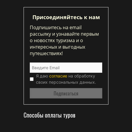
Присоединяйтесь к нам
Подпишитесь на email
рассылку и узнавайте первым
о новостях туризма и о
интересных и выгодных
путешествиях!
Я даю
согласие
на обработку
своих персональных данных.
Способы оплаты туров