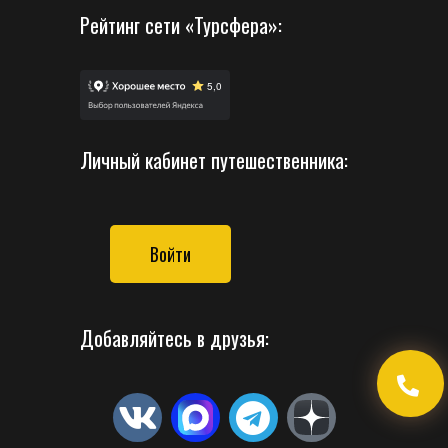
Рейтинг сети «Турсфера»:
Личный кабинет путешественника:
Войти
Добавляйтесь в друзья: