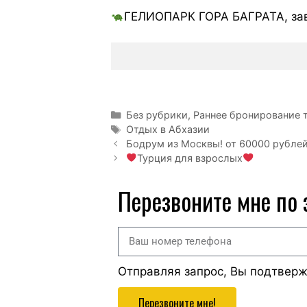
ГЕЛИОПАРК ГОРА БАГРАТА, зав
Без рубрики
,
Раннее бронирование 
Отдых в Абхазии
Бодрум из Москвы! от 60000 рублей 
Турция для взрослых
Перезвоните мне по
Отправляя запрос, Вы подтвер
Перезвоните мне!