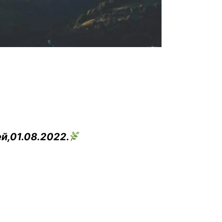
й,01.08.2022.