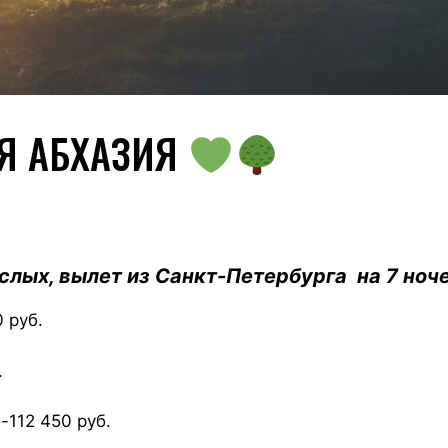
Я АБХАЗИЯ
ослых, вылет из Санкт-Петербурга на 7 ноче
 руб.
.
112 450 руб.