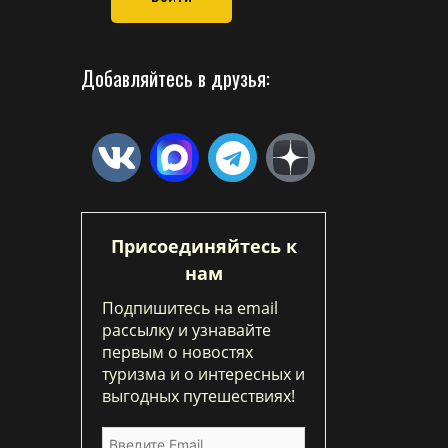
Добавляйтесь в друзья:
Присоединяйтесь к
нам
Подпишитесь на email
рассылку и узнавайте
первым о новостях
туризма и о интересных и
выгодных путешествиях!