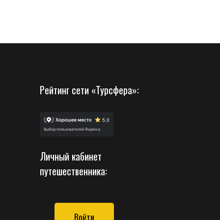
Рейтинг сети «Турсфера»:
Личный кабинет
путешественника:
Войти