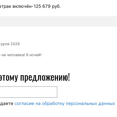
трак включён-125 679 руб.
туров 2026
на человека! 8 ночей!
 этому предложению!
ждаете
согласие на обработку персональных данных