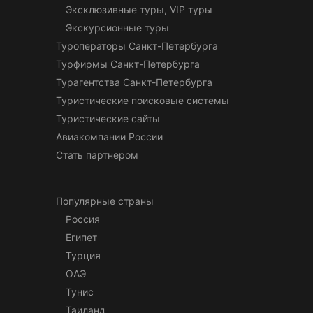
Эксклюзивные туры, VIP туры
Экскурсионные туры
Туроператоры Санкт-Петербурга
Турфирмы Санкт-Петербурга
Турагентства Санкт-Петербурга
Туристические поисковые системы
Туристические сайты
Авиакомпании России
Стать партнером
Популярные страны
Россия
Египет
Турция
ОАЭ
Тунис
Таиланд