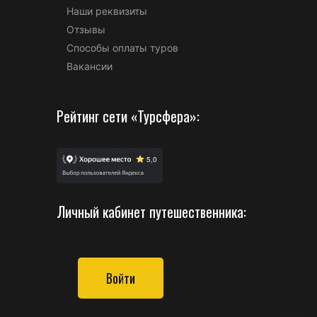
Наши реквизиты
Отзывы
Способы оплаты туров
Вакансии
Рейтинг сети «Турсфера»:
Личный кабинет путешественника:
Войти