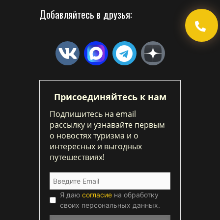
Добавляйтесь в друзья:
Присоединяйтесь к нам
Подпишитесь на email
рассылку и узнавайте первым
о новостях туризма и о
интересных и выгодных
путешествиях!
Я даю
согласие
на обработку
своих персональных данных.