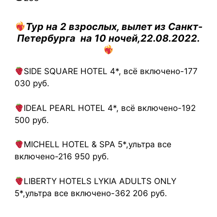
Тур на 2 взрослых, вылет из Санкт-
Петербурга на 10 ночей,22.08.2022.
SIDE SQUARE HOTEL 4*, всё включено-177
030 руб.
IDEAL PEARL HOTEL 4*, всё включено-192
500 руб.
MICHELL HOTEL & SPA 5*,ультра все
включено-216 950 руб.
LIBERTY HOTELS LYKIA ADULTS ONLY
5*,ультра все включено-362 206 руб.