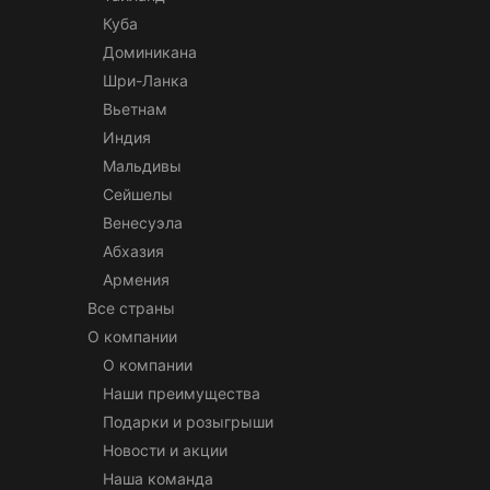
Куба
Доминикана
Шри-Ланка
Вьетнам
Индия
Мальдивы
Сейшелы
Венесуэла
Абхазия
Армения
Все страны
О компании
О компании
Наши преимущества
Подарки и розыгрыши
Новости и акции
Наша команда