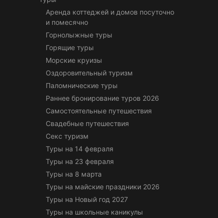
Аренда коттеджей и домов посуточно
и помесячно
Горнолыжные туры
Горящие туры
Морские круизы
Оздоровительный туризм
Паломнические туры
Раннее бронирование туров 2026
Самостоятельные путешествия
Свадебные путешествия
Секс туризм
Туры на 14 февраля
Туры на 23 февраля
Туры на 8 марта
Туры на майские праздники 2026
Туры на Новый год 2027
Туры на школьные каникулы