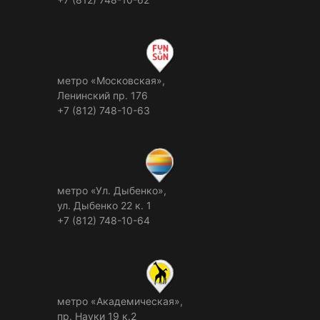
метро «Московская»,
Ленинский пр. 176
+7 (812) 748-10-63
метро «Ул. Дыбенко»,
ул. Дыбенко 22 к. 1
+7 (812) 748-10-64
метро «Академическая»,
пр. Науки 19 к.2