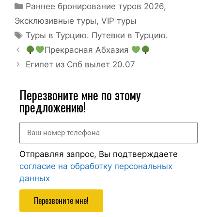
Раннее бронирование туров 2026
,
Эксклюзивные туры, VIP туры
Туры в Турцию. Путевки в Турцию.
Прекрасная Абхазия
Египет из Спб вылет 20.07
Перезвоните мне по этому
предложению!
Отправляя запрос, Вы подтверждаете
согласие на обработку персональных
данных
Перезвоните мне!