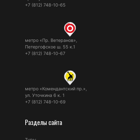
+7 (812) 748-10-65
метро «Пр. Ветеранов»,
Петергофское ш. 55 к.1
+7 (812) 748-10-67
метро «Комендантский пр.»,
ул. Уточкина 6 к. 1
+7 (812) 748-10-69
Разделы сайта
Туры