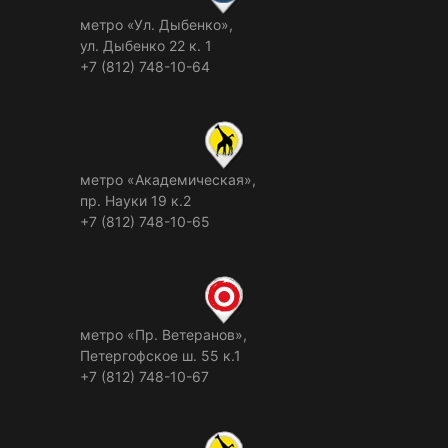
метро «Ул. Дыбенко»,
ул. Дыбенко 22 к. 1
+7 (812) 748-10-64
метро «Академическая»,
пр. Науки 19 к.2
+7 (812) 748-10-65
метро «Пр. Ветеранов»,
Петергофское ш. 55 к.1
+7 (812) 748-10-67