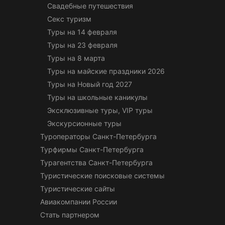
Свадебные путешествия
Секс туризм
Туры на 14 февраля
Туры на 23 февраля
Туры на 8 марта
Туры на майские праздники 2026
Туры на Новый год 2027
Туры на школьные каникулы
Эксклюзивные туры, VIP туры
Экскурсионные туры
Туроператоры Санкт-Петербурга
Турфирмы Санкт-Петербурга
Турагентства Санкт-Петербурга
Туристические поисковые системы
Туристические сайты
Авиакомпании России
Стать партнером