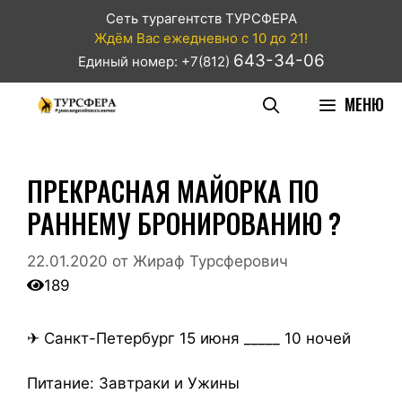
Сеть турагентств ТУРСФЕРА
Ждём Вас ежедневно с 10 до 21!
643-34-06
Единый номер: +7(812)
МЕНЮ
ПРЕКРАСНАЯ МАЙОРКА ПО
РАННЕМУ БРОНИРОВАНИЮ ?
22.01.2020
от
Жираф Турсферович
189
✈ Санкт-Петербург 15 июня _____ 10 ночей
Питание: Завтраки и Ужины