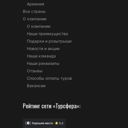
Армения
Все страны
О компании
О компании
Наши преимущества
Подарки и розыгрыши
Новости и акции
Наша команда
Наши реквизиты
Отзывы
Способы оплаты туров
Вакансии
Рейтинг сети «Турсфера»: