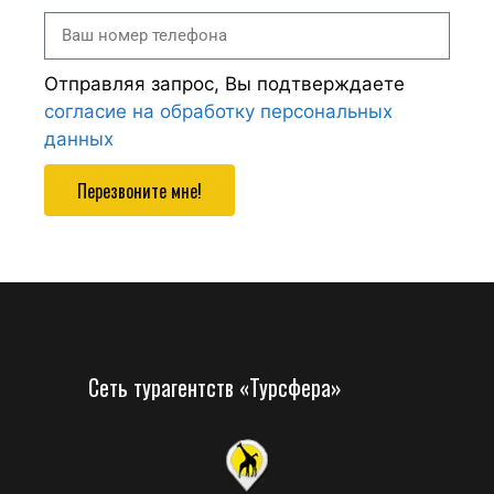
Отправляя запрос, Вы подтверждаете
согласие на обработку персональных
данных
Перезвоните мне!
Сеть турагентств «Турсфера»