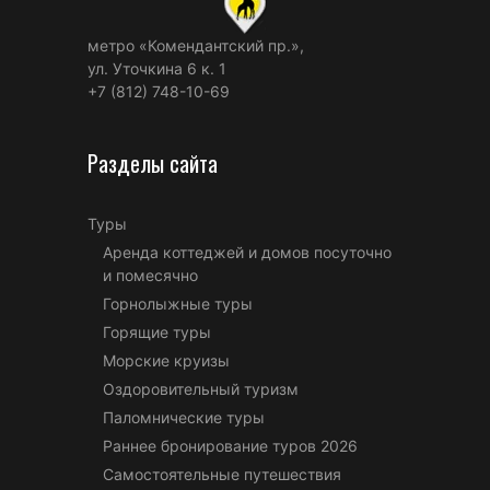
метро «Комендантский пр.»,
ул. Уточкина 6 к. 1
+7 (812) 748-10-69
Разделы сайта
Туры
Аренда коттеджей и домов посуточно
и помесячно
Горнолыжные туры
Горящие туры
Морские круизы
Оздоровительный туризм
Паломнические туры
Раннее бронирование туров 2026
Самостоятельные путешествия