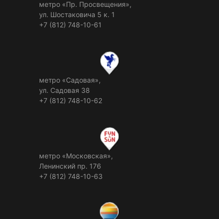
метро «Пр. Просвещения»,
ул. Шостаковича 5 к. 1
+7 (812) 748-10-61
метро «Садовая»,
ул. Садовая 38
+7 (812) 748-10-62
метро «Московская»,
Ленинский пр. 176
+7 (812) 748-10-63