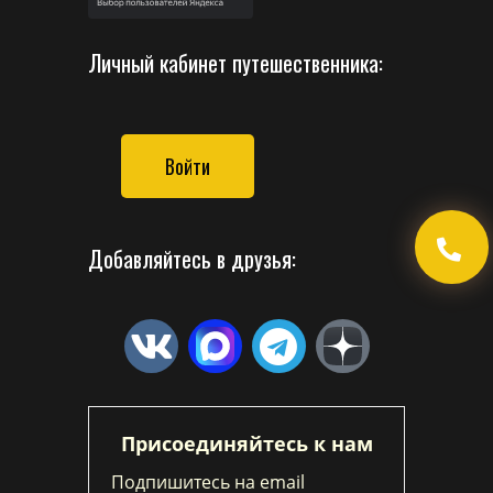
Личный кабинет путешественника:
Войти
Добавляйтесь в друзья:
Присоединяйтесь к нам
Подпишитесь на email