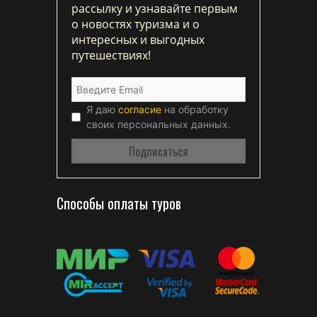
рассылку и узнавайте первым
о новостях туризма и о
интересных и выгодных
путешествиях!
Я даю
согласие
на обработку
своих персональных данных.
Способы оплаты туров