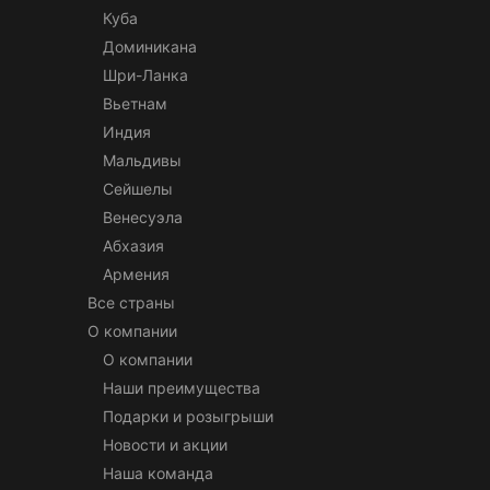
Куба
Доминикана
Шри-Ланка
Вьетнам
Индия
Мальдивы
Сейшелы
Венесуэла
Абхазия
Армения
Все страны
О компании
О компании
Наши преимущества
Подарки и розыгрыши
Новости и акции
Наша команда