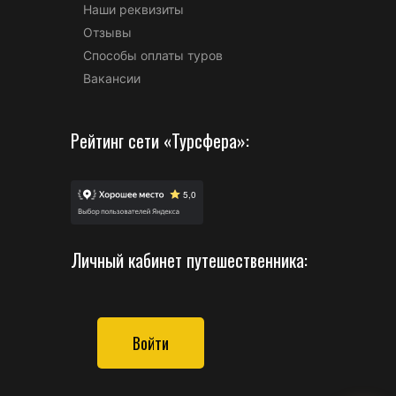
Наши реквизиты
Отзывы
Способы оплаты туров
Вакансии
Рейтинг сети «Турсфера»:
Личный кабинет путешественника:
Войти