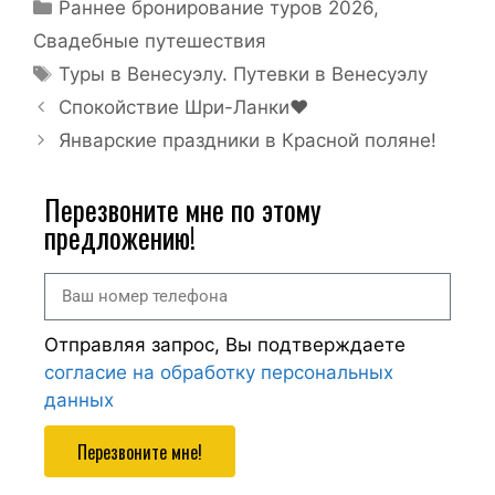
Раннее бронирование туров 2026
,
Свадебные путешествия
Туры в Венесуэлу. Путевки в Венесуэлу
Спокойствие Шри-Ланки♥️
Январские праздники в Красной поляне!
Перезвоните мне по этому
предложению!
Отправляя запрос, Вы подтверждаете
согласие на обработку персональных
данных
Перезвоните мне!