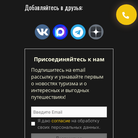
Добавляйтесь в друзья:
Присоединяйтесь к нам
Подпишитесь на email
рассылку и узнавайте первым
о новостях туризма и о
интересных и выгодных
путешествиях!
Я даю
согласие
на обработку
своих персональных данных.