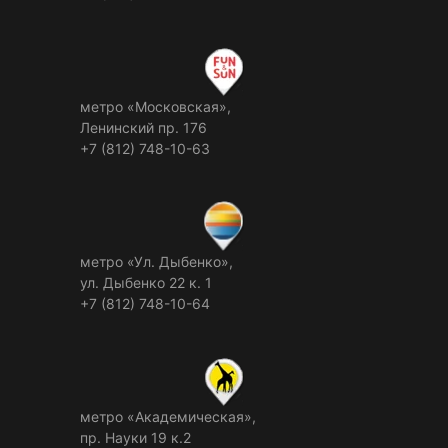
метро «Московская»,
Ленинский пр. 176
+7 (812) 748-10-63
метро «Ул. Дыбенко»,
ул. Дыбенко 22 к. 1
+7 (812) 748-10-64
метро «Академическая»,
пр. Науки 19 к.2