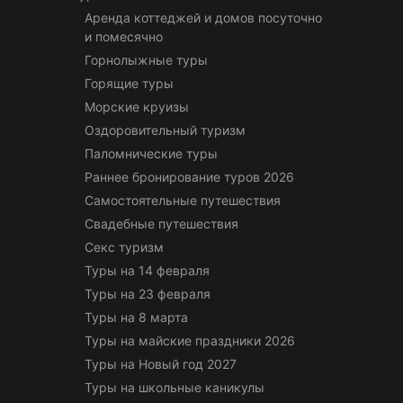
Аренда коттеджей и домов посуточно
и помесячно
Горнолыжные туры
Горящие туры
Морские круизы
Оздоровительный туризм
Паломнические туры
Раннее бронирование туров 2026
Самостоятельные путешествия
Свадебные путешествия
Секс туризм
Туры на 14 февраля
Туры на 23 февраля
Туры на 8 марта
Туры на майские праздники 2026
Туры на Новый год 2027
Туры на школьные каникулы