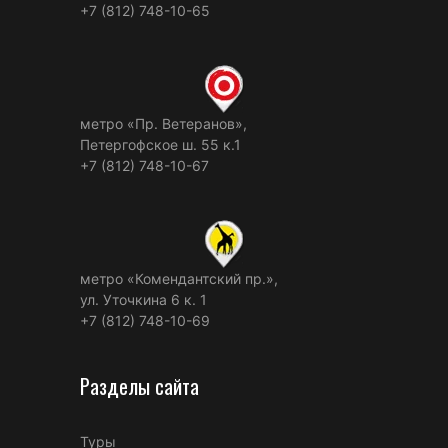
+7 (812) 748-10-65
метро «Пр. Ветеранов»,
Петергофское ш. 55 к.1
+7 (812) 748-10-67
метро «Комендантский пр.»,
ул. Уточкина 6 к. 1
+7 (812) 748-10-69
Разделы сайта
Туры