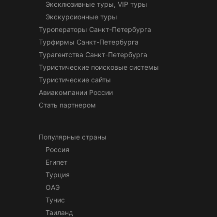
Эксклюзивные туры, VIP туры
Экскурсионные туры
Туроператоры Санкт-Петербурга
Турфирмы Санкт-Петербурга
Турагентства Санкт-Петербурга
Туристические поисковые системы
Туристические сайты
Авиакомпании России
Стать партнером
Популярные страны
Россия
Египет
Турция
ОАЭ
Тунис
Таиланд