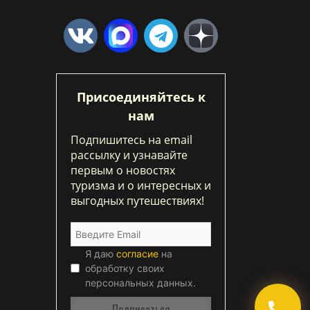
Присоединяйтесь к
нам
Подпишитесь на email
рассылку и узнавайте
первым о новостях
туризма и о интересных и
выгодных путешествиях!
Я даю
согласие
на
обработку своих
персональных данных.