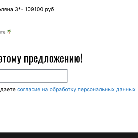
ляна 3*- 109100 руб
ита
 этому предложению!
ждаете
согласие на обработку персональных данных