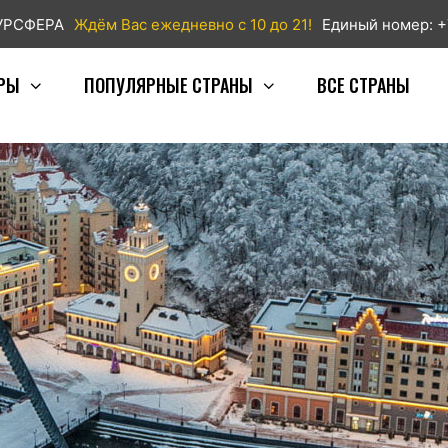
ТУРСФЕРА
Ждём Вас ежедневно с 10 до 21!
Единый номер: +
РЫ
ПОПУЛЯРНЫЕ СТРАНЫ
ВСЕ СТРАНЫ