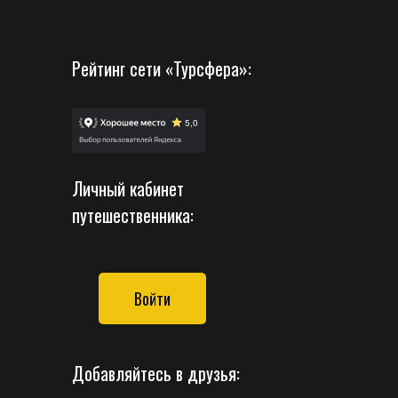
Рейтинг сети «Турсфера»:
Личный кабинет
путешественника:
Войти
Добавляйтесь в друзья: