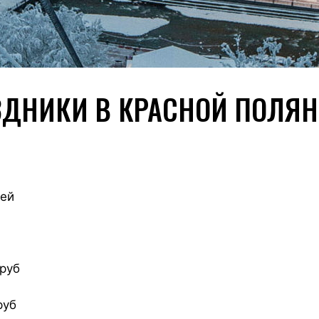
ЗДНИКИ В КРАСНОЙ ПОЛЯН
чей
 руб
руб