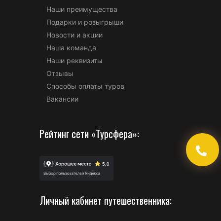
Наши преимущества
Подарки и розыгрыши
Новости и акции
Наша команда
Наши реквизиты
Отзывы
Способы оплаты туров
Вакансии
Рейтинг сети «Турсфера»:
Личный кабинет путешественника: