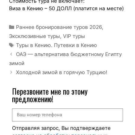
Стоимость тура не включает:
Виза в Кению – 50 ДОЛЛ (платится на месте)
Раннее бронирование туров 2026
,
Эксклюзивные туры, VIP туры
Туры в Кению. Путевки в Кению
ОАЭ — альтернатива бюджетному Египту
зимой
Холодной зимой в горячую Турцию!
Перезвоните мне по этому
предложению!
Отправляя запрос, Вы подтверждаете