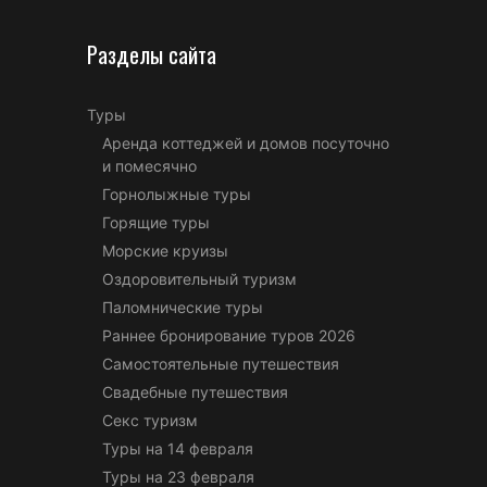
Разделы сайта
Туры
Аренда коттеджей и домов посуточно
и помесячно
Горнолыжные туры
Горящие туры
Морские круизы
Оздоровительный туризм
Паломнические туры
Раннее бронирование туров 2026
Самостоятельные путешествия
Свадебные путешествия
Секс туризм
Туры на 14 февраля
Туры на 23 февраля