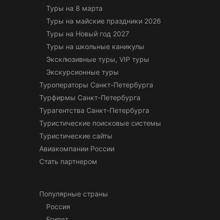
Туры на 8 марта
Туры на майские праздники 2026
Туры на Новый год 2027
Туры на школьные каникулы
Эксклюзивные туры, VIP туры
Экскурсионные туры
Туроператоры Санкт-Петербурга
Турфирмы Санкт-Петербурга
Турагентства Санкт-Петербурга
Туристические поисковые системы
Туристические сайты
Авиакомпании России
Стать партнером
Популярные страны
Россия
Египет