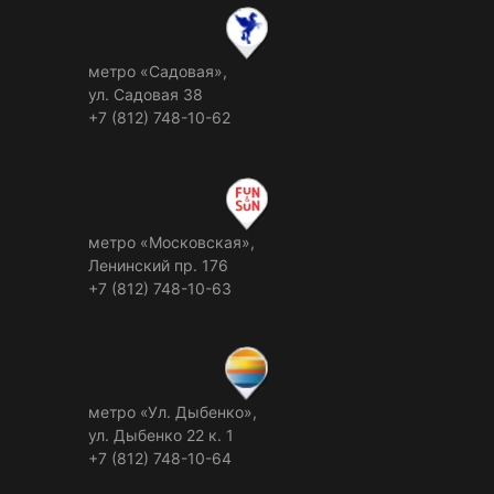
метро «Садовая»,
ул. Садовая 38
+7 (812) 748-10-62
метро «Московская»,
Ленинский пр. 176
+7 (812) 748-10-63
метро «Ул. Дыбенко»,
ул. Дыбенко 22 к. 1
+7 (812) 748-10-64