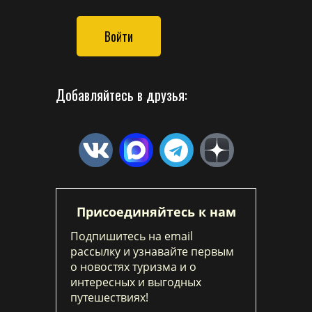
Войти
Добавляйтесь в друзья:
Присоединяйтесь к нам
Подпишитесь на email
рассылку и узнавайте первым
о новостях туризма и о
интересных и выгодных
путешествиях!