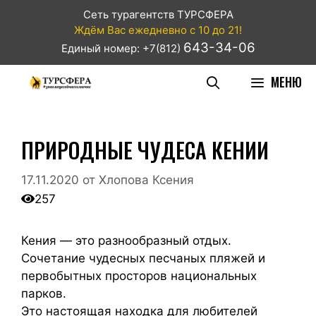
Сеть турагентств ТУРСФЕРА
Ждём Вас ежедневно с 10 до 21!
643-34-06
Единый номер: +7(812)
МЕНЮ
ПРИРОДНЫЕ ЧУДЕСА КЕНИИ
17.11.2020
от
Хлопова Ксения
257
Кения — это разнообразный отдых.
Сочетание чудесных песчаных пляжей и
первобытных просторов национальных
парков.
Это настоящая находка для любителей