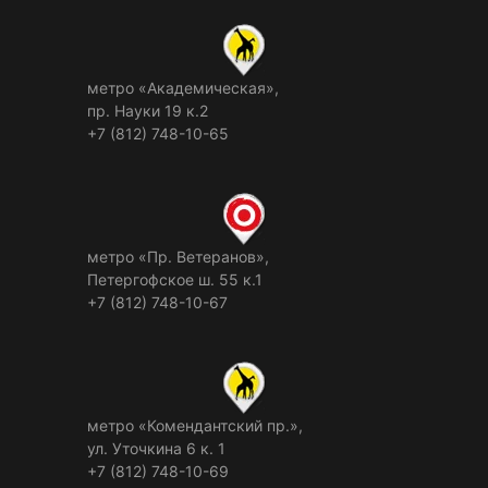
метро «Академическая»,
пр. Науки 19 к.2
+7 (812) 748-10-65
метро «Пр. Ветеранов»,
Петергофское ш. 55 к.1
+7 (812) 748-10-67
метро «Комендантский пр.»,
ул. Уточкина 6 к. 1
+7 (812) 748-10-69