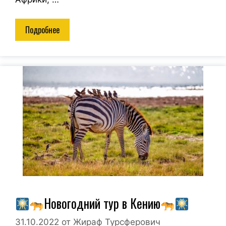
Подробнее
Новогодний тур в Кению
31.10.2022
от
Жираф Турсферович