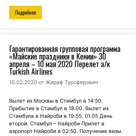
Подробнее
Гарантированная групповая программа
«Майские праздники в Кении» 30
апреля – 10 мая 2020 Перелет а/к
Turkish Airlines
10.02.2020
от
Жираф Турсферович
Вылет из Москвы в Стамбул в 14:50.
Прибытие в Стамбул в 18:00. Вылет из
Стамбула в Найроби в 19:55. 01.05 День
второй. Стамбул – Найроби Прилет в
аэропорт Найроби в 02:50. Получение визы.