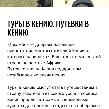
ТУРЫ В КЕНИЮ. ПУТЕВКИ В
КЕНИЮ
«Джамбо» — доброжелательное
приветствие местных жителей Кении, с
которого начинается Ваш отдых в маленькой
стране на востоке Африки.
Путешествия по Кении подарят вам
незабываемые впечатления!
Туры в Кению смогут стать путешествием в
страну экзотики и высокого уровня сервиса.
Кения предлогает самые современные
курорты для пляжного отдыха на побережье