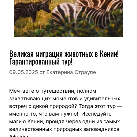
Великая миграция животных в Кении!
Гарантированный тур!
09.05.2025
от
Екатерина Страупе
Мечтаете о путешествии, полном
захватывающих моментов и удивительных
встреч с дикой природой? Тогда этот тур —
именно то, что вам нужно! Исследуйте
магию Кении, пройдя через одни из самых
величественных природных заповедников
Африки, …