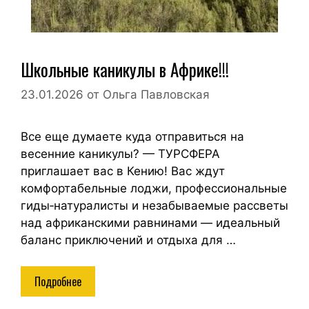
Школьные каникулы в Африке!!!
23.01.2026
от
Ольга Павловская
Все еще думаете куда отправиться на
весенние каникулы? — ТУРСФЕРА
приглашает вас в Кению! Вас ждут
комфортабельные лоджи, профессиональные
гиды‑натуралисты и незабываемые рассветы
над африканскими равнинами — идеальный
баланс приключений и отдыха для …
Подробнее