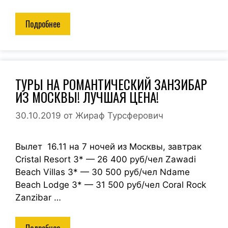
Подробнее
ТУРЫ НА РОМАНТИЧЕСКИЙ ЗАНЗИБАР
ИЗ МОСКВЫ! ЛУЧШАЯ ЦЕНА!
30.10.2019
от
Жираф Турсферович
Вылет 16.11 на 7 ночей из Москвы, завтрак
Cristal Resort 3* — 26 400 руб/чел Zawadi
Beach Villas 3* — 30 500 руб/чел Ndame
Beach Lodge 3* — 31 500 руб/чел Coral Rock
Zanzibar …