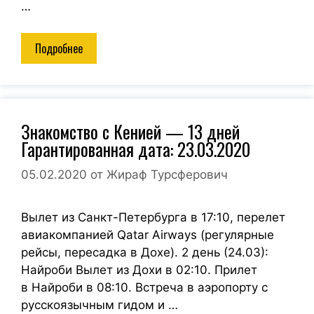
…
Подробнее
Знакомство с Кенией — 13 дней
Гарантированная дата: 23.03.2020
05.02.2020
от
Жираф Турсферович
Вылет из Санкт-Петербурга в 17:10, перелет
авиакомпанией Qatar Airways (регулярные
рейсы, пересадка в Дохе). 2 день (24.03):
Найроби Вылет из Дохи в 02:10. Прилет
в Найроби в 08:10. Встреча в аэропорту с
русскоязычным гидом и …