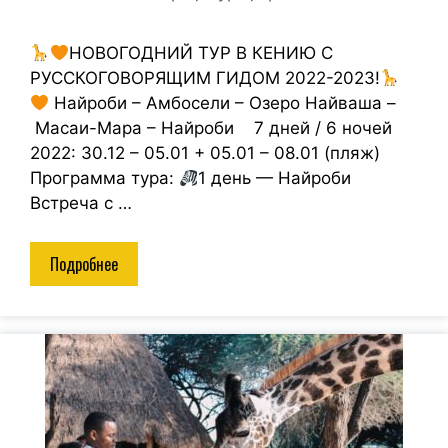
НОВОГОДНИЙ ТУР В КЕНИЮ С
РУССКОГОВОРЯЩИМ ГИДОМ 2022-2023!
Найроби – Амбосели – Озеро Найваша –
Масаи-Мара – Найроби 7 дней / 6 ночей
2022: 30.12 – 05.01 + 05.01 – 08.01 (пляж)
Программа тура:
1 день — Найроби
Встреча с …
Подробнее