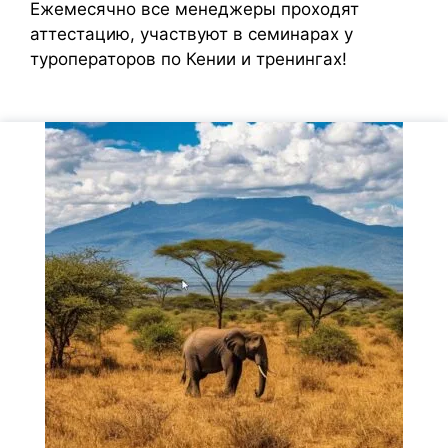
Ежемесячно все менеджеры проходят
аттестацию, участвуют в семинарах у
туроператоров по Кении и тренингах!