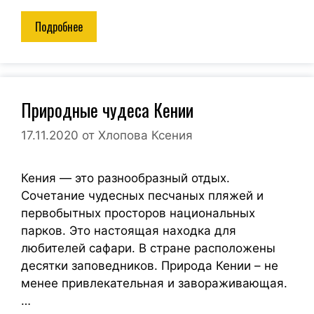
Подробнее
Природные чудеса Кении
17.11.2020
от
Хлопова Ксения
Кения — это разнообразный отдых.
Сочетание чудесных песчаных пляжей и
первобытных просторов национальных
парков. Это настоящая находка для
любителей сафари. В стране расположены
десятки заповедников. Природа Кении – не
менее привлекательная и завораживающая.
…