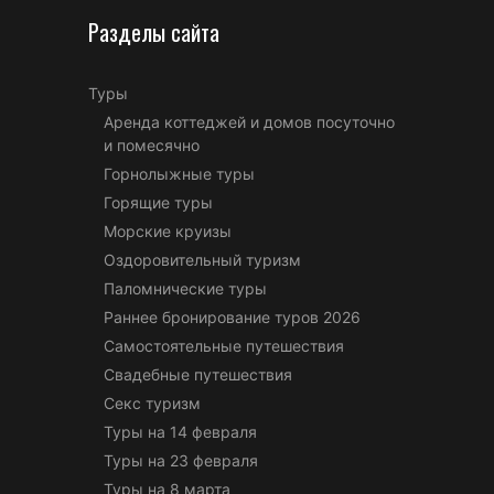
Разделы сайта
Туры
Аренда коттеджей и домов посуточно
и помесячно
Горнолыжные туры
Горящие туры
Морские круизы
Оздоровительный туризм
Паломнические туры
Раннее бронирование туров 2026
Самостоятельные путешествия
Свадебные путешествия
Секс туризм
Туры на 14 февраля
Туры на 23 февраля
Туры на 8 марта