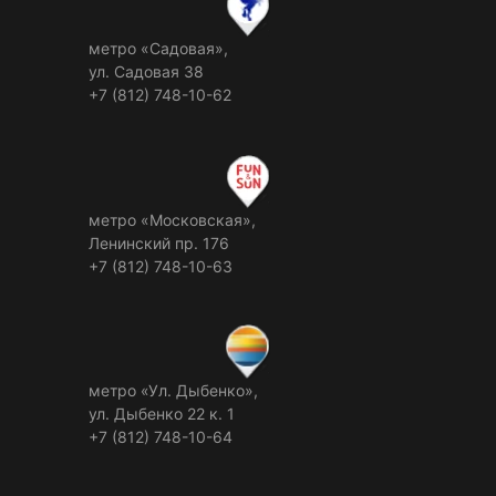
метро «Садовая»,
ул. Садовая 38
+7 (812) 748-10-62
метро «Московская»,
Ленинский пр. 176
+7 (812) 748-10-63
метро «Ул. Дыбенко»,
ул. Дыбенко 22 к. 1
+7 (812) 748-10-64