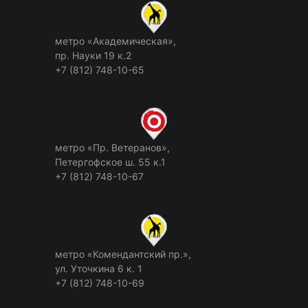
метро «Академическая»,
пр. Науки 19 к.2
+7 (812) 748-10-65
метро «Пр. Ветеранов»,
Петергофское ш. 55 к.1
+7 (812) 748-10-67
метро «Комендантский пр.»,
ул. Уточкина 6 к. 1
+7 (812) 748-10-69