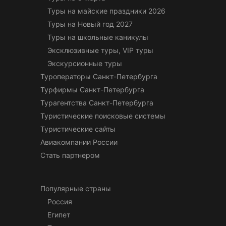
Туры на майские праздники 2026
Туры на Новый год 2027
Туры на школьные каникулы
Эксклюзивные туры, VIP туры
Экскурсионные туры
Туроператоры Санкт-Петербурга
Турфирмы Санкт-Петербурга
Турагентства Санкт-Петербурга
Туристические поисковые системы
Туристические сайты
Авиакомпании России
Стать партнером
Популярные страны
Россия
Египет