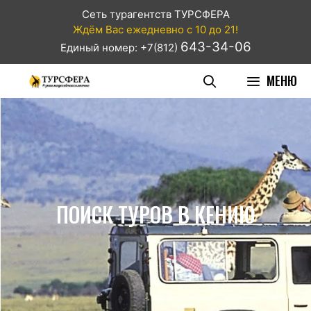
Сеть турагентств ТУРСФЕРА
Ждём Вас ежедневно с 10 до 21!
643-34-06
Единый номер: +7(812)
МЕНЮ
ПОИСК ТУРОВ В КЕНИЮ