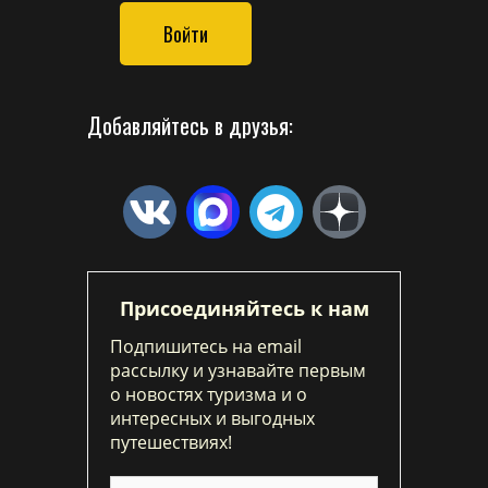
Войти
Добавляйтесь в друзья:
Присоединяйтесь к нам
Подпишитесь на email
рассылку и узнавайте первым
о новостях туризма и о
интересных и выгодных
путешествиях!