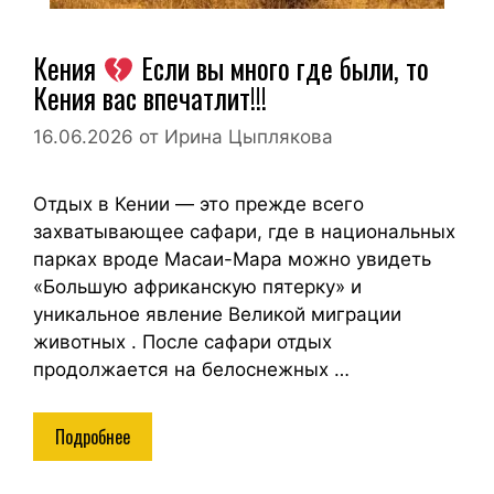
Кения
Если вы много где были, то
Кения вас впечатлит!!!
16.06.2026
от
Ирина Цыплякова
Отдых в Кении — это прежде всего
захватывающее сафари, где в национальных
парках вроде Масаи-Мара можно увидеть
«Большую африканскую пятерку» и
уникальное явление Великой миграции
животных . После сафари отдых
продолжается на белоснежных …
Подробнее