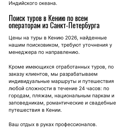
Индийского океана.
Поиск туров в Кению по всем
операторам из Санкт-Петербурга
Цены на туры в Кению 2026, найденные
нашим поисковиком, требуют уточнения у
менеджера по направлению.
Кроме имеющихся отработанных туров, по
заказу клиентов, мы разрабатываем
индивидуальные маршруты и путешествия
любой сложности в течение 24 часов: по
городам, пляжам, национальным паркам и
заповедникам, романтические и свадебные
путешествия в Кении.
Ваш отдых в руках профессионалов.