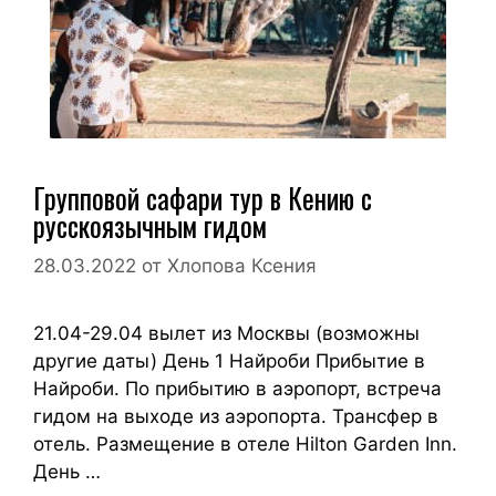
Групповой сафари тур в Кению с
русскоязычным гидом
28.03.2022
от
Хлопова Ксения
21.04-29.04 вылет из Москвы (возможны
другие даты) День 1 Найроби Прибытие в
Найроби. По прибытию в аэропорт, встреча
гидом на выходе из аэропорта. Трансфер в
отель. Размещение в отеле Hilton Garden Inn.
День …