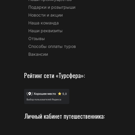
Подарки и розыгрыши
Новости и акции
Наша команда
Наши реквизиты
Отзывы
Способы оплаты туров
Вакансии
Рейтинг сети «Турсфера»:
Личный кабинет путешественника: