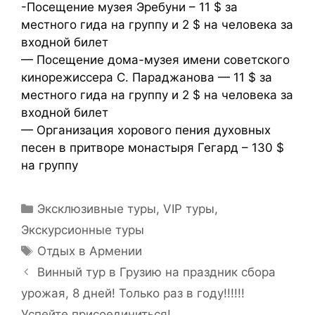
-Посещение музея Эребуни – 11 $ за
местного гида на группу и 2 $ на человека за
входной билет
— Посещение дома-музея имени советского
кинорежиссера С. Параджанова — 11 $ за
местного гида на группу и 2 $ на человека за
входной билет
— Организация хорового пения духовных
песен в притворе монастыря Гегард – 130 $
на группу
Эксклюзивные туры, VIP туры
,
Экскурсионные туры
Отдых в Армении
Винный тур в Грузию на праздник сбора
урожая, 8 дней! Только раз в году!!!!!!
Успейте присоединиться!