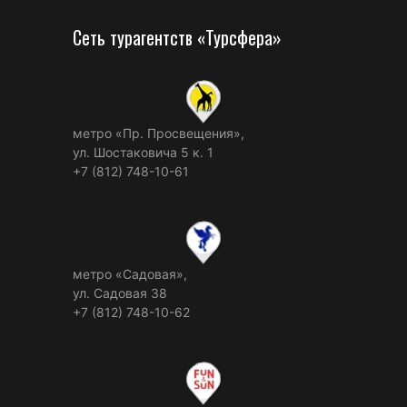
Сеть турагентств «Турсфера»
метро «Пр. Просвещения»,
ул. Шостаковича 5 к. 1
+7 (812) 748-10-61
метро «Садовая»,
ул. Садовая 38
+7 (812) 748-10-62