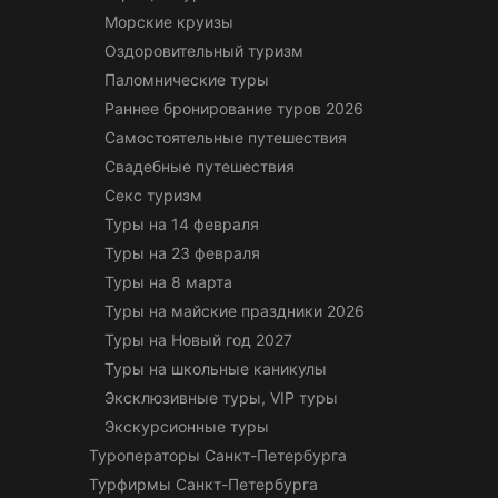
Морские круизы
Оздоровительный туризм
Паломнические туры
Раннее бронирование туров 2026
Самостоятельные путешествия
Свадебные путешествия
Секс туризм
Туры на 14 февраля
Туры на 23 февраля
Туры на 8 марта
Туры на майские праздники 2026
Туры на Новый год 2027
Туры на школьные каникулы
Эксклюзивные туры, VIP туры
Экскурсионные туры
Туроператоры Санкт-Петербурга
Турфирмы Санкт-Петербурга