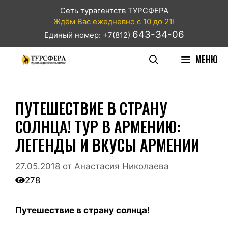
Сеть турагентств ТУРСФЕРА
Ждём Вас ежедневно с 10 до 21!
643-34-06
Единый номер: +7(812)
МЕНЮ
ПУТЕШЕСТВИЕ В СТРАНУ
СОЛНЦА! ТУР В АРМЕНИЮ:
ЛЕГЕНДЫ И ВКУСЫ АРМЕНИИ
27.05.2018
от
Анастасия Николаева
278
Путешествие в страну солнца!