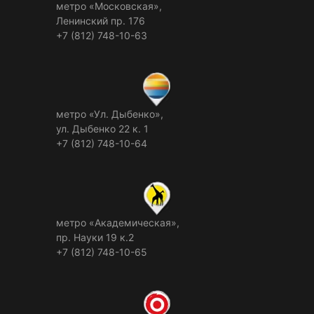
метро «Московская»,
Ленинский пр. 176
+7 (812) 748-10-63
метро «Ул. Дыбенко»,
ул. Дыбенко 22 к. 1
+7 (812) 748-10-64
метро «Академическая»,
пр. Науки 19 к.2
+7 (812) 748-10-65