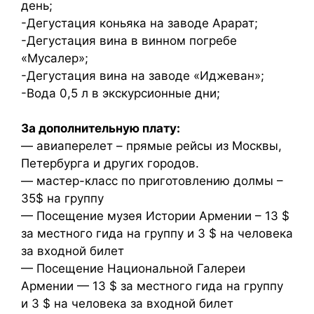
день;
-Дегустация коньяка на заводе Арарат;
-Дегустация вина в винном погребе
«Мусалер»;
-Дегустация вина на заводе «Иджеван»;
-Вода 0,5 л в экскурсионные дни;
За дополнительную плату:
— авиаперелет – прямые рейсы из Москвы,
Петербурга и других городов.
— мастер-класс по приготовлению долмы –
35$ на группу
— Посещение музея Истории Армении – 13 $
за местного гида на группу и 3 $ на человека
за входной билет
— Посещение Национальной Галереи
Армении — 13 $ за местного гида на группу
и 3 $ на человека за входной билет