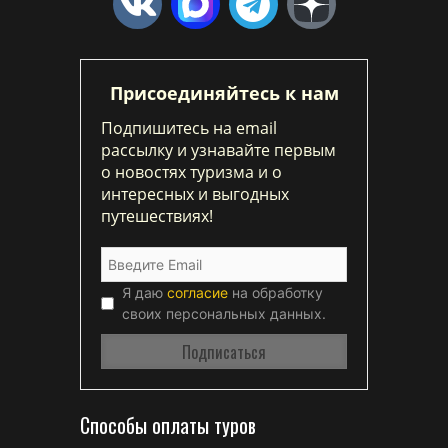
Присоединяйтесь к нам
Подпишитесь на email
рассылку и узнавайте первым
о новостях туризма и о
интересных и выгодных
путешествиях!
Я даю
согласие
на обработку
своих персональных данных.
Способы оплаты туров