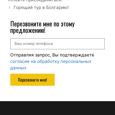
Горящий тур в Болгарию!
Перезвоните мне по этому
предложению!
Отправляя запрос, Вы подтверждаете
согласие на обработку персональных
данных
Перезвоните мне!