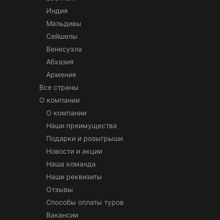
Индия
Мальдивы
Сейшелы
Венесуэла
Абхазия
Армения
Все страны
О компании
О компании
Наши преимущества
Подарки и розыгрыши
Новости и акции
Наша команда
Наши реквизиты
Отзывы
Способы оплаты туров
Вакансии