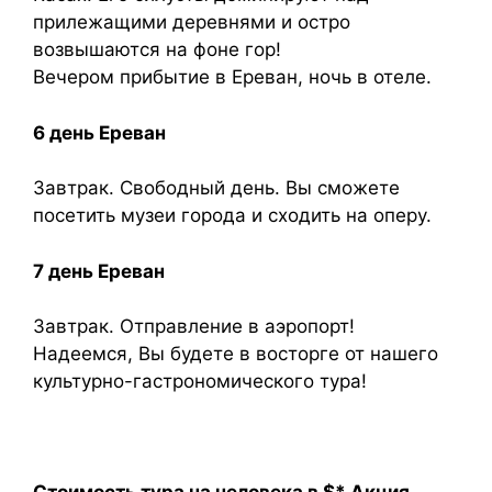
прилежащими деревнями и остро
возвышаются на фоне гор!
Вечером прибытие в Ереван, ночь в отеле.
6 день Ереван
Завтрак. Свободный день. Вы сможете
посетить музеи города и сходить на оперу.
7 день Ереван
Завтрак. Отправление в аэропорт!
Надеемся, Вы будете в восторге от нашего
культурно-гастрономического тура!