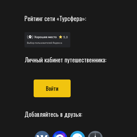
Рейтинг сети «Турсфера»:
Личный кабинет путешественника:
Войти
Добавляйтесь в друзья: