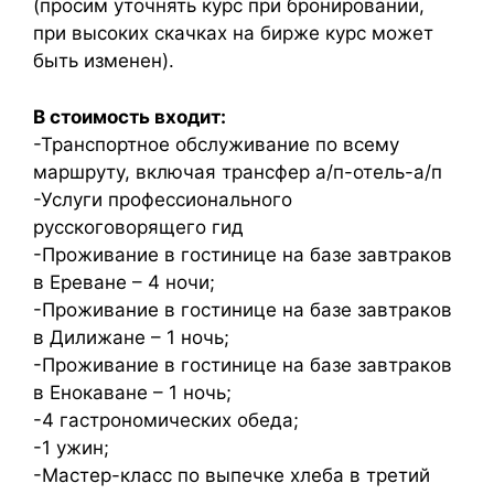
(просим уточнять курс при бронировании,
при высоких скачках на бирже курс может
быть изменен).
В стоимость входит:
-Транспортное обслуживание по всему
маршруту, включая трансфер а/п-отель-а/п
-Услуги профессионального
русскоговорящего гид
-Проживание в гостинице на базе завтраков
в Ереване – 4 ночи;
-Проживание в гостинице на базе завтраков
в Дилижане – 1 ночь;
-Проживание в гостинице на базе завтраков
в Енокаване – 1 ночь;
-4 гастрономических обеда;
-1 ужин;
-Мастер-класс по выпечке хлеба в третий