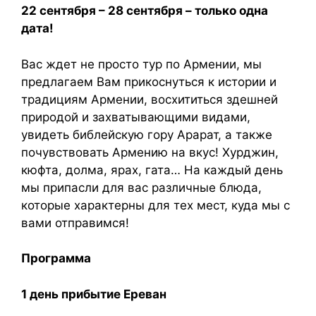
22 сентября – 28 сентября – только одна
дата!
Вас ждет не просто тур по Армении, мы
предлагаем Вам прикоснуться к истории и
традициям Армении, восхититься здешней
природой и захватывающими видами,
увидеть библейскую гору Арарат, а также
почувствовать Армению на вкус! Хурджин,
кюфта, долма, ярах, гата… На каждый день
мы припасли для вас различные блюда,
которые характерны для тех мест, куда мы с
вами отправимся!
Программа
1 день прибытие Ереван