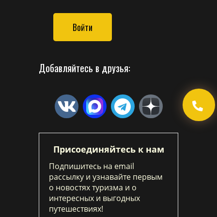
Войти
Добавляйтесь в друзья:
Присоединяйтесь к нам
Подпишитесь на email
рассылку и узнавайте первым
о новостях туризма и о
интересных и выгодных
путешествиях!