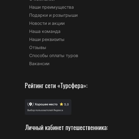
Наши преимущества
Подарки и розыгрыши
Новости и акции
Наша команда
Наши реквизиты
Отзывы
Способы оплаты туров
Вакансии
Рейтинг сети «Турсфера»:
Личный кабинет путешественника: