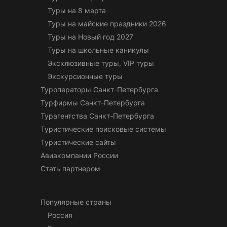
Туры на 8 марта
Туры на майские праздники 2026
Туры на Новый год 2027
Туры на школьные каникулы
Эксклюзивные туры, VIP туры
Экскурсионные туры
Туроператоры Санкт-Петербурга
Турфирмы Санкт-Петербурга
Турагентства Санкт-Петербурга
Туристические поисковые системы
Туристические сайты
Авиакомпании России
Стать партнером
Популярные страны
Россия