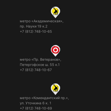
метро «Академическая»,
пр. Науки 19 к.2
+7 (812) 748-10-65
метро «Пр. Ветеранов»,
Петергофское ш. 55 к.1
+7 (812) 748-10-67
метро «Комендантский пр.»,
ул. Уточкина 6 к. 1
+7 (812) 748-10-69