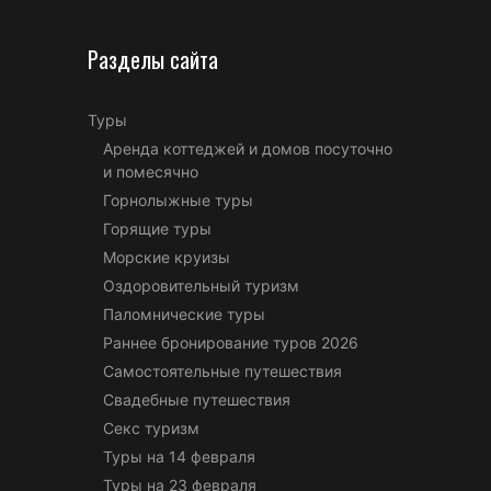
Разделы сайта
Туры
Аренда коттеджей и домов посуточно
и помесячно
Горнолыжные туры
Горящие туры
Морские круизы
Оздоровительный туризм
Паломнические туры
Раннее бронирование туров 2026
Самостоятельные путешествия
Свадебные путешествия
Секс туризм
Туры на 14 февраля
Туры на 23 февраля