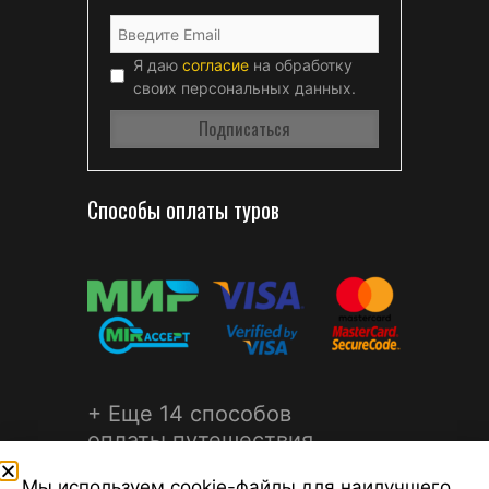
Я даю
согласие
на обработку
своих персональных данных.
Способы оплаты туров
+ Еще 14 способов
оплаты путешествия
Мы используем cookie-файлы для наилучшего