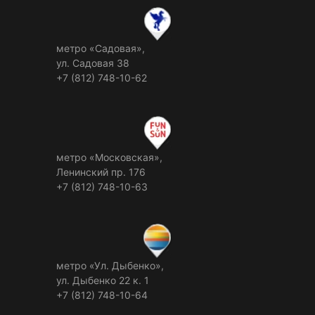
метро «Садовая»,
ул. Садовая 38
+7 (812) 748-10-62
метро «Московская»,
Ленинский пр. 176
+7 (812) 748-10-63
метро «Ул. Дыбенко»,
ул. Дыбенко 22 к. 1
+7 (812) 748-10-64