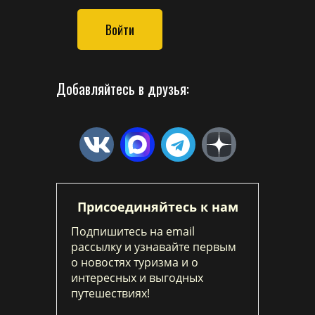
Войти
Добавляйтесь в друзья:
Присоединяйтесь к нам
Подпишитесь на email
рассылку и узнавайте первым
о новостях туризма и о
интересных и выгодных
путешествиях!