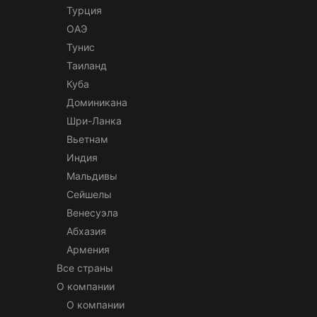
Турция
ОАЭ
Тунис
Таиланд
Куба
Доминикана
Шри-Ланка
Вьетнам
Индия
Мальдивы
Сейшелы
Венесуэла
Абхазия
Армения
Все страны
О компании
О компании