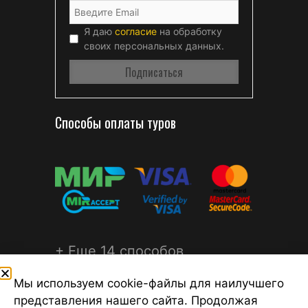
Я даю
согласие
на обработку
своих персональных данных.
Способы оплаты туров
+ Еще 14 способов
оплаты путешествия
Мы используем cookie-файлы для наилучшего
представления нашего сайта. Продолжая