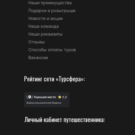
Наши преимущества
Подарки и розыгрыши
Новости и акции
Наша команда
Наши реквизиты
Отзывы
Способы оплаты туров
Вакансии
Рейтинг сети «Турсфера»:
Личный кабинет путешественника: