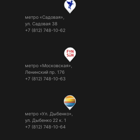
метро «Садовая»,
ул. Садовая 38
+7 (812) 748-10-62
метро «Московская»,
Ленинский пр. 176
+7 (812) 748-10-63
метро «Ул. Дыбенко»,
ул. Дыбенко 22 к. 1
+7 (812) 748-10-64