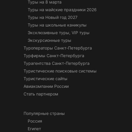
Туры на 8 марта
Туры на майские праздники 2026
Туры на Новый год 2027
Туры на школьные каникулы
Эксклюзивные туры, VIP туры
Экскурсионные туры
Туроператоры Санкт-Петербурга
Турфирмы Санкт-Петербурга
Турагентства Санкт-Петербурга
Туристические поисковые системы
Туристические сайты
Авиакомпании России
Стать партнером
Популярные страны
Россия
Египет