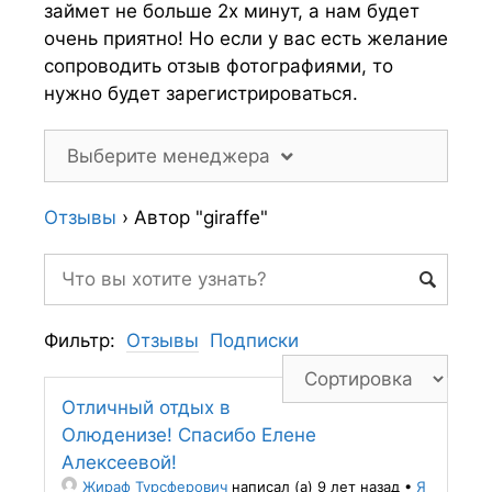
займет не больше 2х минут, а нам будет
очень приятно! Но если у вас есть желание
сопроводить отзыв фотографиями, то
нужно будет зарегистрироваться.
Выберите менеджера
Отзывы
›
Автор "giraffe"
Фильтр:
Отзывы
Подписки
Отличный отдых в
Олюденизе! Спасибо Елене
Алексеевой!
Жираф Турсферович
написал (а) 9 лет назад
•
Я