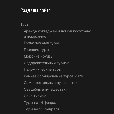
Разделы сайта
Туры
Аренда коттеджей и домов посуточно
и помесячно
Горнолыжные туры
Горящие туры
Морские круизы
Оздоровительный туризм
Паломнические туры
Раннее бронирование туров 2026
Самостоятельные путешествия
Свадебные путешествия
Секс туризм
Туры на 14 февраля
Туры на 23 февраля