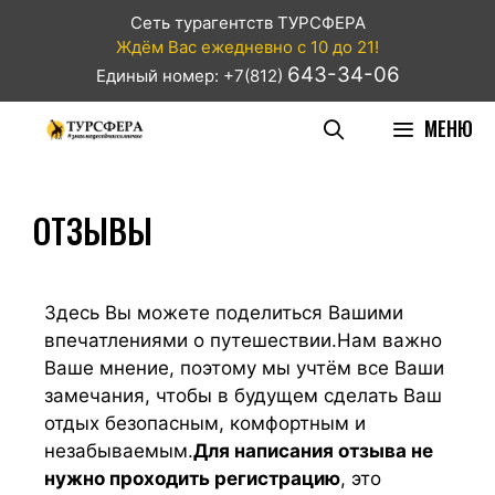
Сеть турагентств ТУРСФЕРА
Ждём Вас ежедневно с 10 до 21!
643-34-06
Единый номер: +7(812)
МЕНЮ
ОТЗЫВЫ
Здесь Вы можете поделиться Вашими
впечатлениями о путешествии.Нам важно
Ваше мнение, поэтому мы учтём все Ваши
замечания, чтобы в будущем сделать Ваш
отдых безопасным, комфортным и
незабываемым.
Для написания отзыва не
нужно проходить регистрацию
, это