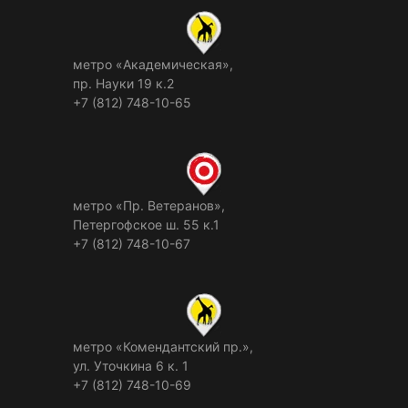
метро «Академическая»,
пр. Науки 19 к.2
+7 (812) 748-10-65
метро «Пр. Ветеранов»,
Петергофское ш. 55 к.1
+7 (812) 748-10-67
метро «Комендантский пр.»,
ул. Уточкина 6 к. 1
+7 (812) 748-10-69