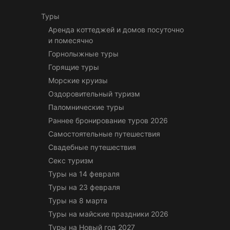
Туры
Аренда коттеджей и домов посуточно
и помесячно
Горнолыжные туры
Горящие туры
Морские круизы
Оздоровительный туризм
Паломнические туры
Раннее бронирование туров 2026
Самостоятельные путешествия
Свадебные путешествия
Секс туризм
Туры на 14 февраля
Туры на 23 февраля
Туры на 8 марта
Туры на майские праздники 2026
Туры на Новый год 2027