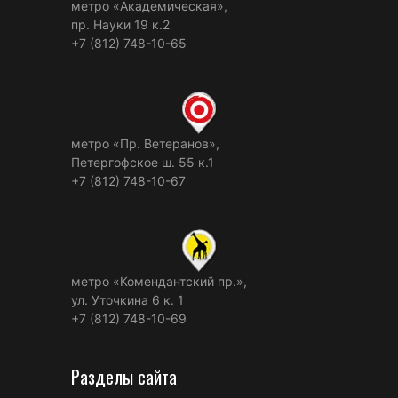
метро «Академическая»,
пр. Науки 19 к.2
+7 (812) 748-10-65
метро «Пр. Ветеранов»,
Петергофское ш. 55 к.1
+7 (812) 748-10-67
метро «Комендантский пр.»,
ул. Уточкина 6 к. 1
+7 (812) 748-10-69
Разделы сайта