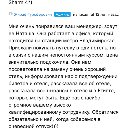
Sharm 4*)
Жираф Турсферович
Админ.
написал (а) 12 лет назад
Мне очень понравился ваш менеджер, зовут
ее Наташа. Она работает в офисе, который
находится на станции метро Владимирская.
Приехали покупать путевку в один отель, но
в связи с нашим непостоянным курсом, цена
значительно подскочила. Она нам
посоветовала на замену очень хороший
отель, информировала нас о подтверждении
билетов и отеля, рассказала все об отеле,
рассказала все ньюансы в отеле и в Египте,
которые могут быть. Еще раз спасибо
огромное вашему высоко
квалифицированному сотруднику. Обратимся
обязательно к ней, когда соберемся в
очередной отпуск))))