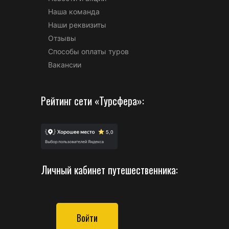
Наша команда
Наши реквизиты
Отзывы
Способы оплаты туров
Вакансии
Рейтинг сети «Турсфера»:
Личный кабинет путешественника:
Войти