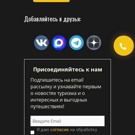
Добавляйтесь в друзья:
Присоединяйтесь к нам
Подпишитесь на email
рассылку и узнавайте первым
о новостях туризма и о
интересных и выгодных
путешествиях!
Я даю
согласие
на обработку