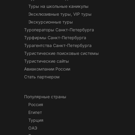
Туры на школьные каникулы
Эксклюзивные туры, VIP туры
Экскурсионные туры
Туроператоры Санкт-Петербурга
Турфирмы Санкт-Петербурга
Турагентства Санкт-Петербурга
Туристические поисковые системы
Туристические сайты
Авиакомпании России
Стать партнером
Популярные страны
Россия
Египет
Турция
ОАЭ