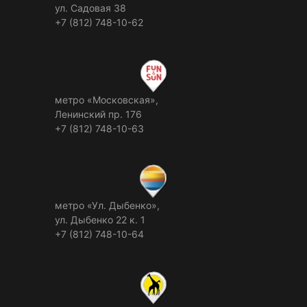
ул. Садовая 38
+7 (812) 748-10-62
метро «Московская»,
Ленинский пр. 176
+7 (812) 748-10-63
метро «Ул. Дыбенко»,
ул. Дыбенко 22 к. 1
+7 (812) 748-10-64