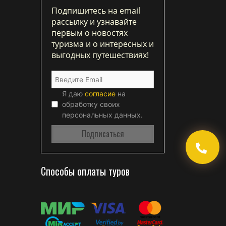
Подпишитесь на email
рассылку и узнавайте
первым о новостях
туризма и о интересных и
выгодных путешествиях!
Я даю
согласие
на
обработку своих
персональных данных.
Способы оплаты туров