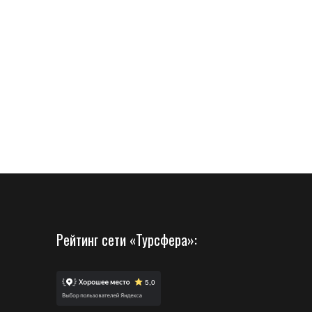
Рейтинг сети «Турсфера»: