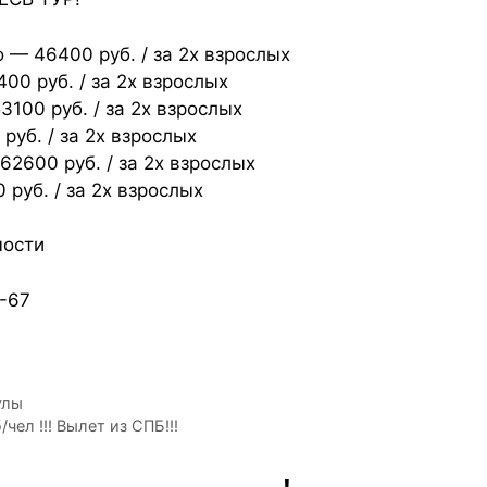
— 46400 руб. / за 2х взрослых
00 руб. / за 2х взрослых
100 руб. / за 2х взрослых
руб. / за 2х взрослых
2600 руб. / за 2х взрослых
руб. / за 2х взрослых
мости
-67
улы
чел !!! Вылет из СПБ!!!