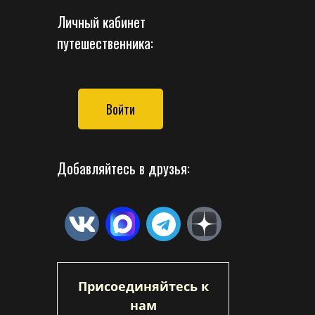
Личный кабинет
путешественника:
Войти
Добавляйтесь в друзья:
Присоединяйтесь к
нам