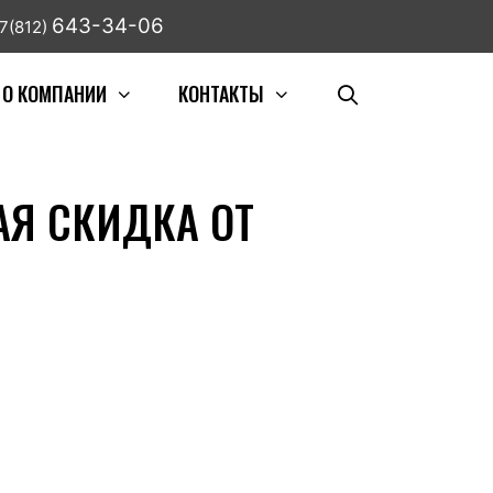
643-34-06
7(812)
О КОМПАНИИ
КОНТАКТЫ
АЯ СКИДКА ОТ