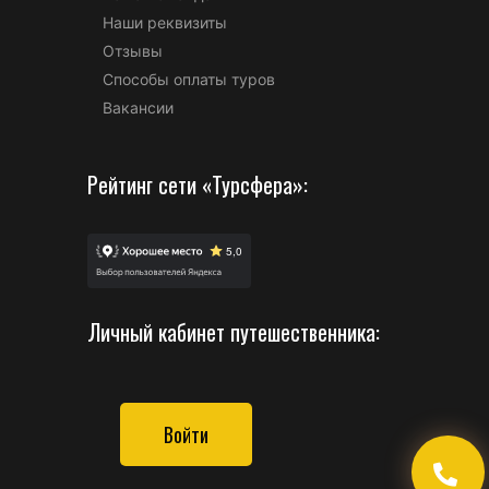
Наши реквизиты
Отзывы
Способы оплаты туров
Вакансии
Рейтинг сети «Турсфера»:
Личный кабинет путешественника:
Войти