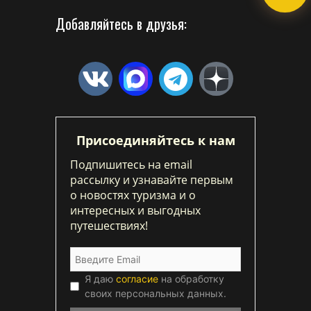
Добавляйтесь в друзья:
Присоединяйтесь к нам
Подпишитесь на email
рассылку и узнавайте первым
о новостях туризма и о
интересных и выгодных
путешествиях!
Я даю
согласие
на обработку
своих персональных данных.