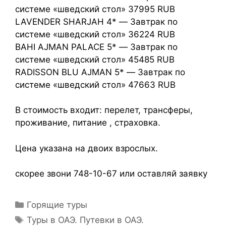
системе «шведский стол» 37995 RUB
LAVENDER SHARJAH 4* — Завтрак по
системе «шведский стол» 36224 RUB
BAHI AJMAN PALACE 5* — Завтрак по
системе «шведский стол» 45485 RUB
RADISSON BLU AJMAN 5* — Завтрак по
системе «шведский стол» 47663 RUB
В стоимость входит: перелет, трансферы,
проживание, питание , страховка.
Цена указана на двоих взрослых.
скорее звони 748-10-67 или оставляй заявку
Горящие туры
Туры в ОАЭ. Путевки в ОАЭ.