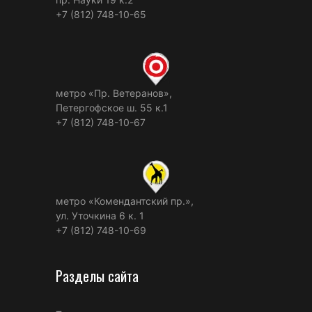
+7 (812) 748-10-65
метро «Пр. Ветеранов»,
Петергофское ш. 55 к.1
+7 (812) 748-10-67
метро «Комендантский пр.»,
ул. Уточкина 6 к. 1
+7 (812) 748-10-69
Разделы сайта