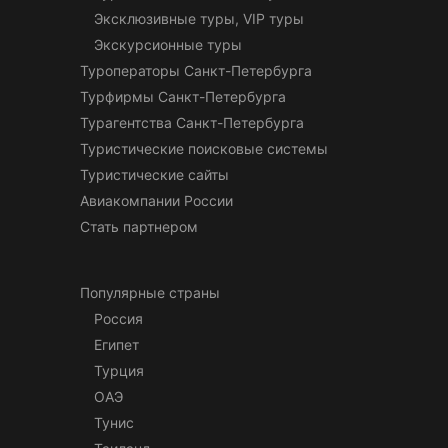
Эксклюзивные туры, VIP туры
Экскурсионные туры
Туроператоры Санкт-Петербурга
Турфирмы Санкт-Петербурга
Турагентства Санкт-Петербурга
Туристические поисковые системы
Туристические сайты
Авиакомпании России
Стать партнером
Популярные страны
Россия
Египет
Турция
ОАЭ
Тунис