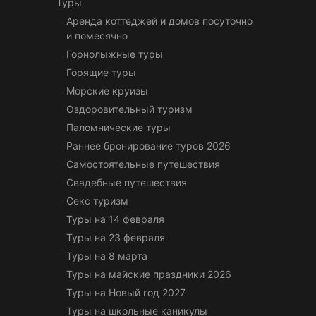
Туры
Аренда коттеджей и домов посуточно
и помесячно
Горнолыжные туры
Горящие туры
Морские круизы
Оздоровительный туризм
Паломнические туры
Раннее бронирование туров 2026
Самостоятельные путешествия
Свадебные путешествия
Секс туризм
Туры на 14 февраля
Туры на 23 февраля
Туры на 8 марта
Туры на майские праздники 2026
Туры на Новый год 2027
Туры на школьные каникулы