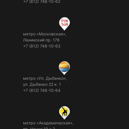
+7 (812) 748-10-62
метро «Московская»,
Ленинский пр. 176
+7 (812) 748-10-63
метро «Ул. Дыбенко»,
ул. Дыбенко 22 к. 1
+7 (812) 748-10-64
метро «Академическая»,
пр. Науки 19 к.2