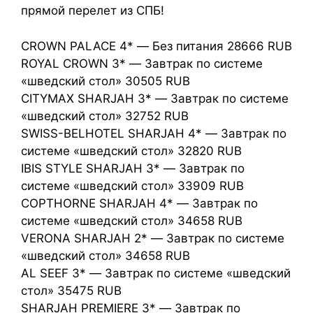
прямой перелет из СПБ!
CROWN PALACE 4* — Без питания 28666 RUB
ROYAL CROWN 3* — Завтрак по системе
«шведский стол» 30505 RUB
CITYMAX SHARJAH 3* — Завтрак по системе
«шведский стол» 32752 RUB
SWISS-BELHOTEL SHARJAH 4* — Завтрак по
системе «шведский стол» 32820 RUB
IBIS STYLE SHARJAH 3* — Завтрак по
системе «шведский стол» 33909 RUB
COPTHORNE SHARJAH 4* — Завтрак по
системе «шведский стол» 34658 RUB
VERONA SHARJAH 2* — Завтрак по системе
«шведский стол» 34658 RUB
AL SEEF 3* — Завтрак по системе «шведский
стол» 35475 RUB
SHARJAH PREMIERE 3* — Завтрак по