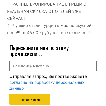
РАННЕЕ БРОНИРОВАНИЕ В ГРЕЦИЮ!
РЕАЛЬНАЯ СКИДКА ОТ ОТЕЛЕЙ УЖЕ
СЕЙЧАС!
Лучшие отели Турции в мае по вкусной
цене!!! от 45 000 руб./чел. всё включено!
Перезвоните мне по этому
предложению!
Отправляя запрос, Вы подтверждаете
согласие на обработку персональных
данных
Перезвоните мне!